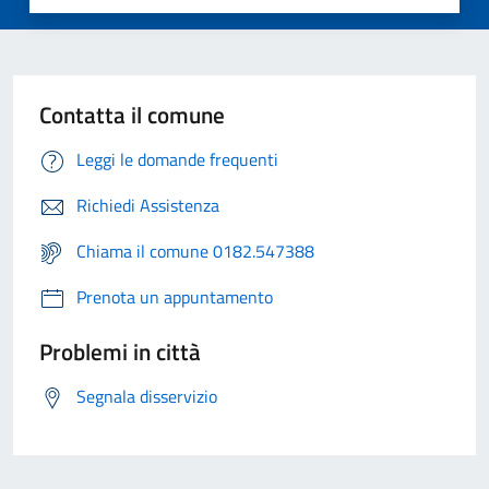
Contatta il comune
Leggi le domande frequenti
Richiedi Assistenza
Chiama il comune 0182.547388
Prenota un appuntamento
Problemi in città
Segnala disservizio