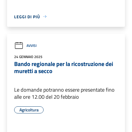
LEGGI DI PIÙ
AVVISI
24 GENNAIO 2025
Bando regionale per la ricostruzione dei
muretti a secco
Le domande potranno essere presentate fino
alle ore 12.00 del 20 febbraio
Agricoltura