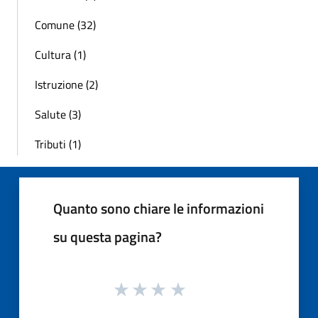
Comune (32)
Cultura (1)
Istruzione (2)
Salute (3)
Tributi (1)
Quanto sono chiare le informazioni
su questa pagina?