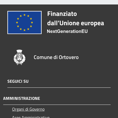
Comune di Ortovero
SEGUICI SU
AMMINISTRAZIONE
Organi di Governo
Aree Amministrative