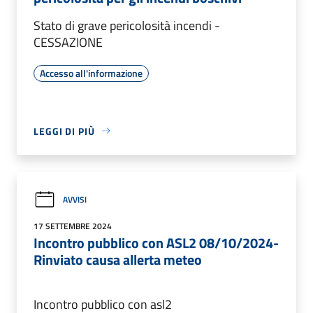
Stato di grave pericolosità incendi -
CESSAZIONE
Accesso all'informazione
LEGGI DI PIÙ
AVVISI
17 SETTEMBRE 2024
Incontro pubblico con ASL2 08/10/2024-
Rinviato causa allerta meteo
Incontro pubblico con asl2