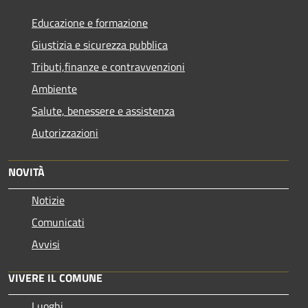
Educazione e formazione
Giustizia e sicurezza pubblica
Tributi,finanze e contravvenzioni
Ambiente
Salute, benessere e assistenza
Autorizzazioni
NOVITÀ
Notizie
Comunicati
Avvisi
VIVERE IL COMUNE
Luoghi