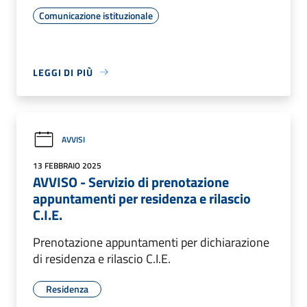
Comunicazione istituzionale
LEGGI DI PIÙ
AVVISI
13 FEBBRAIO 2025
AVVISO - Servizio di prenotazione
appuntamenti per residenza e rilascio
C.I.E.
Prenotazione appuntamenti per dichiarazione
di residenza e rilascio C.I.E.
Residenza