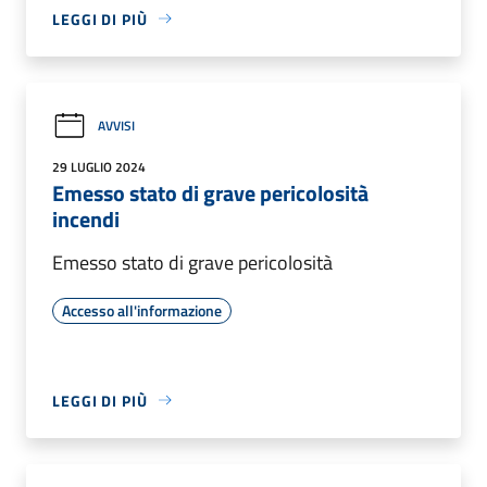
LEGGI DI PIÙ
AVVISI
29 LUGLIO 2024
Emesso stato di grave pericolosità
incendi
Emesso stato di grave pericolosità
Accesso all'informazione
LEGGI DI PIÙ