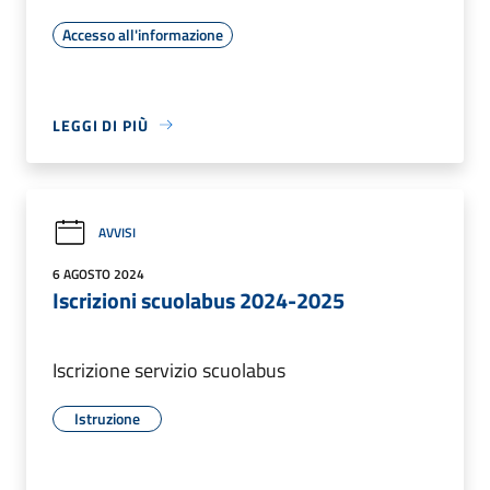
Accesso all'informazione
LEGGI DI PIÙ
AVVISI
6 AGOSTO 2024
Iscrizioni scuolabus 2024-2025
Iscrizione servizio scuolabus
Istruzione