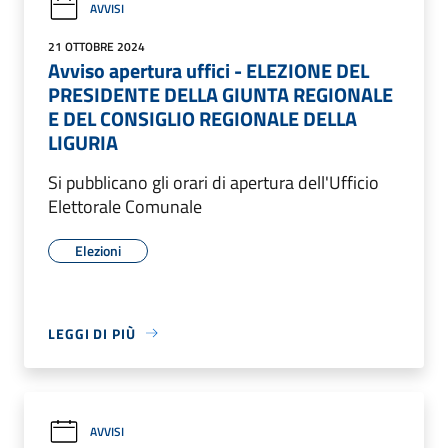
AVVISI
21 OTTOBRE 2024
Avviso apertura uffici - ELEZIONE DEL
PRESIDENTE DELLA GIUNTA REGIONALE
E DEL CONSIGLIO REGIONALE DELLA
LIGURIA
Si pubblicano gli orari di apertura dell'Ufficio
Elettorale Comunale
Elezioni
LEGGI DI PIÙ
AVVISI