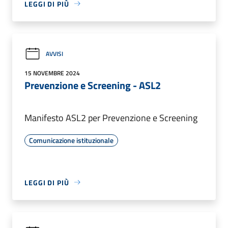
LEGGI DI PIÙ
AVVISI
15 NOVEMBRE 2024
Prevenzione e Screening - ASL2
Manifesto ASL2 per Prevenzione e Screening
Comunicazione istituzionale
LEGGI DI PIÙ