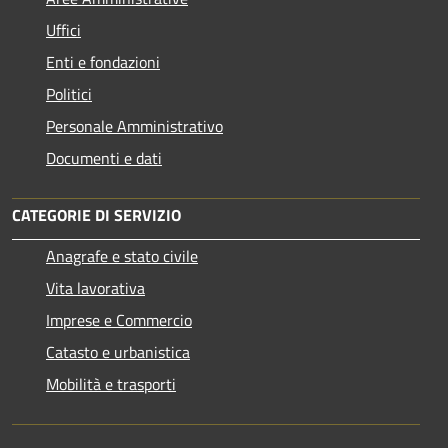
Uffici
Enti e fondazioni
Politici
Personale Amministrativo
Documenti e dati
CATEGORIE DI SERVIZIO
Anagrafe e stato civile
Vita lavorativa
Imprese e Commercio
Catasto e urbanistica
Mobilità e trasporti