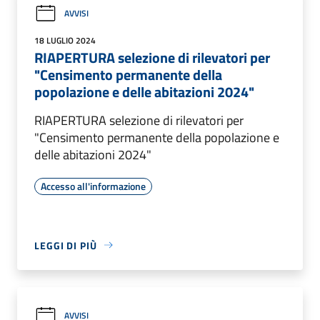
AVVISI
18 LUGLIO 2024
RIAPERTURA selezione di rilevatori per
"Censimento permanente della
popolazione e delle abitazioni 2024"
RIAPERTURA selezione di rilevatori per
"Censimento permanente della popolazione e
delle abitazioni 2024"
Accesso all'informazione
LEGGI DI PIÙ
AVVISI