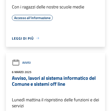
Con i ragazzi delle nostre scuole medie
Accesso all'informazione
LEGGI DI PIÙ
AVVISI
6 MARZO 2025
Avviso, lavori al sistema informatico del
Comune e sistemi off line
Lunedì mattina il rispristino delle funzioni e dei
servizi