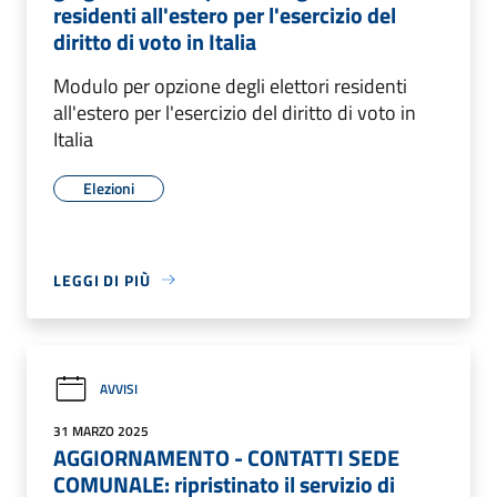
residenti all'estero per l'esercizio del
diritto di voto in Italia
Modulo per opzione degli elettori residenti
all'estero per l'esercizio del diritto di voto in
Italia
Elezioni
LEGGI DI PIÙ
AVVISI
31 MARZO 2025
AGGIORNAMENTO - CONTATTI SEDE
COMUNALE: ripristinato il servizio di