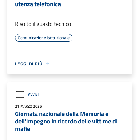
utenza telefonica
Risolto il guasto tecnico
Comunicazione istituzionale
LEGGI DI PIÙ
AVVISI
21 MARZO 2025
Giornata nazionale della Memoria e
dell'Impegno in ricordo delle vittime di
mafie