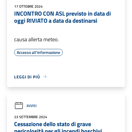
17 OTTOBRE 2024
INCONTRO CON ASL previsto in data di
oggi RIVIATO a data da destinarsi
causa allerta meteo.
Accesso all'informazione
LEGGI DI PIÙ
AVVISI
23 SETTEMBRE 2024
Cessazione dello stato di grave
pericolosità per gli incendi boschivi