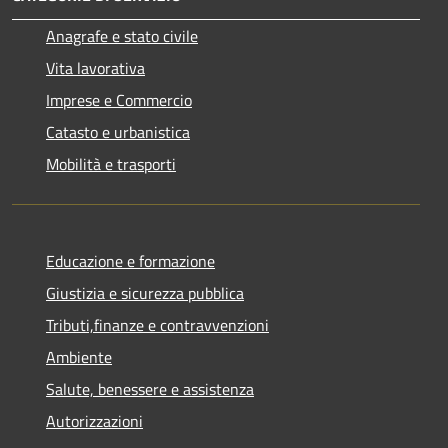
Anagrafe e stato civile
Vita lavorativa
Imprese e Commercio
Catasto e urbanistica
Mobilità e trasporti
Educazione e formazione
Giustizia e sicurezza pubblica
Tributi,finanze e contravvenzioni
Ambiente
Salute, benessere e assistenza
Autorizzazioni