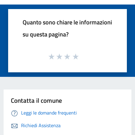
Quanto sono chiare le informazioni
su questa pagina?
Contatta il comune
Leggi le domande frequenti
Richiedi Assistenza