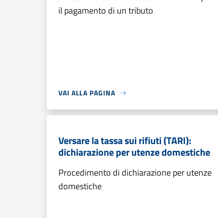
il pagamento di un tributo
VAI ALLA PAGINA
Versare la tassa sui rifiuti (TARI):
dichiarazione per utenze domestiche
Procedimento di dichiarazione per utenze
domestiche