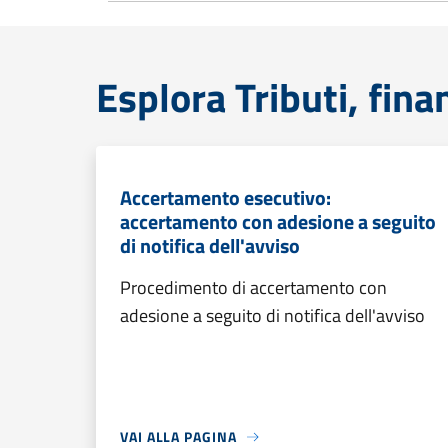
Esplora Tributi, fin
Accertamento esecutivo:
accertamento con adesione a seguito
di notifica dell'avviso
Procedimento di accertamento con
adesione a seguito di notifica dell'avviso
VAI ALLA PAGINA