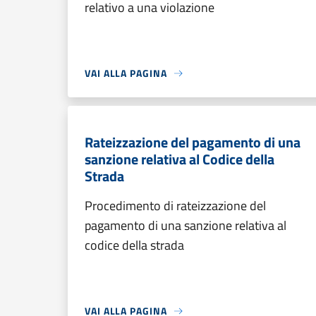
relativo a una violazione
VAI ALLA PAGINA
Rateizzazione del pagamento di una
sanzione relativa al Codice della
Strada
Procedimento di rateizzazione del
pagamento di una sanzione relativa al
codice della strada
VAI ALLA PAGINA