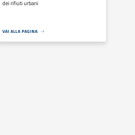
dei rifiuti urbani
VAI ALLA PAGINA