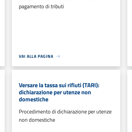
pagamento di tributi
VAI ALLA PAGINA
Versare la tassa sui rifiuti (TARI):
dichiarazione per utenze non
domestiche
Procedimento di dichiarazione per utenze
non domestiche