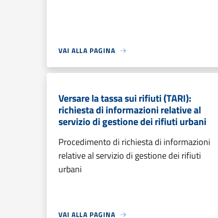
VAI ALLA PAGINA
Versare la tassa sui rifiuti (TARI):
richiesta di informazioni relative al
servizio di gestione dei rifiuti urbani
Procedimento di richiesta di informazioni
relative al servizio di gestione dei rifiuti
urbani
VAI ALLA PAGINA