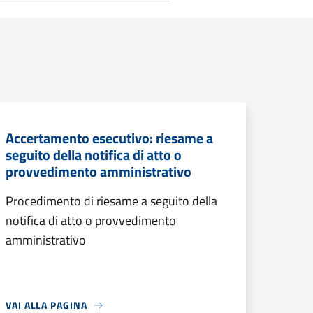
Accertamento esecutivo: riesame a
seguito della notifica di atto o
provvedimento amministrativo
Procedimento di riesame a seguito della
notifica di atto o provvedimento
amministrativo
VAI ALLA PAGINA