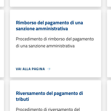
Rimborso del pagamento di una
sanzione amministrativa
Procedimento di rimborso del pagamento
di una sanzione amministrativa
VAI ALLA PAGINA
Riversamento del pagamento di
tributi
Procedimento di riversamento del