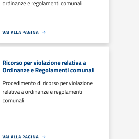
ordinanze e regolamenti comunali
VAI ALLA PAGINA
Ricorso per violazione relativa a
Ordinanze e Regolamenti comunali
Procedimento di ricorso per violazione
relativa a ordinanze e regolamenti
comunali
VAI ALLA PAGINA