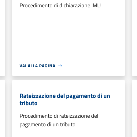
Procedimento di dichiarazione IMU
VAI ALLA PAGINA
Rateizzazione del pagamento di un
tributo
Procedimento di rateizzazione del
pagamento di un tributo