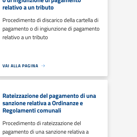
relativo a un tributo
Procedimento di discarico della cartella di
pagamento o di ingiunzione di pagamento
relativo a un tributo
VAI ALLA PAGINA
Rateizzazione del pagamento di una
sanzione relativa a Ordinanze e
Regolamenti comunali
Procedimento di rateizzazione del
pagamento di una sanzione relativa a