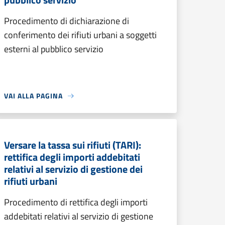
Procedimento di dichiarazione di
conferimento dei rifiuti urbani a soggetti
esterni al pubblico servizio
VAI ALLA PAGINA
Versare la tassa sui rifiuti (TARI):
rettifica degli importi addebitati
relativi al servizio di gestione dei
rifiuti urbani
Procedimento di rettifica degli importi
addebitati relativi al servizio di gestione