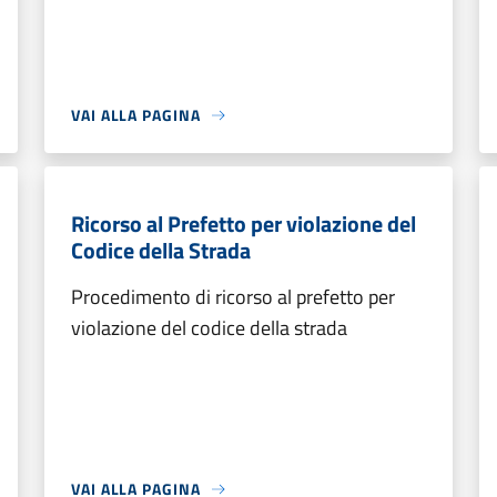
VAI ALLA PAGINA
Ricorso al Prefetto per violazione del
Codice della Strada
Procedimento di ricorso al prefetto per
violazione del codice della strada
VAI ALLA PAGINA