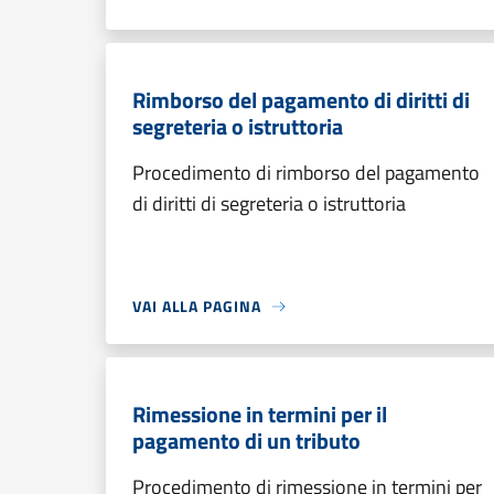
Rimborso del pagamento di diritti di
segreteria o istruttoria
Procedimento di rimborso del pagamento
di diritti di segreteria o istruttoria
VAI ALLA PAGINA
Rimessione in termini per il
pagamento di un tributo
Procedimento di rimessione in termini per