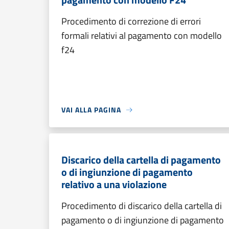
Procedimento di correzione di errori
formali relativi al pagamento con modello
f24
VAI ALLA PAGINA
Discarico della cartella di pagamento
o di ingiunzione di pagamento
relativo a una violazione
Procedimento di discarico della cartella di
pagamento o di ingiunzione di pagamento