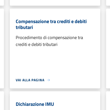
Compensazione tra crediti e debiti
tributari
Procedimento di compensazione tra
crediti e debiti tributari
VAI ALLA PAGINA
Dichiarazione IMU