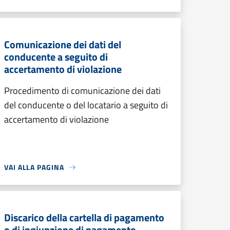
Comunicazione dei dati del
conducente a seguito di
accertamento di violazione
Procedimento di comunicazione dei dati
del conducente o del locatario a seguito di
accertamento di violazione
VAI ALLA PAGINA
Discarico della cartella di pagamento
o di ingiunzione di pagamento