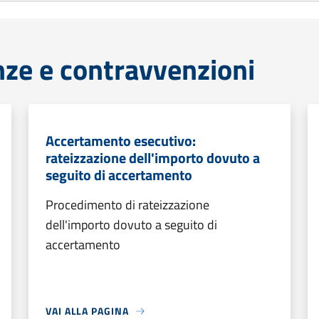
anze e contravvenzioni
Accertamento esecutivo:
rateizzazione dell'importo dovuto a
seguito di accertamento
Procedimento di rateizzazione
dell'importo dovuto a seguito di
accertamento
VAI ALLA PAGINA