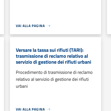
VAI ALLA PAGINA
Versare la tassa sui rifiuti (TARI):
trasmissione di reclamo relativo al
servizio di gestione dei rifiuti urbani
Procedimento di trasmissione di reclamo
relativo al servizio di gestione dei rifiuti
urbani
VAI ALLA PAGINA