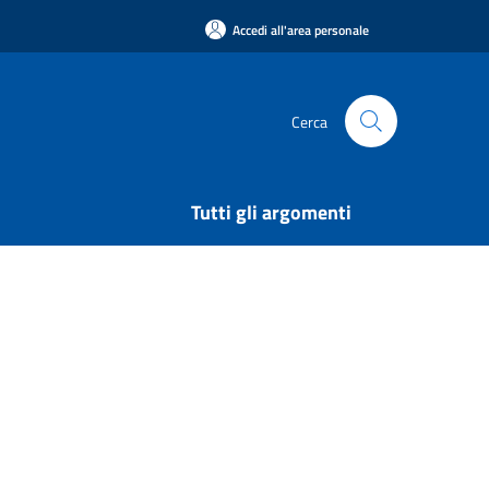
Accedi all'area personale
Cerca
Tutti gli argomenti