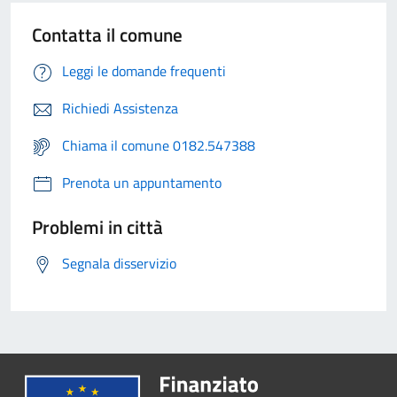
Contatta il comune
Leggi le domande frequenti
Richiedi Assistenza
Chiama il comune 0182.547388
Prenota un appuntamento
Problemi in città
Segnala disservizio