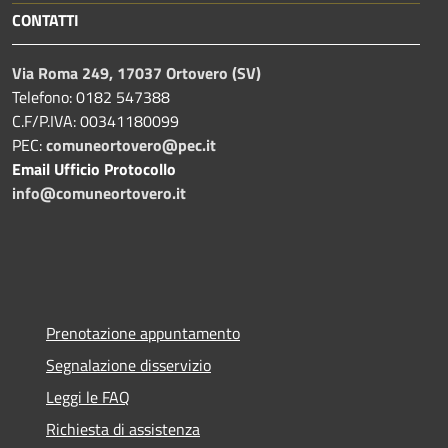
CONTATTI
Via Roma 249, 17037 Ortovero (SV)
Telefono: 0182 547388
C.F/P.IVA: 00341180099
PEC:
comuneortovero@pec.it
Email Ufficio Protocollo
info@comuneortovero.it
Prenotazione appuntamento
Segnalazione disservizio
Leggi le FAQ
Richiesta di assistenza