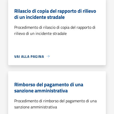
Rilascio di copia del rapporto di rilievo
di un incidente stradale
Procedimento di rilascio di copia del rapporto di
rilievo di un incidente stradale
VAI ALLA PAGINA
Rimborso del pagamento di una
sanzione amministrativa
Procedimento di rimborso del pagamento di una
sanzione amministrativa