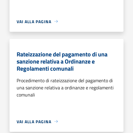
VAI ALLA PAGINA
Rateizzazione del pagamento di una
sanzione relativa a Ordinanze e
Regolamenti comunali
Procedimento di rateizzazione del pagamento di
una sanzione relativa a ordinanze e regolamenti
comunali
VAI ALLA PAGINA