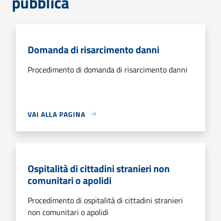
pubblica
Domanda di risarcimento danni
Procedimento di domanda di risarcimento danni
VAI ALLA PAGINA
Ospitalità di cittadini stranieri non
comunitari o apolidi
Procedimento di ospitalità di cittadini stranieri
non comunitari o apolidi