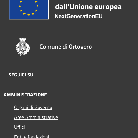
Comune di Ortovero
SEGUICI SU
AMMINISTRAZIONE
Organi di Governo
Aree Amministrative
Uffici
Enti e fondazioni