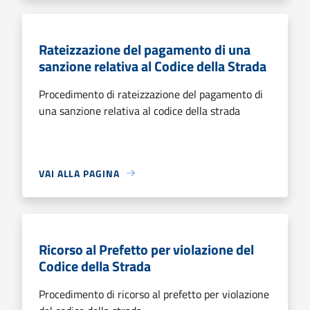
Rateizzazione del pagamento di una
sanzione relativa al Codice della Strada
Procedimento di rateizzazione del pagamento di
una sanzione relativa al codice della strada
VAI ALLA PAGINA
Ricorso al Prefetto per violazione del
Codice della Strada
Procedimento di ricorso al prefetto per violazione