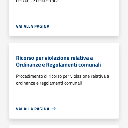
del codice della strada
VAI ALLA PAGINA
Ricorso per violazione relativa a
Ordinanze e Regolamenti comunali
Procedimento di ricorso per violazione relativa a
ordinanze e regolamenti comunali
VAI ALLA PAGINA