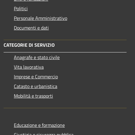
Politici
Personale Amministrativo
Documenti e dati
CATEGORIE DI SERVIZIO
Anagrafe e stato civile
Vita lavorativa
Imprese e Commercio
Catasto e urbanistica
Mobilità e trasporti
Educazione e formazione
Giustizia e sicurezza pubblica