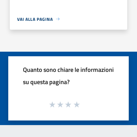
VAI ALLA PAGINA
Quanto sono chiare le informazioni
su questa pagina?