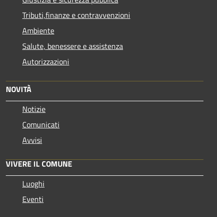
Tributi,finanze e contravvenzioni
Ambiente
Salute, benessere e assistenza
Autorizzazioni
NOVITÀ
Notizie
Comunicati
Avvisi
VIVERE IL COMUNE
Luoghi
Eventi