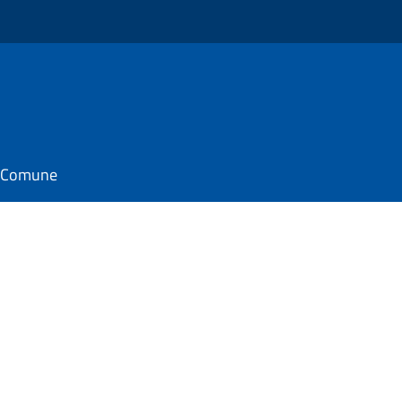
il Comune