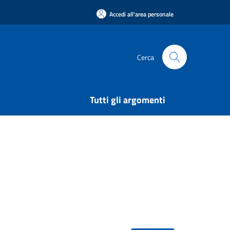
Accedi all'area personale
Cerca
Tutti gli argomenti