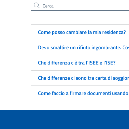
Cerca nel sito
Come posso cambiare la mia residenza?
Devo smaltire un rifiuto ingombrante. Co
Che differenza c'è tra l'ISEE e l'ISE?
Che differenze ci sono tra carta di soggi
Come faccio a firmare documenti usando la