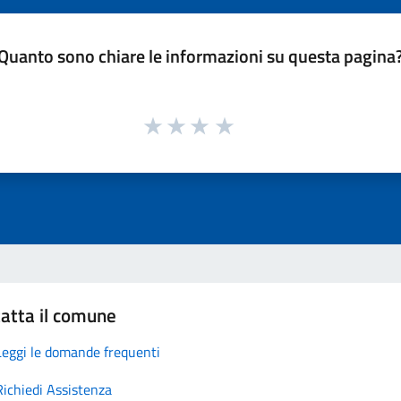
Quanto sono chiare le informazioni su questa pagina
atta il comune
Leggi le domande frequenti
Richiedi Assistenza