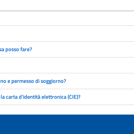
sa posso fare?
orno e permesso di soggiorno?
 carta d'identità elettronica (CIE)?