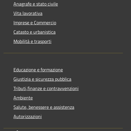
Anagrafe e stato civile
Vita lavorativa
Imprese e Commercio
Catasto e urbanistica
Mobilità e trasporti
Educazione e formazione
Giustizia e sicurezza pubblica
Tributi,finanze e contravvenzioni
Ambiente
Salute, benessere e assistenza
Autorizzazioni