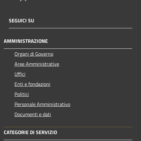
SEGUICI SU
AMMINISTRAZIONE
Organi di Governo
Aree Amministrative
Uffici
Enti e fondazioni
Politici
Personale Amministrativo
Documenti e dati
CATEGORIE DI SERVIZIO