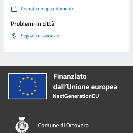
Prenota un appuntamento
Problemi in città
Segnala disservizio
Comune di Ortovero