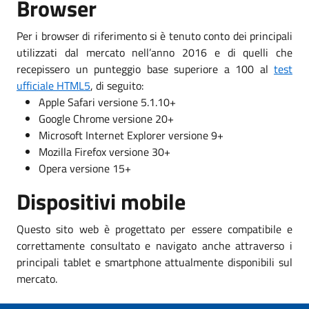
Browser
Per i browser di riferimento si è tenuto conto dei principali
utilizzati dal mercato nell’anno 2016 e di quelli che
recepissero un punteggio base superiore a 100 al
test
ufficiale HTML5
, di seguito:
Apple Safari versione 5.1.10+
Google Chrome versione 20+
Microsoft Internet Explorer versione 9+
Mozilla Firefox versione 30+
Opera versione 15+
Dispositivi mobile
Questo sito web è progettato per essere compatibile e
correttamente consultato e navigato anche attraverso i
principali tablet e smartphone attualmente disponibili sul
mercato.