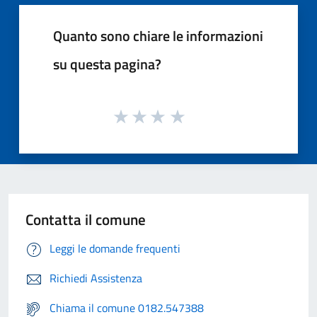
Quanto sono chiare le informazioni
su questa pagina?
Contatta il comune
Leggi le domande frequenti
Richiedi Assistenza
Chiama il comune 0182.547388