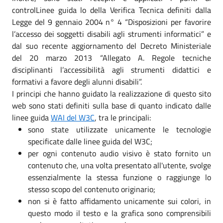
controlLinee guida lo della Verifica Tecnica definiti dalla
Legge del 9 gennaio 2004 n° 4 “Disposizioni per favorire
l’accesso dei soggetti disabili agli strumenti informatici” e
dal suo recente aggiornamento del Decreto Ministeriale
del 20 marzo 2013 “Allegato A. Regole tecniche
disciplinanti l’accessibilità agli strumenti didattici e
formativi a favore degli alunni disabili”.
I principi che hanno guidato la realizzazione di questo sito
web sono stati definiti sulla base di quanto indicato dalle
linee guida
WAI del W3C
, tra le principali:
sono state utilizzate unicamente le tecnologie
specificate dalle linee guida del W3C;
per ogni contenuto audio visivo è stato fornito un
contenuto che, una volta presentato all'utente, svolge
essenzialmente la stessa funzione o raggiunge lo
stesso scopo del contenuto originario;
non si è fatto affidamento unicamente sui colori, in
questo modo il testo e la grafica sono comprensibili