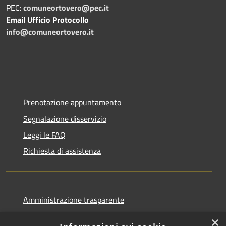
PEC:
comuneortovero@pec.it
Email Ufficio Protocollo
info@comuneortovero.it
Prenotazione appuntamento
Segnalazione disservizio
Leggi le FAQ
Richiesta di assistenza
Amministrazione trasparente
Informativa privacy
×