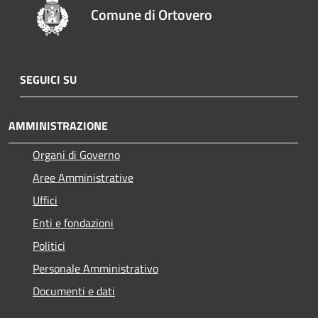
Comune di Ortovero
SEGUICI SU
AMMINISTRAZIONE
Organi di Governo
Aree Amministrative
Uffici
Enti e fondazioni
Politici
Personale Amministrativo
Documenti e dati