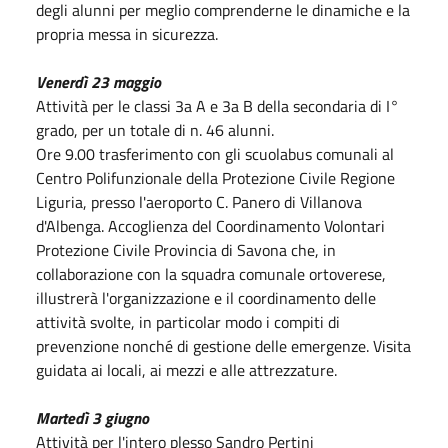
degli alunni per meglio comprenderne le dinamiche e la
propria messa in sicurezza.
Venerdì 23 maggio
Attività per le classi 3a A e 3a B della secondaria di I°
grado, per un totale di n. 46 alunni.
Ore 9.00 trasferimento con gli scuolabus comunali al
Centro Polifunzionale della Protezione Civile Regione
Liguria, presso l'aeroporto C. Panero di Villanova
d'Albenga. Accoglienza del Coordinamento Volontari
Protezione Civile Provincia di Savona che, in
collaborazione con la squadra comunale ortoverese,
illustrerà l'organizzazione e il coordinamento delle
attività svolte, in particolar modo i compiti di
prevenzione nonché di gestione delle emergenze. Visita
guidata ai locali, ai mezzi e alle attrezzature.
Martedì 3 giugno
Attività per l'intero plesso Sandro Pertini