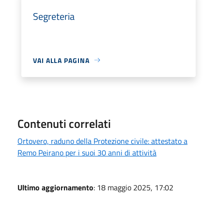
Segreteria
VAI ALLA PAGINA
Contenuti correlati
Ortovero, raduno della Protezione civile: attestato a
Remo Peirano per i suoi 30 anni di attività
Ultimo aggiornamento
: 18 maggio 2025, 17:02