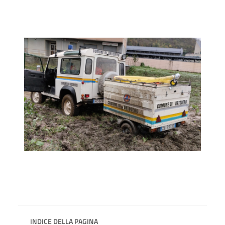
INDICE DELLA PAGINA