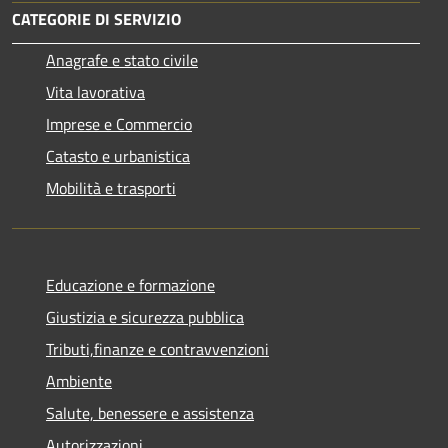
CATEGORIE DI SERVIZIO
Anagrafe e stato civile
Vita lavorativa
Imprese e Commercio
Catasto e urbanistica
Mobilità e trasporti
Educazione e formazione
Giustizia e sicurezza pubblica
Tributi,finanze e contravvenzioni
Ambiente
Salute, benessere e assistenza
Autorizzazioni