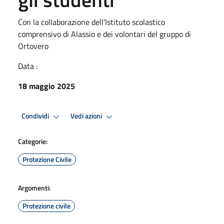
Con la collaborazione dell’Istituto scolastico
comprensivo di Alassio e dei volontari del gruppo di
Ortovero
Data :
18 maggio 2025
Condividi
Vedi azioni
Categorie:
Protezione Civile
Argomenti:
Protezione civile