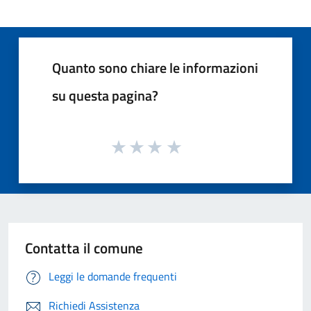
Quanto sono chiare le informazioni
su questa pagina?
Contatta il comune
Leggi le domande frequenti
Richiedi Assistenza