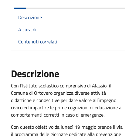
Descrizione
A cura di
Contenuti correlati
Descrizione
Con l’Istituto scolastico comprensivo di Alassio, il
Comune di Ortovero organizza diverse attività
didattiche e conoscitive per dare valore all’impegno
civico ed impartire le prime cognizioni di educazione a
comportamenti corretti in caso di emergenze.
Con questo obiettivo da lunedì 19 maggio prende il via
il programma delle giornate dedicate alla prevenzione