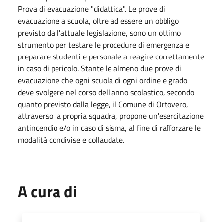
Prova di evacuazione "didattica". Le prove di
evacuazione a scuola, oltre ad essere un obbligo
previsto dall'attuale legislazione, sono un ottimo
strumento per testare le procedure di emergenza e
preparare studenti e personale a reagire correttamente
in caso di pericolo. Stante le almeno due prove di
evacuazione che ogni scuola di ogni ordine e grado
deve svolgere nel corso dell'anno scolastico, secondo
quanto previsto dalla legge, il Comune di Ortovero,
attraverso la propria squadra, propone un'esercitazione
antincendio e/o in caso di sisma, al fine di rafforzare le
modalità condivise e collaudate.
A cura di