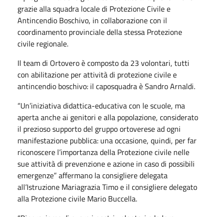
grazie alla squadra locale di Protezione Civile e
Antincendio Boschivo, in collaborazione con il
coordinamento provinciale della stessa Protezione
civile regionale.
Il team di Ortovero è composto da 23 volontari, tutti
con abilitazione per attività di protezione civile e
antincendio boschivo: il caposquadra è Sandro Arnaldi.
“Un’iniziativa didattica-educativa con le scuole, ma
aperta anche ai genitori e alla popolazione, considerato
il prezioso supporto del gruppo ortoverese ad ogni
manifestazione pubblica: una occasione, quindi, per far
riconoscere l’importanza della Protezione civile nelle
sue attività di prevenzione e azione in caso di possibili
emergenze” affermano la consigliere delegata
all’Istruzione Mariagrazia Timo e il consigliere delegato
alla Protezione civile Mario Buccella.