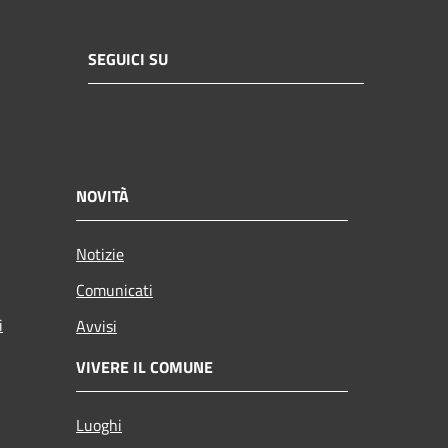
SEGUICI SU
NOVITÀ
Notizie
Comunicati
i
Avvisi
VIVERE IL COMUNE
Luoghi