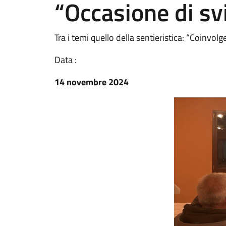
“Occasione di sv
Tra i temi quello della sentieristica: “Coinvolg
Data :
14 novembre 2024