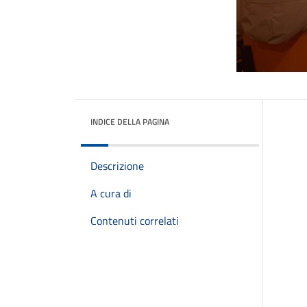
INDICE DELLA PAGINA
Descrizione
A cura di
Contenuti correlati