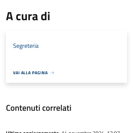
A cura di
Segreteria
VAI ALLA PAGINA
Contenuti correlati