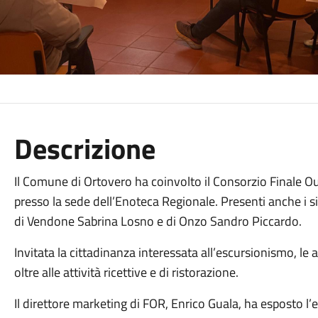
Descrizione
Il Comune di Ortovero ha coinvolto il Consorzio Finale O
presso la sede dell’Enoteca Regionale. Presenti anche i 
di Vendone Sabrina Losno e di Onzo Sandro Piccardo.
Invitata la cittadinanza interessata all’escursionismo, le a
oltre alle attività ricettive e di ristorazione.
Il direttore marketing di FOR, Enrico Guala, ha esposto l’