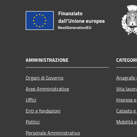
AMMINISTRAZIONE
CATEGORI
Organi di Governo
Anagrafe e
Aree Amministrative
Vita lavor
Uffici
Imprese 
Enti e fondazioni
Catasto e
Politici
Mobilità e
Personale Amministrativo