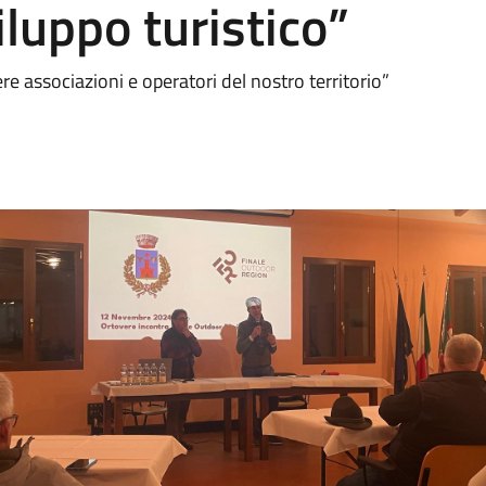
iluppo turistico”
ere associazioni e operatori del nostro territorio”