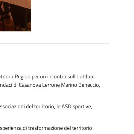
utdoor Region per un incontro sull’outdoor
sindaci di Casanova Lerrone Marino Beneccio,
ssociazioni del territorio, le ASD sportive,
esperienza di trasformazione del territorio