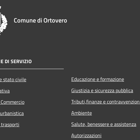
Comune di Ortovero
E DI SERVIZIO
Educazione e formazione
 stato civile
Giustizia e sicurezza pubblica
ativa
Tributi,finanze e contravvenzion
e Commercio
Ambiente
 urbanistica
Salute, benessere e assistenza
 trasporti
Autorizzazioni