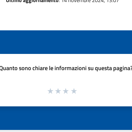
Ultimo aggiornamento
: 14 novembre 2024, 13:07
Quanto sono chiare le informazioni su questa pagina