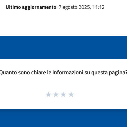
Ultimo aggiornamento
: 7 agosto 2025, 11:12
Quanto sono chiare le informazioni su questa pagina