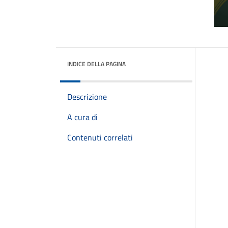
INDICE DELLA PAGINA
Descrizione
A cura di
Contenuti correlati