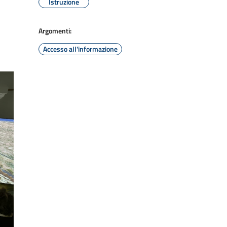
Istruzione
Argomenti:
Accesso all'informazione