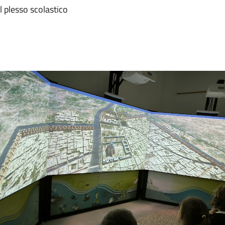
l plesso scolastico