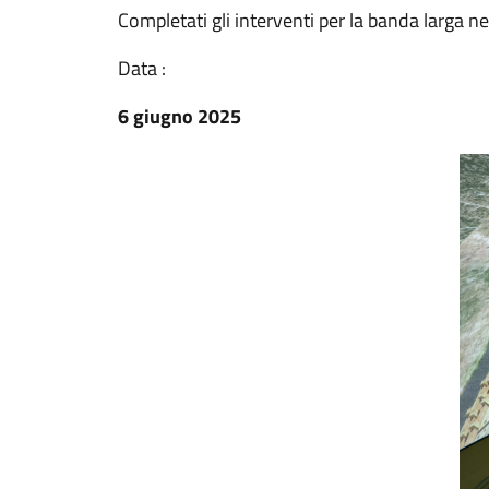
Completati gli interventi per la banda larga ne
Data :
6 giugno 2025