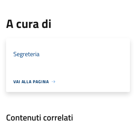
A cura di
Segreteria
VAI ALLA PAGINA
Contenuti correlati