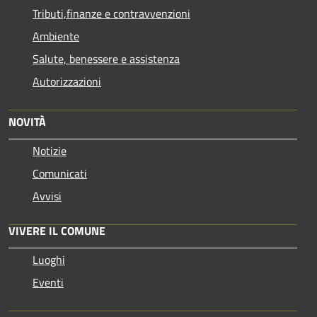
Tributi,finanze e contravvenzioni
Ambiente
Salute, benessere e assistenza
Autorizzazioni
NOVITÀ
Notizie
Comunicati
Avvisi
VIVERE IL COMUNE
Luoghi
Eventi