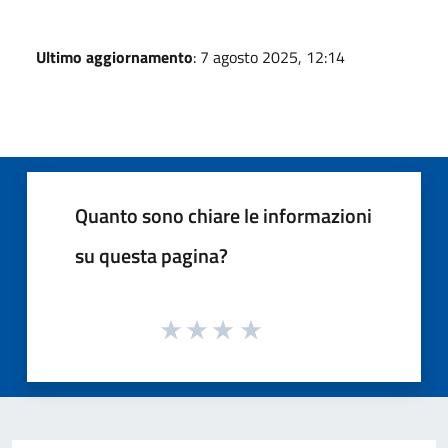
Ultimo aggiornamento
: 7 agosto 2025, 12:14
Quanto sono chiare le informazioni
su questa pagina?