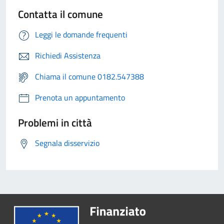
Contatta il comune
Leggi le domande frequenti
Richiedi Assistenza
Chiama il comune 0182.547388
Prenota un appuntamento
Problemi in città
Segnala disservizio