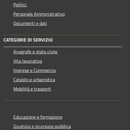
Politici
Personale Amministrativo
Documenti e dati
CATEGORIE DI SERVIZIO
Anagrafe e stato civile
Vita lavorativa
Imprese e Commercio
Catasto e urbanistica
Mobilità e trasporti
Educazione e formazione
Giustizia e sicurezza pubblica