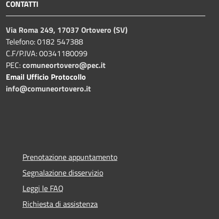
CONTATTI
Via Roma 249, 17037 Ortovero (SV)
Telefono: 0182 547388
C.F/P.IVA: 00341180099
PEC:
comuneortovero@pec.it
Email Ufficio Protocollo
info@comuneortovero.it
Prenotazione appuntamento
Segnalazione disservizio
Leggi le FAQ
Richiesta di assistenza