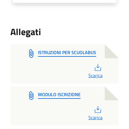
Allegati
ISTRUZIONI PER SCUOLABUS
PDF
Scarica
MODULO ISCRIZIONE
PDF
Scarica