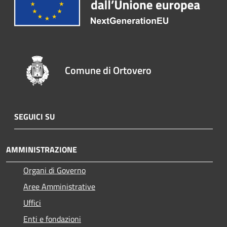
Comune di Ortovero
SEGUICI SU
AMMINISTRAZIONE
Organi di Governo
Aree Amministrative
Uffici
Enti e fondazioni