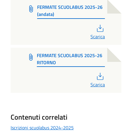
FERMATE SCUOLABUS 2025-26
(andata)
PDF
Scarica
FERMATE SCUOLABUS 2025-26
RITORNO
PDF
Scarica
Contenuti correlati
Iscrizioni scuolabus 2024-2025