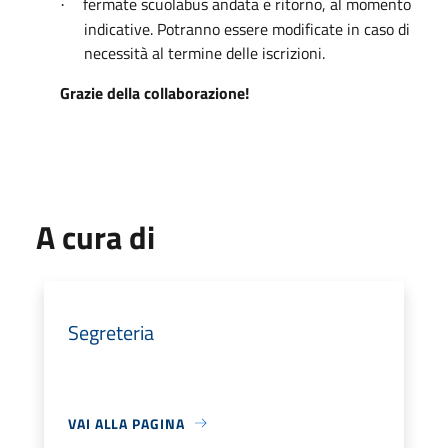
fermate scuolabus andata e ritorno, al momento
·
indicative. Potranno essere modificate in caso di
necessità al termine delle iscrizioni.
Grazie della collaborazione!
A cura di
Segreteria
VAI ALLA PAGINA