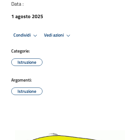
Data :
1 agosto 2025
Condividi
Vedi azioni
Categorie:
Istruzione
Argomenti:
Istruzione