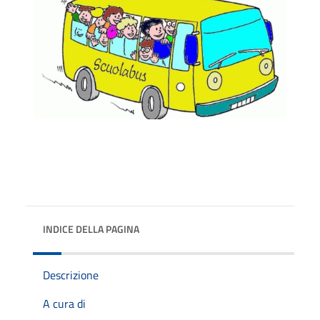
INDICE DELLA PAGINA
Descrizione
A cura di