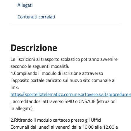
Allegati
Contenuti correlati
Descrizione
Le iscrizioni al trasporto scolastico potranno avvenire
secondo le seguenti modalità:
1.Compilando il modulo di iscrizione attraverso
l’apposito portale caricato sul nuovo sito comunale al
link:
https://sportellotelematico.comune.ortovero.sv.it/procedure:s_
, accreditandosi attraverso SPID o CNS/CIE (istruzioni
in allegato);
2.Ritirando il modulo cartaceo presso gli Uffici
Comunali dal lunedì al venerdì dalla 10:00 alle 12:00 e