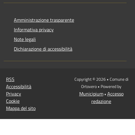
Amministrazione trasparente
Informativa privacy
Note legali
Dichiarazione di accessibilità
RSS
Copyright © 2026 • Comune di
Accessibilità
Ortovero • Powered by
Privacy
Municipium
Accesso
•
Cookie
redazione
Mappa del sito