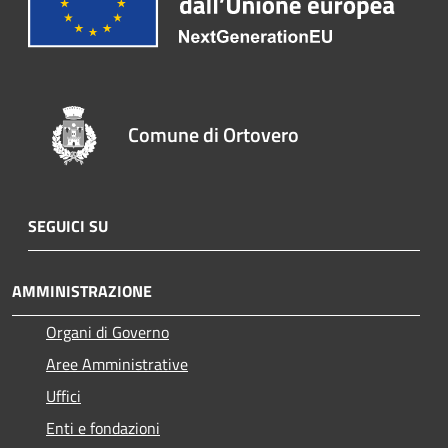
Comune di Ortovero
SEGUICI SU
AMMINISTRAZIONE
Organi di Governo
Aree Amministrative
Uffici
Enti e fondazioni