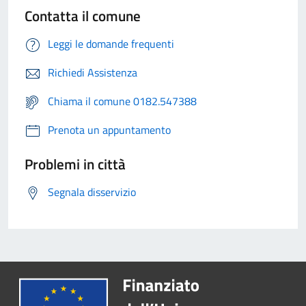
Contatta il comune
Leggi le domande frequenti
Richiedi Assistenza
Chiama il comune 0182.547388
Prenota un appuntamento
Problemi in città
Segnala disservizio