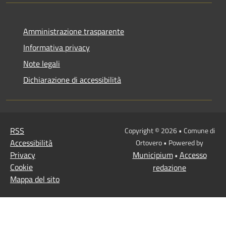
Amministrazione trasparente
Informativa privacy
Note legali
Dichiarazione di accessibilità
RSS
Copyright © 2026 • Comune di
Accessibilità
Ortovero • Powered by
Privacy
Municipium
Accesso
•
Cookie
redazione
Mappa del sito