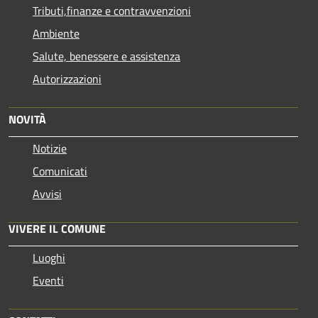
Tributi,finanze e contravvenzioni
Ambiente
Salute, benessere e assistenza
Autorizzazioni
NOVITÀ
Notizie
Comunicati
Avvisi
VIVERE IL COMUNE
Luoghi
Eventi