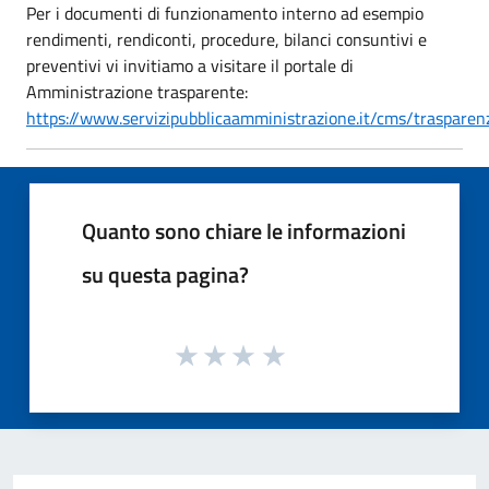
Per i documenti di funzionamento interno ad esempio
rendimenti, rendiconti, procedure, bilanci consuntivi e
preventivi vi invitiamo a visitare il portale di
Amministrazione trasparente:
https://www.servizipubblicaamministrazione.it/cms/traspar
Quanto sono chiare le informazioni
su questa pagina?