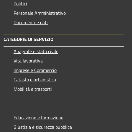
Politici
Personale Amministrativo
Documenti e dati
CATEGORIE DI SERVIZIO
Anagrafe e stato civile
Vita lavorativa
Imprese e Commercio
Catasto e urbanistica
Mobilità e trasporti
Educazione e formazione
Giustizia e sicurezza pubblica