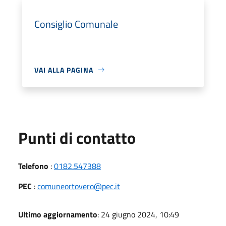
Consiglio Comunale
VAI ALLA PAGINA
Punti di contatto
Telefono
:
0182.547388
PEC
:
comuneortovero@pec.it
Ultimo aggiornamento
: 24 giugno 2024, 10:49