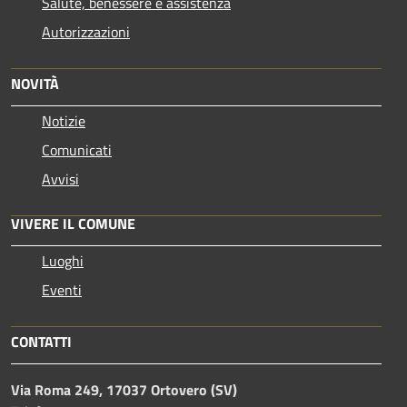
Salute, benessere e assistenza
Autorizzazioni
NOVITÀ
Notizie
Comunicati
Avvisi
VIVERE IL COMUNE
Luoghi
Eventi
CONTATTI
Via Roma 249, 17037 Ortovero (SV)