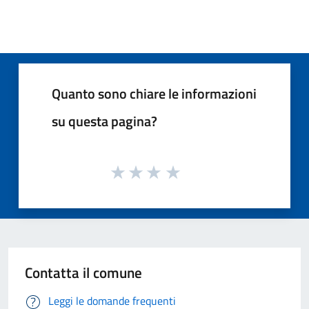
Quanto sono chiare le informazioni
su questa pagina?
Contatta il comune
Leggi le domande frequenti