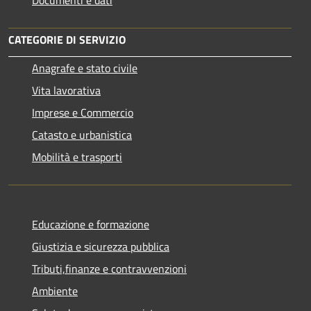
CATEGORIE DI SERVIZIO
Anagrafe e stato civile
Vita lavorativa
Imprese e Commercio
Catasto e urbanistica
Mobilità e trasporti
Educazione e formazione
Giustizia e sicurezza pubblica
Tributi,finanze e contravvenzioni
Ambiente