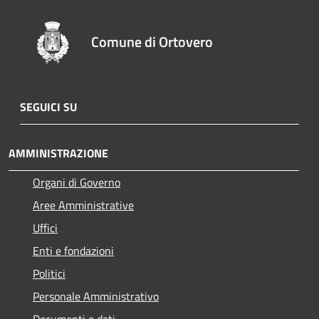
Comune di Ortovero
SEGUICI SU
AMMINISTRAZIONE
Organi di Governo
Aree Amministrative
Uffici
Enti e fondazioni
Politici
Personale Amministrativo
Documenti e dati