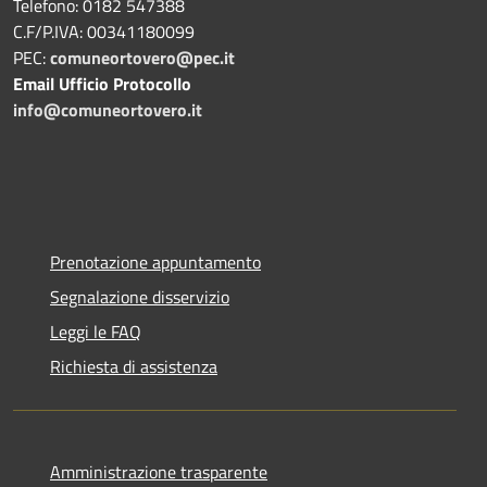
Telefono: 0182 547388
C.F/P.IVA: 00341180099
PEC:
comuneortovero@pec.it
Email Ufficio Protocollo
info@comuneortovero.it
Prenotazione appuntamento
Segnalazione disservizio
Leggi le FAQ
Richiesta di assistenza
Amministrazione trasparente