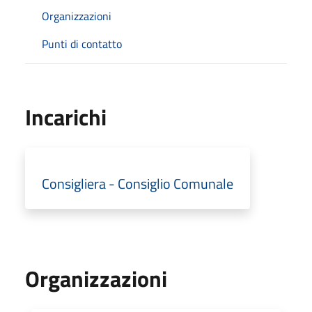
Organizzazioni
Punti di contatto
Incarichi
Consigliera - Consiglio Comunale
Organizzazioni