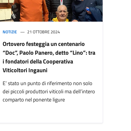
NOTIZIE
21 OTTOBRE 2024
Ortovero festeggia un centenario
“Doc”, Paolo Panero, detto “Lino”: tra
i fondatori della Cooperativa
Viticoltori Ingauni
E’ stato un punto di riferimento non solo
dei piccoli produttori viticoli ma dell’intero
comparto nel ponente ligure