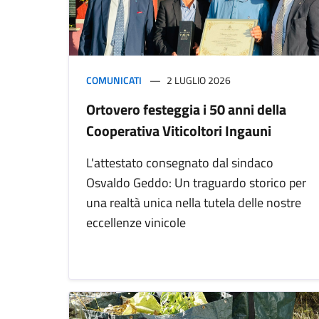
COMUNICATI
2 LUGLIO 2026
Ortovero festeggia i 50 anni della
Cooperativa Viticoltori Ingauni
L'attestato consegnato dal sindaco
Osvaldo Geddo: Un traguardo storico per
una realtà unica nella tutela delle nostre
eccellenze vinicole