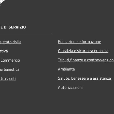
E DI SERVIZIO
Educazione e formazione
 stato civile
Giustizia e sicurezza pubblica
ativa
Tributi,finanze e contravvenzion
e Commercio
Ambiente
 urbanistica
Salute, benessere e assistenza
 trasporti
Autorizzazioni