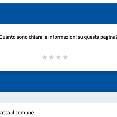
Quanto sono chiare le informazioni su questa pagina
atta il comune