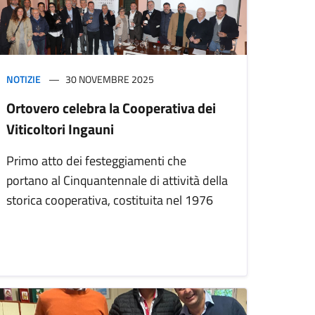
NOTIZIE
30 NOVEMBRE 2025
Ortovero celebra la Cooperativa dei
Viticoltori Ingauni
Primo atto dei festeggiamenti che
portano al Cinquantennale di attività della
storica cooperativa, costituita nel 1976