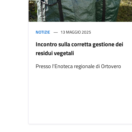
NOTIZIE
13 MAGGIO 2025
Incontro sulla corretta gestione dei
residui vegetali
Presso l'Enoteca regionale di Ortovero