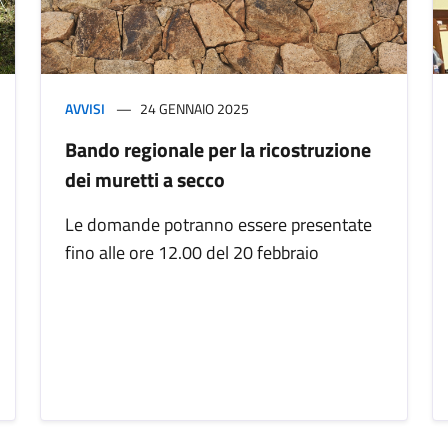
AVVISI
24 GENNAIO 2025
Bando regionale per la ricostruzione
dei muretti a secco
Le domande potranno essere presentate
fino alle ore 12.00 del 20 febbraio