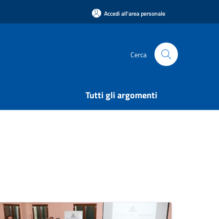
Accedi all'area personale
Cerca
Tutti gli argomenti