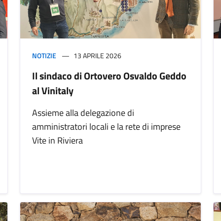
NOTIZIE
13 APRILE 2026
Il sindaco di Ortovero Osvaldo Geddo
al Vinitaly
Assieme alla delegazione di
amministratori locali e la rete di imprese
Vite in Riviera