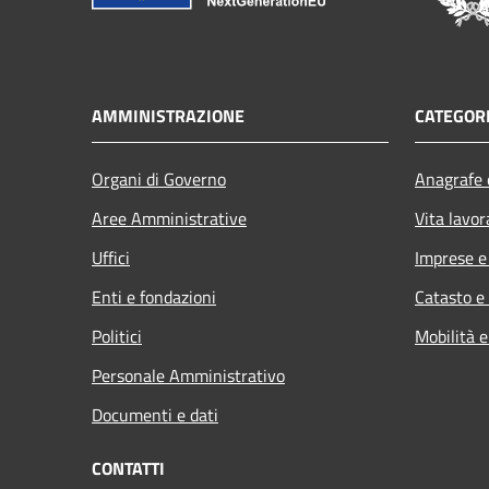
AMMINISTRAZIONE
CATEGORI
Organi di Governo
Anagrafe e
Aree Amministrative
Vita lavor
Uffici
Imprese 
Enti e fondazioni
Catasto e
Politici
Mobilità e
Personale Amministrativo
Documenti e dati
CONTATTI