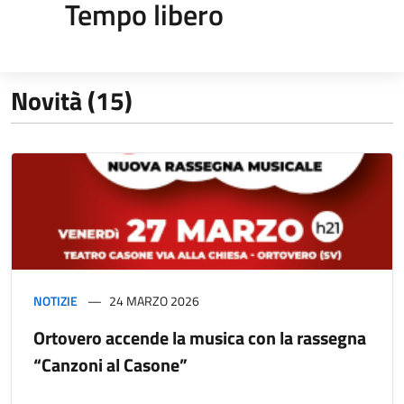
Tempo libero
Novità (15)
NOTIZIE
24 MARZO 2026
Ortovero accende la musica con la rassegna
“Canzoni al Casone”