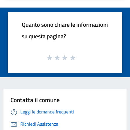
Quanto sono chiare le informazioni
su questa pagina?
Contatta il comune
Leggi le domande frequenti
Richiedi Assistenza