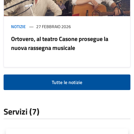
NOTIZIE
27 FEBBRAIO 2026
Ortovero, al teatro Casone prosegue la
nuova rassegna musicale
Tutte le notizie
Servizi (7)