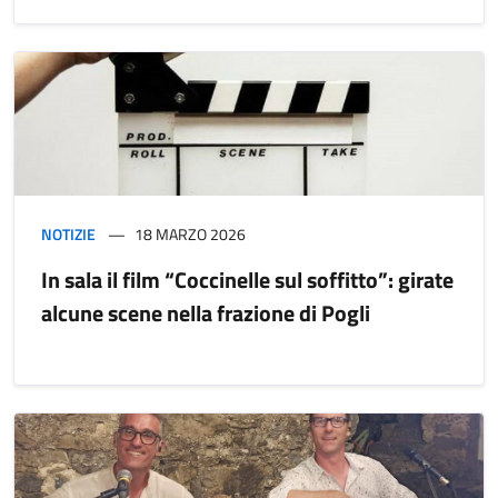
NOTIZIE
18 MARZO 2026
In sala il film “Coccinelle sul soffitto”: girate
alcune scene nella frazione di Pogli