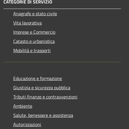
CATEGORIE DI SERVIZIO
Anagrafe e stato civile
Vita lavorativa
Imprese e Commercio
Catasto e urbanistica
Mobilità e trasporti
Educazione e formazione
Giustizia e sicurezza pubblica
Tributi,finanze e contravvenzioni
Ambiente
Salute, benessere e assistenza
Autorizzazioni