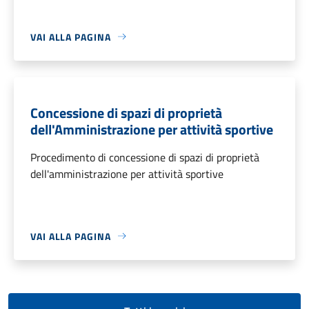
VAI ALLA PAGINA
Concessione di spazi di proprietà
dell'Amministrazione per attività sportive
Procedimento di concessione di spazi di proprietà
dell'amministrazione per attività sportive
VAI ALLA PAGINA