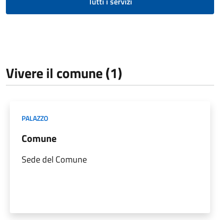
Tutti i servizi
Vivere il comune (1)
PALAZZO
Comune
Sede del Comune