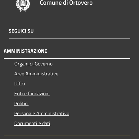
Comune di Ortovero
SEGUICI SU
AMMINISTRAZIONE
Organi di Governo
Aree Amministrative
Uffici
Enti e fondazioni
Politici
Personale Amministrativo
Documenti e dati