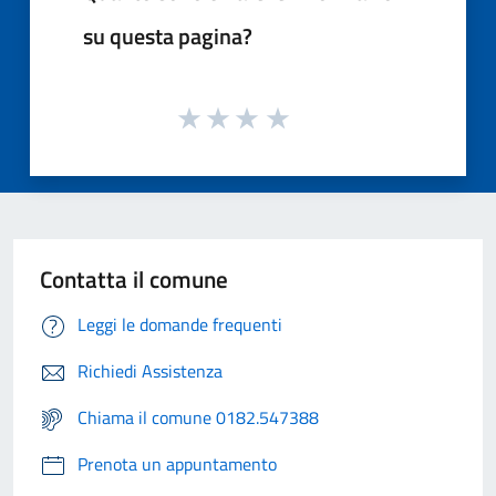
su questa pagina?
Contatta il comune
Leggi le domande frequenti
Richiedi Assistenza
Chiama il comune 0182.547388
Prenota un appuntamento