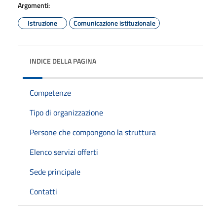
Argomenti:
Istruzione
Comunicazione istituzionale
INDICE DELLA PAGINA
Competenze
Tipo di organizzazione
Persone che compongono la struttura
Elenco servizi offerti
Sede principale
Contatti