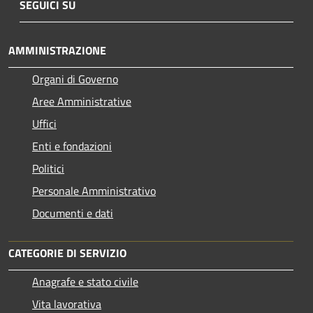
SEGUICI SU
AMMINISTRAZIONE
Organi di Governo
Aree Amministrative
Uffici
Enti e fondazioni
Politici
Personale Amministrativo
Documenti e dati
CATEGORIE DI SERVIZIO
Anagrafe e stato civile
Vita lavorativa