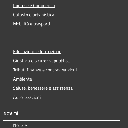
Imprese e Commercio
Catasto e urbanistica
Mobilità e trasporti
Educazione e formazione
Giustizia e sicurezza pubblica
Tributi,finanze e contravvenzioni
Ambiente
Salute, benessere e assistenza
Autorizzazioni
NOVITÀ
Notizie