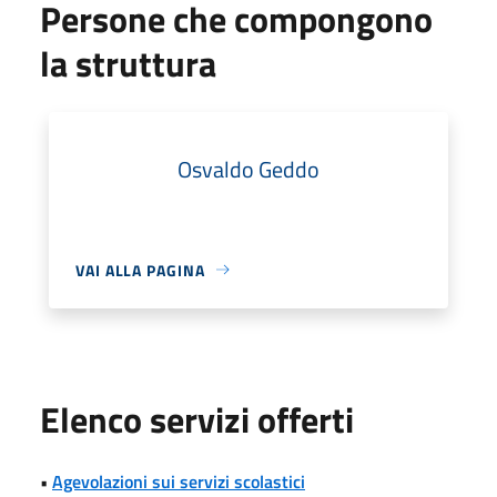
Persone che compongono
la struttura
Osvaldo Geddo
VAI ALLA PAGINA
Elenco servizi offerti
•
Agevolazioni sui servizi scolastici