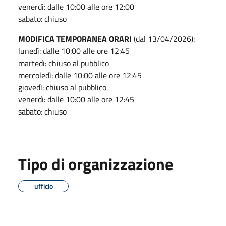
venerdì: dalle 10:00 alle ore 12:00
sabato: chiuso
MODIFICA TEMPORANEA ORARI
(dal 13/04/2026):
lunedì: dalle 10:00 alle ore 12:45
martedì: chiuso al pubblico
mercoledì: dalle 10:00 alle ore 12:45
giovedì: chiuso al pubblico
venerdì: dalle 10:00 alle ore 12:45
sabato: chiuso
Tipo di organizzazione
ufficio