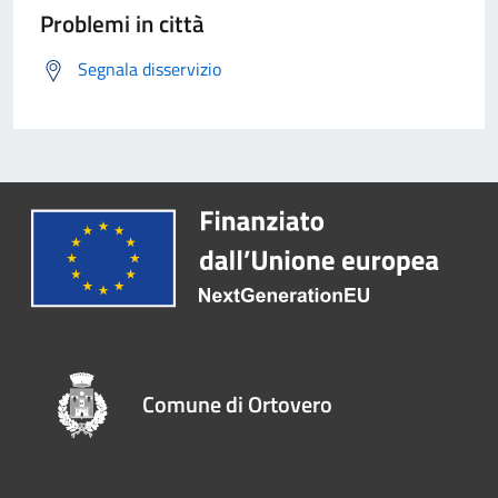
Problemi in città
Segnala disservizio
Comune di Ortovero