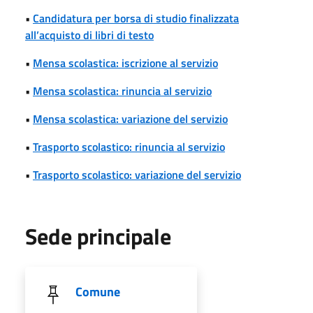
•
Candidatura per borsa di studio finalizzata
all’acquisto di libri di testo
•
Mensa scolastica: iscrizione al servizio
•
Mensa scolastica: rinuncia al servizio
•
Mensa scolastica: variazione del servizio
•
Trasporto scolastico: rinuncia al servizio
•
Trasporto scolastico: variazione del servizio
Sede principale
Comune