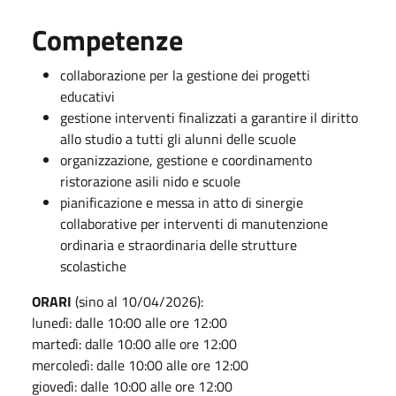
Competenze
collaborazione per la gestione dei progetti
educativi
gestione interventi finalizzati a garantire il diritto
allo studio a tutti gli alunni delle scuole
organizzazione, gestione e coordinamento
ristorazione asili nido e scuole
pianificazione e messa in atto di sinergie
collaborative per interventi di manutenzione
ordinaria e straordinaria delle strutture
scolastiche
ORARI
(sino al 10/04/2026):
lunedì: dalle 10:00 alle ore 12:00
martedì: dalle 10:00 alle ore 12:00
mercoledì: dalle 10:00 alle ore 12:00
giovedì: dalle 10:00 alle ore 12:00