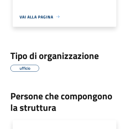
VAI ALLA PAGINA
Tipo di organizzazione
ufficio
Persone che compongono
la struttura