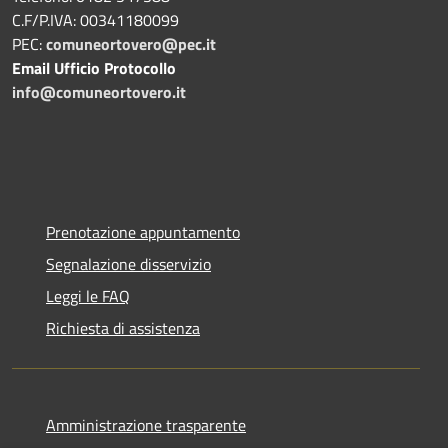
C.F/P.IVA: 00341180099
PEC:
comuneortovero@pec.it
Email Ufficio Protocollo
info@comuneortovero.it
Prenotazione appuntamento
Segnalazione disservizio
Leggi le FAQ
Richiesta di assistenza
Amministrazione trasparente