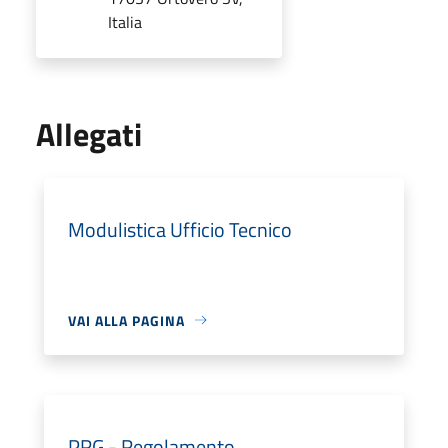
Italia
Allegati
Modulistica Ufficio Tecnico
VAI ALLA PAGINA
PRG - Regolamento