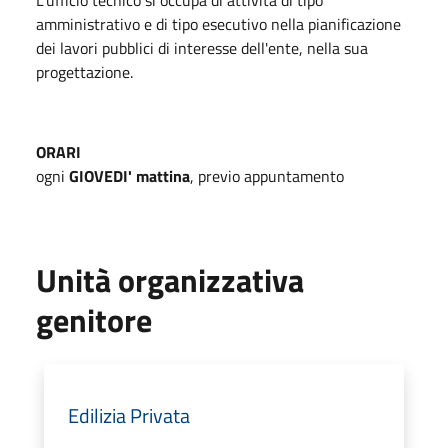
amministrativo e di tipo esecutivo nella pianificazione
dei lavori pubblici di interesse dell'ente, nella sua
progettazione.
ORARI
ogni
GIOVEDI' mattina
, previo appuntamento
Unità organizzativa
genitore
Edilizia Privata