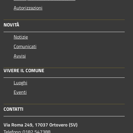
Autorizzazioni
NOVITÀ
Notizie
Comunicati
Avvisi
VIVERE IL COMUNE
Luoghi
Eventi
CONTATTI
Via Roma 249, 17037 Ortovero (SV)
Telefono: 0182 547388