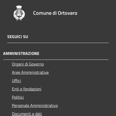
Comune di Ortovero
SEGUICI SU
AMMINISTRAZIONE
Organi di Governo
Aree Amministrative
Uffici
Enti e fondazioni
Politici
Personale Amministrativo
Documenti e dati