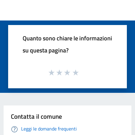
Quanto sono chiare le informazioni
su questa pagina?
Contatta il comune
Leggi le domande frequenti