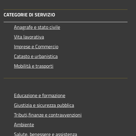
CATEGORIE DI SERVIZIO
Anagrafe e stato civile
Vita lavorativa
Imprese e Commercio
Catasto e urbanistica
Mobilità e trasporti
Educazione e formazione
Giustizia e sicurezza pubblica
Tributi,finanze e contravvenzioni
Ambiente
Salute, benessere e assistenza