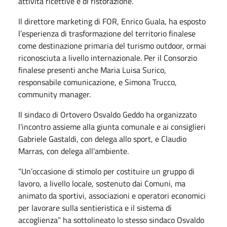
attività ricettive e di ristorazione.
Il direttore marketing di FOR, Enrico Guala, ha esposto
l’esperienza di trasformazione del territorio finalese
come destinazione primaria del turismo outdoor, ormai
riconosciuta a livello internazionale. Per il Consorzio
finalese presenti anche Maria Luisa Surico,
responsabile comunicazione, e Simona Trucco,
community manager.
Il sindaco di Ortovero Osvaldo Geddo ha organizzato
l’incontro assieme alla giunta comunale e ai consiglieri
Gabriele Gastaldi, con delega allo sport, e Claudio
Marras, con delega all’ambiente.
“Un’occasione di stimolo per costituire un gruppo di
lavoro, a livello locale, sostenuto dai Comuni, ma
animato da sportivi, associazioni e operatori economici
per lavorare sulla sentieristica e il sistema di
accoglienza” ha sottolineato lo stesso sindaco Osvaldo