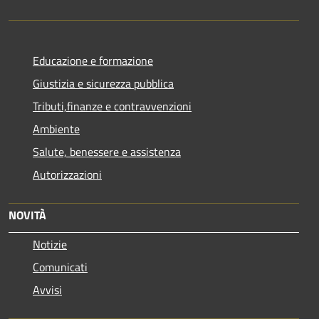
Educazione e formazione
Giustizia e sicurezza pubblica
Tributi,finanze e contravvenzioni
Ambiente
Salute, benessere e assistenza
Autorizzazioni
NOVITÀ
Notizie
Comunicati
Avvisi