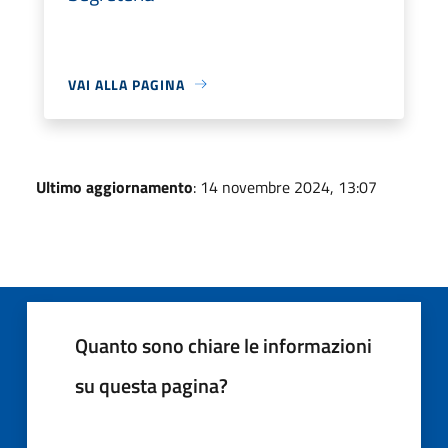
VAI ALLA PAGINA
Ultimo aggiornamento
: 14 novembre 2024, 13:07
Quanto sono chiare le informazioni
su questa pagina?