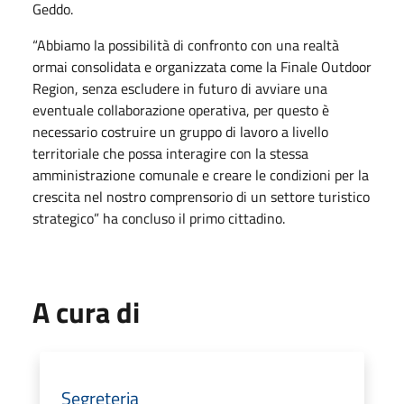
Geddo.
“Abbiamo la possibilità di confronto con una realtà
ormai consolidata e organizzata come la Finale Outdoor
Region, senza escludere in futuro di avviare una
eventuale collaborazione operativa, per questo è
necessario costruire un gruppo di lavoro a livello
territoriale che possa interagire con la stessa
amministrazione comunale e creare le condizioni per la
crescita nel nostro comprensorio di un settore turistico
strategico” ha concluso il primo cittadino.
A cura di
Segreteria