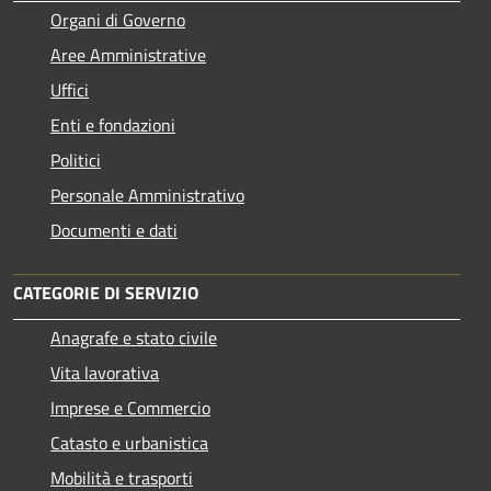
Organi di Governo
Aree Amministrative
Uffici
Enti e fondazioni
Politici
Personale Amministrativo
Documenti e dati
CATEGORIE DI SERVIZIO
Anagrafe e stato civile
Vita lavorativa
Imprese e Commercio
Catasto e urbanistica
Mobilità e trasporti