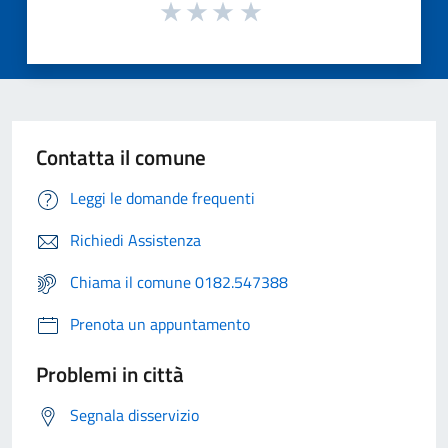
Contatta il comune
Leggi le domande frequenti
Richiedi Assistenza
Chiama il comune 0182.547388
Prenota un appuntamento
Problemi in città
Segnala disservizio