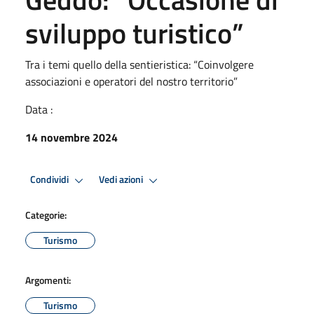
sviluppo turistico”
Tra i temi quello della sentieristica: “Coinvolgere
associazioni e operatori del nostro territorio”
Data :
14 novembre 2024
Condividi
Vedi azioni
Categorie:
Turismo
Argomenti:
Turismo