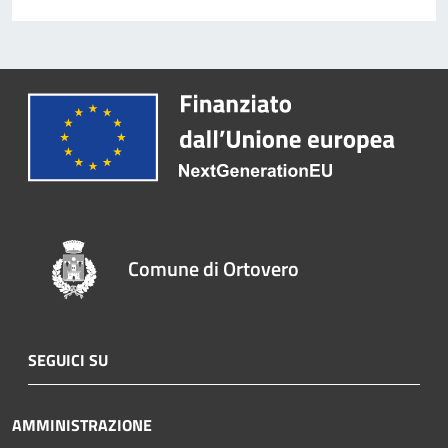
Comune di Ortovero
SEGUICI SU
AMMINISTRAZIONE