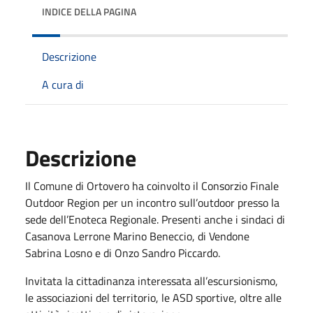
INDICE DELLA PAGINA
Descrizione
A cura di
Descrizione
Il Comune di Ortovero ha coinvolto il Consorzio Finale
Outdoor Region per un incontro sull’outdoor presso la
sede dell’Enoteca Regionale. Presenti anche i sindaci di
Casanova Lerrone Marino Beneccio, di Vendone
Sabrina Losno e di Onzo Sandro Piccardo.
Invitata la cittadinanza interessata all’escursionismo,
le associazioni del territorio, le ASD sportive, oltre alle