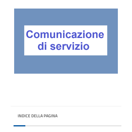
INDICE DELLA PAGINA