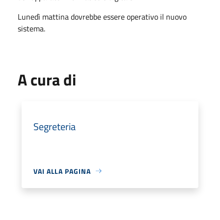
Lunedì mattina dovrebbe essere operativo il nuovo
sistema.
A cura di
Segreteria
VAI ALLA PAGINA