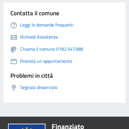
Contatta il comune
Leggi le domande frequenti
Richiedi Assistenza
Chiama il comune 0182.547388
Prenota un appuntamento
Problemi in città
Segnala disservizio