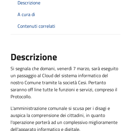
Descrizione
A cura di
Contenuti correlati
Descrizione
Si segnala che domani, venerdì 7 marzo, sarà eseguito
un passaggio al Cloud del sistema informatico del
nostro Comune tramite la società Cesi. Pertanto
saranno off line tutte le funzioni e servizi, compreso il
Protocollo.
L'amministrazione comunale si scusa per i disagi e
auspica la comprensione dei cittadini, in quanto
l'operazione porterà ad un complessivo miglioramente
dell'apparato informatico e digitale.