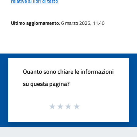
relative ai libri di testo
Ultimo aggiornamento
: 6 marzo 2025, 11:40
Quanto sono chiare le informazioni
su questa pagina?