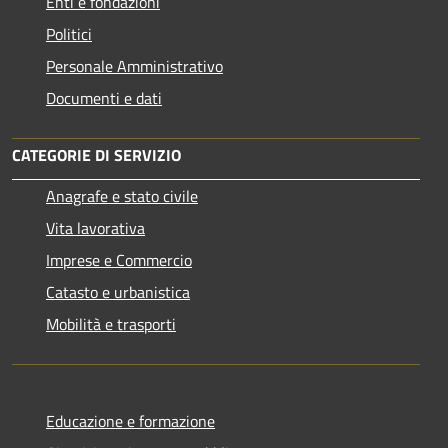
Enti e fondazioni
Politici
Personale Amministrativo
Documenti e dati
CATEGORIE DI SERVIZIO
Anagrafe e stato civile
Vita lavorativa
Imprese e Commercio
Catasto e urbanistica
Mobilità e trasporti
Educazione e formazione