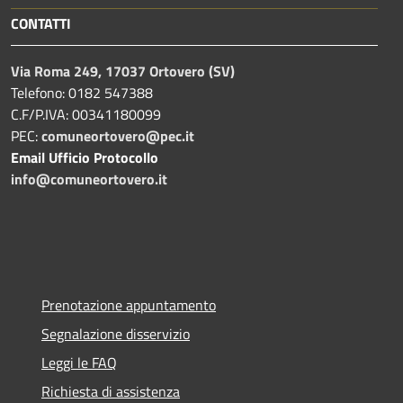
CONTATTI
Via Roma 249, 17037 Ortovero (SV)
Telefono: 0182 547388
C.F/P.IVA: 00341180099
PEC:
comuneortovero@pec.it
Email Ufficio Protocollo
info@comuneortovero.it
Prenotazione appuntamento
Segnalazione disservizio
Leggi le FAQ
Richiesta di assistenza