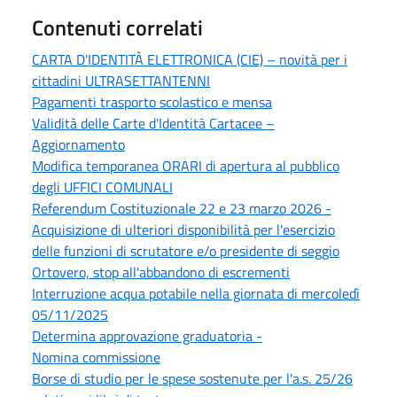
Contenuti correlati
CARTA D'IDENTITÀ ELETTRONICA (CIE) – novità per i
cittadini ULTRASETTANTENNI
Pagamenti trasporto scolastico e mensa
Validità delle Carte d'Identità Cartacee –
Aggiornamento
Modifica temporanea ORARI di apertura al pubblico
degli UFFICI COMUNALI
Referendum Costituzionale 22 e 23 marzo 2026 -
Acquisizione di ulteriori disponibilità per l'esercizio
delle funzioni di scrutatore e/o presidente di seggio
Ortovero, stop all'abbandono di escrementi
Interruzione acqua potabile nella giornata di mercoledì
05/11/2025
Determina approvazione graduatoria -
Nomina commissione
Borse di studio per le spese sostenute per l'a.s. 25/26