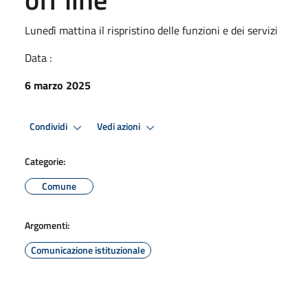
Lunedì mattina il rispristino delle funzioni e dei servizi
Data :
6 marzo 2025
Condividi
Vedi azioni
Categorie:
Comune
Argomenti:
Comunicazione istituzionale