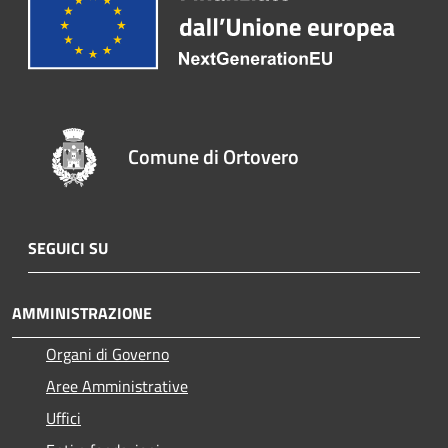
Comune di Ortovero
SEGUICI SU
AMMINISTRAZIONE
Organi di Governo
Aree Amministrative
Uffici