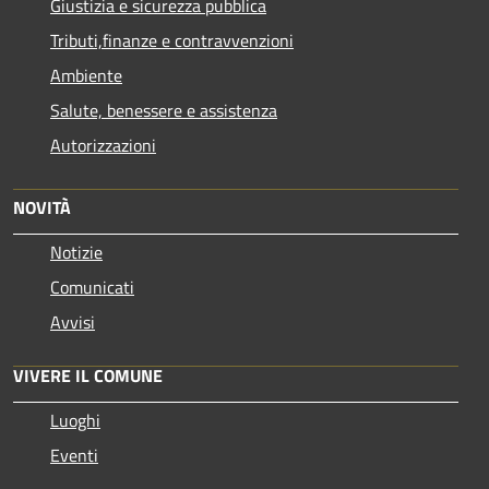
Giustizia e sicurezza pubblica
Tributi,finanze e contravvenzioni
Ambiente
Salute, benessere e assistenza
Autorizzazioni
NOVITÀ
Notizie
Comunicati
Avvisi
VIVERE IL COMUNE
Luoghi
Eventi