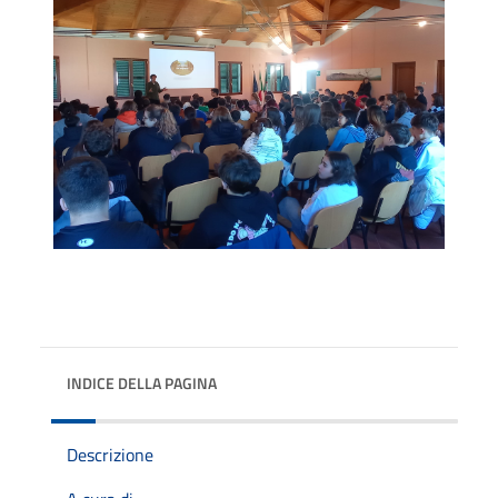
INDICE DELLA PAGINA
Descrizione