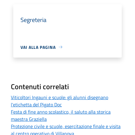
Segreteria
VAI ALLA PAGINA
Contenuti correlati
Viticoltori Ingauni e scuole: gli alunni disegnano
l'etichetta del Pigato Doc
Festa di fine anno scolastico, il saluto alla storica
maestra Graziella
Protezione civile e scuole, esercitazione finale e visita
al centro operativo di Villanova