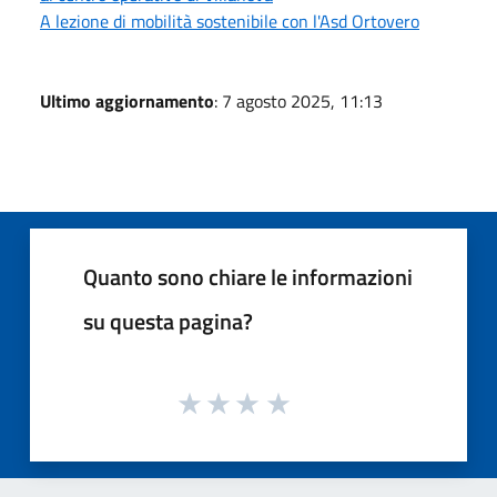
A lezione di mobilità sostenibile con l'Asd Ortovero
Ultimo aggiornamento
: 7 agosto 2025, 11:13
Quanto sono chiare le informazioni
su questa pagina?