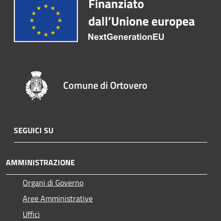
Comune di Ortovero
SEGUICI SU
AMMINISTRAZIONE
Organi di Governo
Aree Amministrative
Uffici