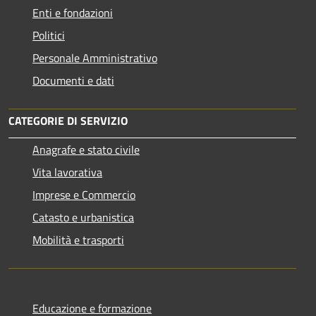
Enti e fondazioni
Politici
Personale Amministrativo
Documenti e dati
CATEGORIE DI SERVIZIO
Anagrafe e stato civile
Vita lavorativa
Imprese e Commercio
Catasto e urbanistica
Mobilità e trasporti
Educazione e formazione