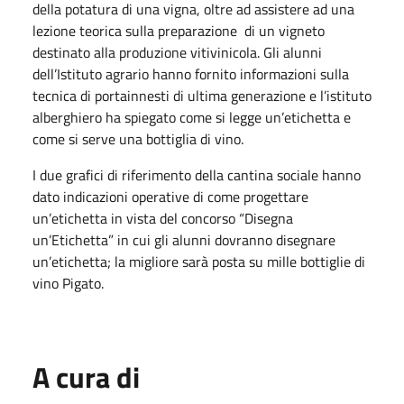
della potatura di una vigna, oltre ad assistere ad una
lezione teorica sulla preparazione di un vigneto
destinato alla produzione vitivinicola. Gli alunni
dell’Istituto agrario hanno fornito informazioni sulla
tecnica di portainnesti di ultima generazione e l’istituto
alberghiero ha spiegato come si legge un’etichetta e
come si serve una bottiglia di vino.
I due grafici di riferimento della cantina sociale hanno
dato indicazioni operative di come progettare
un’etichetta in vista del concorso “Disegna
un’Etichetta” in cui gli alunni dovranno disegnare
un’etichetta; la migliore sarà posta su mille bottiglie di
vino Pigato.
A cura di