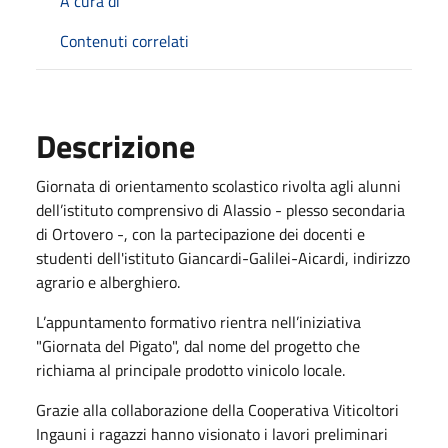
A cura di
Contenuti correlati
Descrizione
Giornata di orientamento scolastico rivolta agli alunni
dell’istituto comprensivo di Alassio - plesso secondaria
di Ortovero -, con la partecipazione dei docenti e
studenti dell'istituto Giancardi-Galilei-Aicardi, indirizzo
agrario e alberghiero.
L’appuntamento formativo rientra nell’iniziativa
"Giornata del Pigato", dal nome del progetto che
richiama al principale prodotto vinicolo locale.
Grazie alla collaborazione della Cooperativa Viticoltori
Ingauni i ragazzi hanno visionato i lavori preliminari