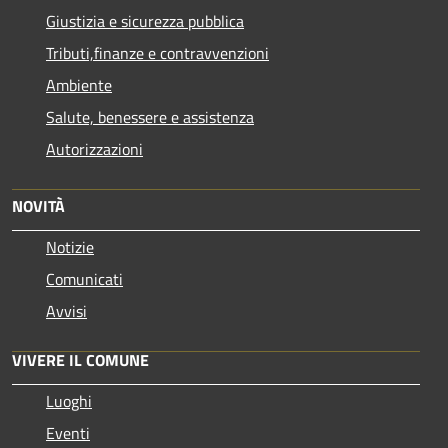
Giustizia e sicurezza pubblica
Tributi,finanze e contravvenzioni
Ambiente
Salute, benessere e assistenza
Autorizzazioni
NOVITÀ
Notizie
Comunicati
Avvisi
VIVERE IL COMUNE
Luoghi
Eventi