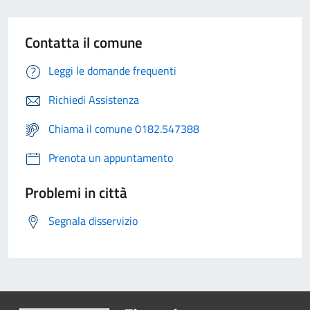
Contatta il comune
Leggi le domande frequenti
Richiedi Assistenza
Chiama il comune 0182.547388
Prenota un appuntamento
Problemi in città
Segnala disservizio