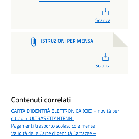
PDF
Scarica
ISTRUZIONI PER MENSA
PDF
Scarica
Contenuti correlati
CARTA D'IDENTITÀ ELETTRONICA (CIE) – novità per i
cittadini ULTRASETTANTENNI
Pagamenti trasporto scolastico e mensa
Validità delle Carte d'Identità Cartacee –