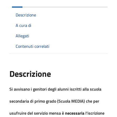
Descrizione
A cura di
Allegati
Contenuti correlati
Descrizione
Si avvisano i genitori degli alunni iscritti alla scuola
secondaria di primo grado (Scuola MEDIA) che per
usufruire del servizio mensa è
necessaria
l'iscrizione