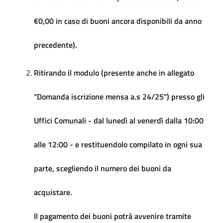
€0,00 in caso di buoni ancora disponibili da anno
precedente).
Ritirando il modulo (presente anche in allegato
"Domanda iscrizione mensa a.s 24/25") presso gli
Uffici Comunali - dal lunedì al venerdì dalla 10:00
alle 12:00 - e restituendolo compilato in ogni sua
parte, scegliendo il numero dei buoni da
acquistare.
Il pagamento dei buoni potrà avvenire tramite