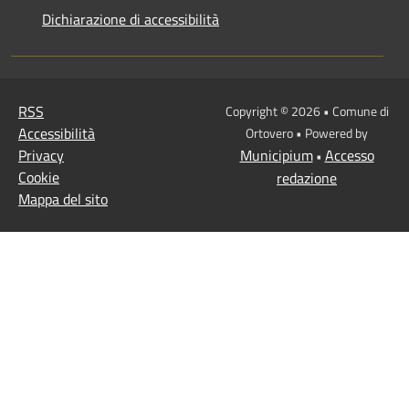
Dichiarazione di accessibilità
RSS
Copyright © 2026 • Comune di
Accessibilità
Ortovero • Powered by
Privacy
Municipium
Accesso
•
Cookie
redazione
Mappa del sito