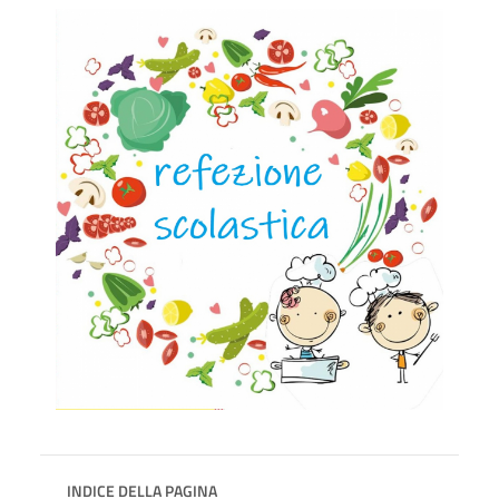
INDICE DELLA PAGINA