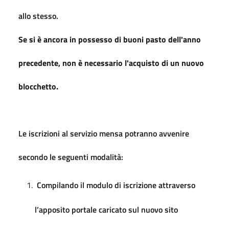
allo stesso.
Se si è ancora in possesso di buoni pasto dell'anno
precedente, non è necessario l'acquisto di un nuovo
blocchetto.
Le iscrizioni al servizio mensa potranno avvenire
secondo le seguenti modalità:
Compilando il modulo di iscrizione attraverso
l’apposito portale caricato sul nuovo sito