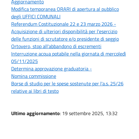
Aggiornamento
Modifica temporanea ORARI di apertura al pubblico
degli UFFICI COMUNALI
Referendum Costituzionale 22 e 23 marzo 2026 -
Acquisizione di ulteriori disponibilità per l'esercizio
delle funzioni di scrutatore e/o presidente di seggio
Ortovero, stop all'abbandono di escrementi
Interruzione acqua potabile nella giornata di mercoledì
05/11/2025
Determina approvazione graduatoria -
Nomina commissione
Borse di studio per le spese sostenute per l'a.s. 25/26
relative ai libri di testo
Ultimo aggiornamento
: 19 settembre 2025, 13:32