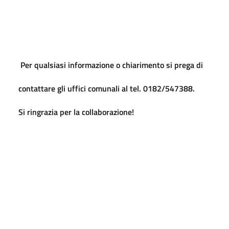
Per qualsiasi informazione o chiarimento si prega di
contattare gli uffici comunali al tel. 0182/547388.
Si ringrazia per la collaborazione!