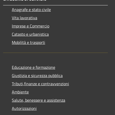
Anagrafe e stato civile
Vita lavorativa
Imprese e Commercio
Catasto e urbanistica
Mobilità e trasporti
Educazione e formazione
Giustizia e sicurezza pubblica
Tributi,finanze e contravvenzioni
Ambiente
Salute, benessere e assistenza
Autorizzazioni