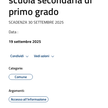
primo grado
SCADENZA 30 SETTEMBRE 2025
Data :
19 settembre 2025
Condividi
Vedi azioni
Categorie:
Comune
Argomenti:
Accesso all'informazione