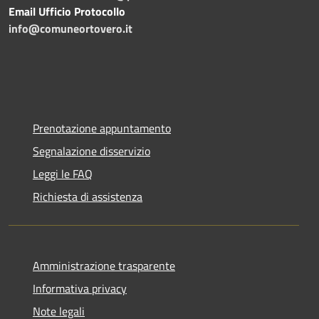
Email Ufficio Protocollo
info@comuneortovero.it
Prenotazione appuntamento
Segnalazione disservizio
Leggi le FAQ
Richiesta di assistenza
Amministrazione trasparente
Informativa privacy
Note legali