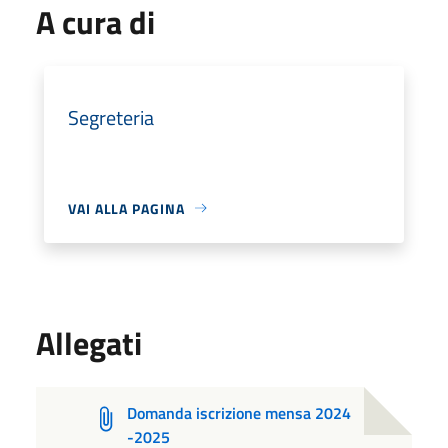
A cura di
Segreteria
VAI ALLA PAGINA
Allegati
Domanda iscrizione mensa 2024
-2025