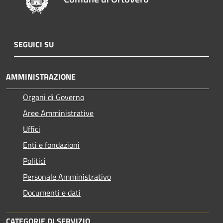
SEGUICI SU
AMMINISTRAZIONE
Organi di Governo
Aree Amministrative
Uffici
Enti e fondazioni
Politici
Personale Amministrativo
Documenti e dati
CATEGORIE DI SERVIZIO