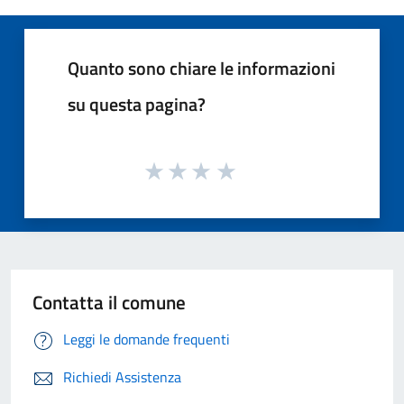
Quanto sono chiare le informazioni
su questa pagina?
Contatta il comune
Leggi le domande frequenti
Richiedi Assistenza