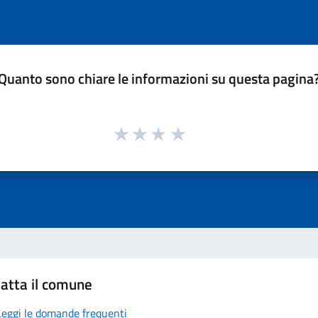
Quanto sono chiare le informazioni su questa pagina
atta il comune
Leggi le domande frequenti