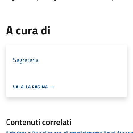
A cura di
Segreteria
VAI ALLA PAGINA
Contenuti correlati