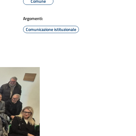
Comune
Argomenti:
Comunicazione istituzionale