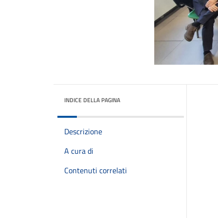
INDICE DELLA PAGINA
Descrizione
A cura di
Contenuti correlati