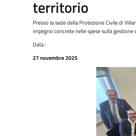
territorio
Presso la sede della Protezione Civile di Vil
impegno concrete nelle spese sulla gestione 
Data :
27 novembre 2025