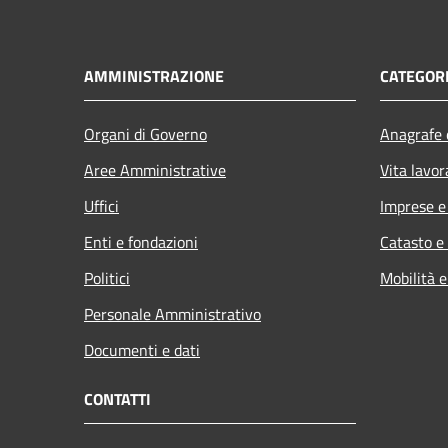
AMMINISTRAZIONE
CATEGORI
Organi di Governo
Anagrafe e
Aree Amministrative
Vita lavor
Uffici
Imprese 
Enti e fondazioni
Catasto e
Politici
Mobilità e
Personale Amministrativo
Documenti e dati
CONTATTI