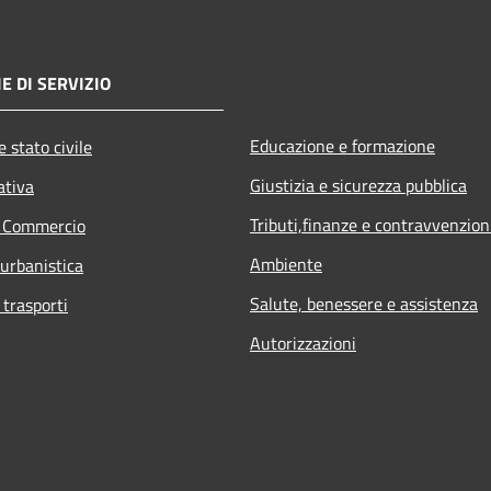
E DI SERVIZIO
Educazione e formazione
 stato civile
Giustizia e sicurezza pubblica
ativa
Tributi,finanze e contravvenzion
e Commercio
Ambiente
 urbanistica
Salute, benessere e assistenza
 trasporti
Autorizzazioni