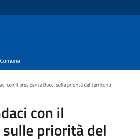
il Comune
aci con il presidente Bucci sulle priorità del territorio
daci con il
sulle priorità del