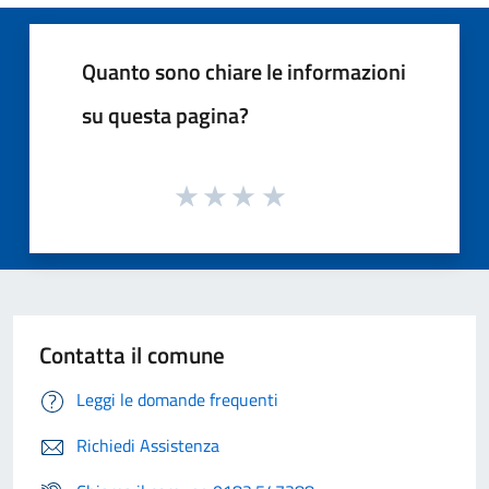
Quanto sono chiare le informazioni
su questa pagina?
Contatta il comune
Leggi le domande frequenti
Richiedi Assistenza