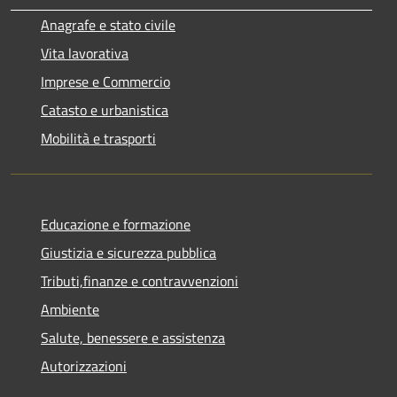
Anagrafe e stato civile
Vita lavorativa
Imprese e Commercio
Catasto e urbanistica
Mobilità e trasporti
Educazione e formazione
Giustizia e sicurezza pubblica
Tributi,finanze e contravvenzioni
Ambiente
Salute, benessere e assistenza
Autorizzazioni