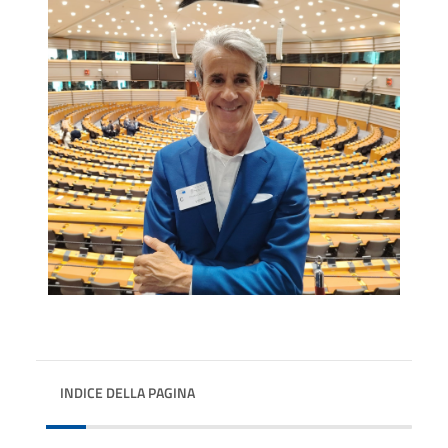
INDICE DELLA PAGINA