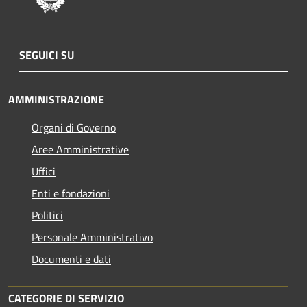
SEGUICI SU
AMMINISTRAZIONE
Organi di Governo
Aree Amministrative
Uffici
Enti e fondazioni
Politici
Personale Amministrativo
Documenti e dati
CATEGORIE DI SERVIZIO