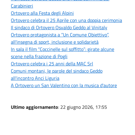
Carabinieri
Ortovero alla Festa degli Alpini
Ortovero celebra il 25 Aprile con una doppia cerimonia
Il sindaco di Ortovero Osvaldo Geddo al Vinitaly
Ortovero protagonista a “Un Comune Obiettivo”,
all'insegna di sport, inclusione e solidarietà
In sala il film “Coccinelle sul soffitto”: girate alcune
scene nella frazione di Pogli
Ortovero celebra i 25 anni della MAC Srl
Comuni montani, le parole del sindaco Geddo
all'incontro Anci Liguria
A Ortovero un San Valentino con la musica d'autore
Ultimo aggiornamento
: 22 giugno 2026, 17:55