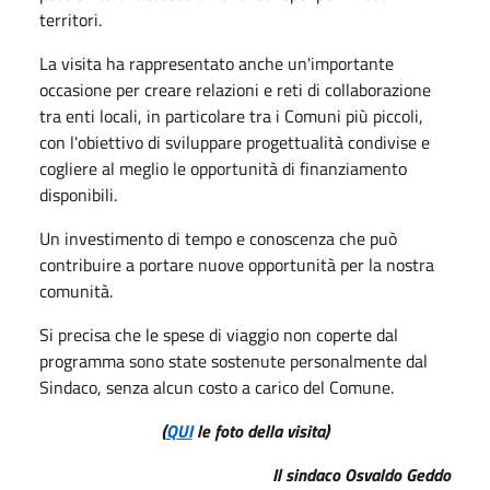
territori.
La visita ha rappresentato anche un'importante
occasione per creare relazioni e reti di collaborazione
tra enti locali, in particolare tra i Comuni più piccoli,
con l'obiettivo di sviluppare progettualità condivise e
cogliere al meglio le opportunità di finanziamento
disponibili.
Un investimento di tempo e conoscenza che può
contribuire a portare nuove opportunità per la nostra
comunità.
Si precisa che le spese di viaggio non coperte dal
programma sono state sostenute personalmente dal
Sindaco, senza alcun costo a carico del Comune.
(
QUI
le foto della visita)
Il sindaco Osvaldo Geddo