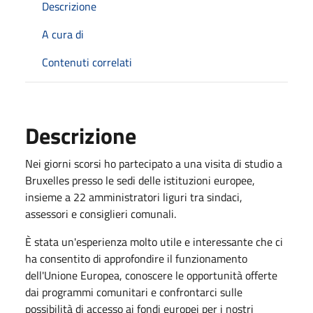
Descrizione
A cura di
Contenuti correlati
Descrizione
Nei giorni scorsi ho partecipato a una visita di studio a
Bruxelles presso le sedi delle istituzioni europee,
insieme a 22 amministratori liguri tra sindaci,
assessori e consiglieri comunali.
È stata un'esperienza molto utile e interessante che ci
ha consentito di approfondire il funzionamento
dell'Unione Europea, conoscere le opportunità offerte
dai programmi comunitari e confrontarci sulle
possibilità di accesso ai fondi europei per i nostri