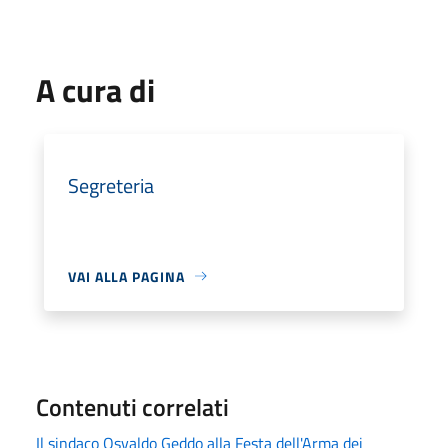
A cura di
Segreteria
VAI ALLA PAGINA
Contenuti correlati
Il sindaco Osvaldo Geddo alla Festa dell'Arma dei