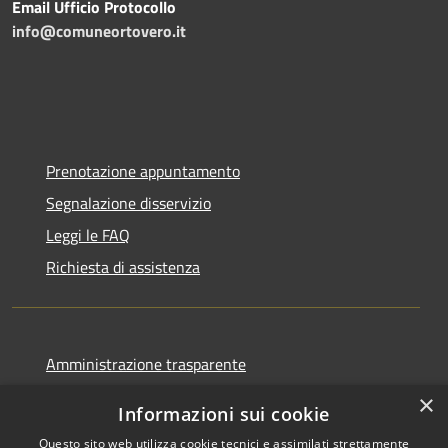
Email Ufficio Protocollo
info@comuneortovero.it
Prenotazione appuntamento
Segnalazione disservizio
Leggi le FAQ
Richiesta di assistenza
Amministrazione trasparente
Informativa privacy
×
Informazioni sui cookie
Note legali
Questo sito web utilizza cookie tecnici e assimilati strettamente