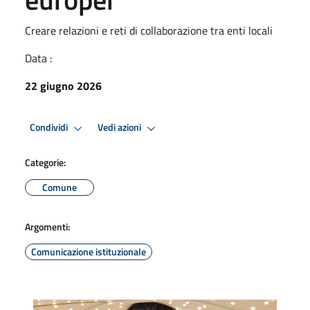
Creare relazioni e reti di collaborazione tra enti locali
Data :
22 giugno 2026
Condividi
Vedi azioni
Categorie:
Comune
Argomenti:
Comunicazione istituzionale