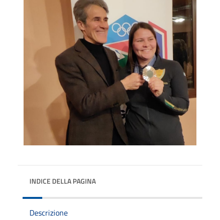
INDICE DELLA PAGINA
Descrizione