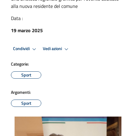
alla nuova residente del comune
Data :
19 marzo 2025
Condividi
Vedi azioni
Categorie:
Sport
Argomenti:
Sport