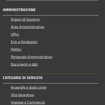
AMMINISTRAZIONE
Organi di Governo
Aree Amministrative
Uffici
Enti e fondazioni
Politici
Personale Amministrativo
Documenti e dati
CATEGORIE DI SERVIZIO
Anagrafe e stato civile
Vita lavorativa
Imprese e Commercio