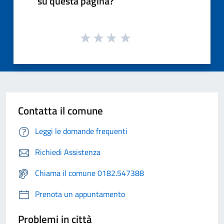
su questa pagina?
Contatta il comune
Leggi le domande frequenti
Richiedi Assistenza
Chiama il comune 0182.547388
Prenota un appuntamento
Problemi in città