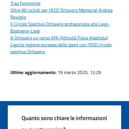
Trap Femminile
Oltre 60 ciclisti per l'ASD Ortovero Memorial Andrea
Reviglio
Il Circolo Sportivo Ortovero protagonista alla Liegi-
Bastogne-Liegi
A Ortovero un corso AFA (Attività Fisica Adattata)
Liguria regione europea dello sport con l'ASD circolo
sportivo Ortovero
Ultimo aggiornamento
: 19 marzo 2025, 12:29
Quanto sono chiare le informazioni