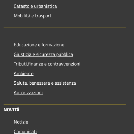
Catasto e urbanistica
Mobilità e trasporti
Educazione e formazione
Giustizia e sicurezza pubblica
Tributi,finanze e contravvenzioni
Ambiente
Salute, benessere e assistenza
Autorizzazioni
NOVITÀ
Notizie
Comunicati