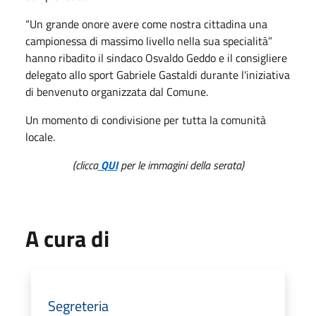
“Un grande onore avere come nostra cittadina una
campionessa di massimo livello nella sua specialità”
hanno ribadito il sindaco Osvaldo Geddo e il consigliere
delegato allo sport Gabriele Gastaldi durante l'iniziativa
di benvenuto organizzata dal Comune.
Un momento di condivisione per tutta la comunità
locale.
(clicca
QUI
per le immagini della serata)
A cura di
Segreteria