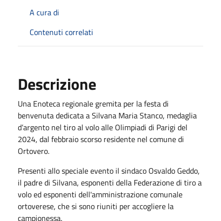
A cura di
Contenuti correlati
Descrizione
Una Enoteca regionale gremita per la festa di
benvenuta dedicata a Silvana Maria Stanco, medaglia
d’argento nel tiro al volo alle Olimpiadi di Parigi del
2024, dal febbraio scorso residente nel comune di
Ortovero.
Presenti allo speciale evento il sindaco Osvaldo Geddo,
il padre di Silvana, esponenti della Federazione di tiro a
volo ed esponenti dell'amministrazione comunale
ortoverese, che si sono riuniti per accogliere la
campionessa.