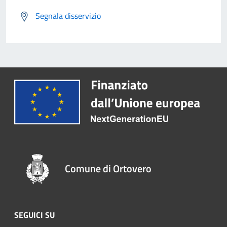
Segnala disservizio
Comune di Ortovero
SEGUICI SU