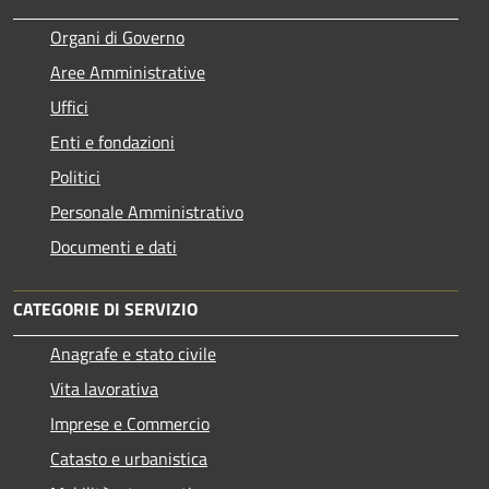
Organi di Governo
Aree Amministrative
Uffici
Enti e fondazioni
Politici
Personale Amministrativo
Documenti e dati
CATEGORIE DI SERVIZIO
Anagrafe e stato civile
Vita lavorativa
Imprese e Commercio
Catasto e urbanistica