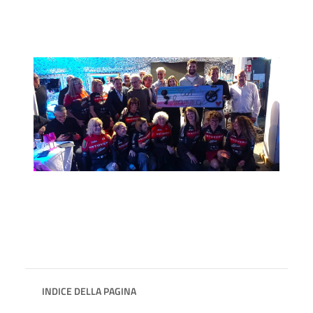
INDICE DELLA PAGINA