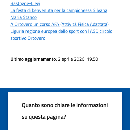
Bastogne-Liegi
La festa di benvenuta per la campionessa Silvana
Maria Stanco
A Ortovero un corso AFA (Attività Fisica Adattata)
Liguria regione europea dello sport con l'ASD circolo
sportivo Ortovero
Ultimo aggiornamento
: 2 aprile 2026, 19:50
Quanto sono chiare le informazioni
su questa pagina?