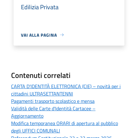
Edilizia Privata
VAI ALLA PAGINA
Contenuti correlati
CARTA D'IDENTITÀ ELETTRONICA (CIE) – novità per i
cittadini ULTRASETTANTENNI
Pagamenti trasporto scolastico e mensa
Validità delle Carte d'Identità Cartacee –
Aggiornamento
Modifica temporanea ORARI di apertura al pubblico
degli UFFICI COMUNALI
Referendum Costituzionale 22 e 23 marzo 2026 -