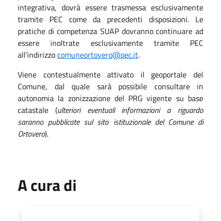
integrativa, dovrà essere trasmessa esclusivamente
tramite PEC come da precedenti disposizioni. Le
pratiche di competenza SUAP dovranno continuare ad
essere inoltrate esclusivamente tramite PEC
all’indirizzo
comuneortovero@pec.it
.
Viene contestualmente attivato il geoportale del
Comune, dal quale sarà possibile consultare in
autonomia la zonizzazione del PRG vigente su base
catastale (
ulteriori eventuali informazioni a riguardo
saranno pubblicate sul sito istituzionale del Comune di
Ortovero
).
A cura di