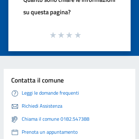
su questa pagina?
Contatta il comune
Leggi le domande frequenti
Richiedi Assistenza
Chiama il comune 0182.547388
Prenota un appuntamento