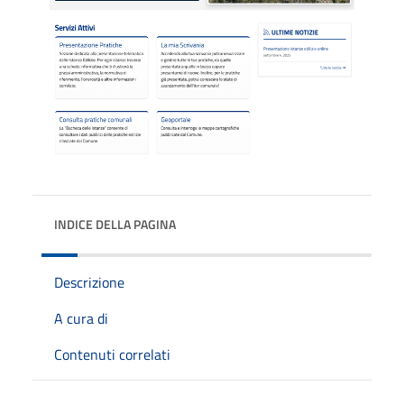
INDICE DELLA PAGINA
Descrizione
A cura di
Contenuti correlati