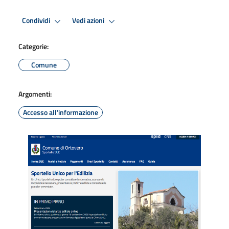
Condividi
Vedi azioni
Categorie:
Comune
Argomenti:
Accesso all'informazione