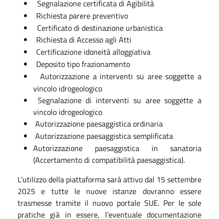
Segnalazione certificata di Agibilità
Richiesta parere preventivo
Certificato di destinazione urbanistica
Richiesta di Accesso agli Atti
Certificazione idoneità alloggiativa
Deposito tipo frazionamento
Autorizzazione a interventi su aree soggette a
vincolo idrogeologico
Segnalazione di interventi su aree soggette a
vincolo idrogeologico
Autorizzazione paesaggistica ordinaria
Autorizzazione paesaggistica semplificata
Autorizzazione paesaggistica in sanatoria
(Accertamento di compatibilità paesaggistica).
L’utilizzo della piattaforma sarà attivo dal 15 settembre
2025 e tutte le nuove istanze dovranno essere
trasmesse tramite il nuovo portale SUE. Per le sole
pratiche già in essere, l’eventuale documentazione