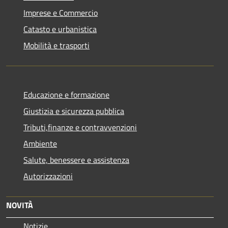
Imprese e Commercio
Catasto e urbanistica
Mobilità e trasporti
Educazione e formazione
Giustizia e sicurezza pubblica
Tributi,finanze e contravvenzioni
Ambiente
Salute, benessere e assistenza
Autorizzazioni
NOVITÀ
Notizie