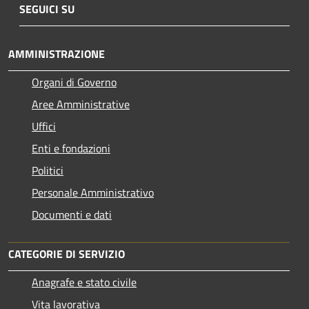
SEGUICI SU
AMMINISTRAZIONE
Organi di Governo
Aree Amministrative
Uffici
Enti e fondazioni
Politici
Personale Amministrativo
Documenti e dati
CATEGORIE DI SERVIZIO
Anagrafe e stato civile
Vita lavorativa