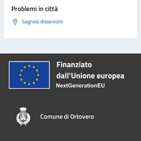
Problemi in città
Segnala disservizio
Comune di Ortovero