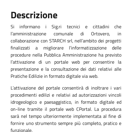
Descrizione
Si informano i Sig.ri tecnici e cittadini che
l’amministrazione comunale di Ortovero, in
collaborazione con STARCH srl, nell’ambito dei progetti
finalizzati a migliorare l’informatizzazione delle
procedure nella Pubblica Amministrazione ha previsto
l’attivazione di un portale web per consentire la
presentazione e la consultazione dei dati relativi alle
Pratiche Edilizie in formato digitale via web.
L’attivazione del portale consentirà di inoltrare i vari
procedimenti edilizi e relativi ad autorizzazioni vincoli
idrogeologico e paesaggistico, in formato digitale ed
on-line tramite il portale web CPortal. La procedura
sarà nel tempo ulteriormente implementata al fine di
fornire uno strumento sempre più completo, pratico e
funzionale.