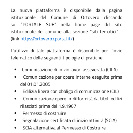
La nuova piattaforma è disponibile dalla pagina
istituzionale del Comune di Ortovero cliccando
su: “PORTALE SUE” nella home page del sito
istituzionale del comune alla sezione “siti tematici” -
(link
https://ortovero.cportal.it/
)
L’utilizzo di tale piattaforma è disponibile per l’invio
telematico delle seguenti tipologie di pratiche:
Comunicazione di inizio lavori asseverata (CILA)
Comunicazione per opere interne eseguite prima
del 01.01.2005
Edilizia libera con obbligo di comunicazione (CIL)
Comunicazione opere in difformità da titoli edilizi
rilasciati prima del 1.9.1967
Permesso di costruire
Segnalazione certificata di inizio attività (SCIA)
SCIA alternativa al Permesso di Costruire