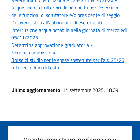
Acquisizione di ulteriori disponibilità per l'esercizio
delle funzioni di scrutatore e/o presidente di seggio
Ortovero, stop all'abbandono di escrementi
Interruzione acqua potabile nella giornata di mercoledì
05/11/2025
Determina approvazione graduatoria -
Nomina commissione
Borse di studio per le spese sostenute per l'a.s. 25/26
relative ai libri di testo
Ultimo aggiornamento
: 14 settembre 2025, 18:09
Quanto sono chiare le informazioni