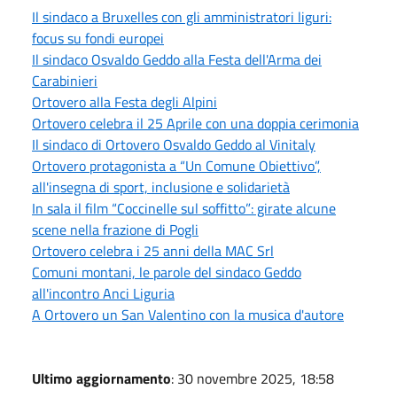
Il sindaco a Bruxelles con gli amministratori liguri:
focus su fondi europei
Il sindaco Osvaldo Geddo alla Festa dell'Arma dei
Carabinieri
Ortovero alla Festa degli Alpini
Ortovero celebra il 25 Aprile con una doppia cerimonia
Il sindaco di Ortovero Osvaldo Geddo al Vinitaly
Ortovero protagonista a “Un Comune Obiettivo”,
all'insegna di sport, inclusione e solidarietà
In sala il film “Coccinelle sul soffitto”: girate alcune
scene nella frazione di Pogli
Ortovero celebra i 25 anni della MAC Srl
Comuni montani, le parole del sindaco Geddo
all'incontro Anci Liguria
A Ortovero un San Valentino con la musica d'autore
Ultimo aggiornamento
: 30 novembre 2025, 18:58