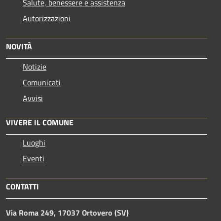
Salute, benessere e assistenza
Autorizzazioni
NOVITÀ
Notizie
Comunicati
Avvisi
VIVERE IL COMUNE
Luoghi
Eventi
CONTATTI
Via Roma 249, 17037 Ortovero (SV)