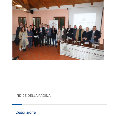
INDICE DELLA PAGINA
Descrizione