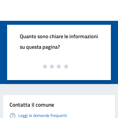
Quanto sono chiare le informazioni
su questa pagina?
Contatta il comune
Leggi le domande frequenti