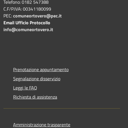
Telefono: 0182 547388
C.F/P.IVA: 00341180099
PEC:
comuneortovero@pec.it
Email Ufficio Protocollo
info@comuneortovero.it
Prenotazione appuntamento
Segnalazione disservizio
Leggi le FAQ
Richiesta di assistenza
Amministrazione trasparente