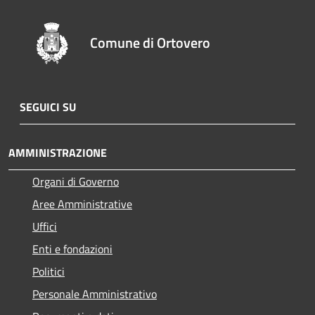
Comune di Ortovero
SEGUICI SU
AMMINISTRAZIONE
Organi di Governo
Aree Amministrative
Uffici
Enti e fondazioni
Politici
Personale Amministrativo