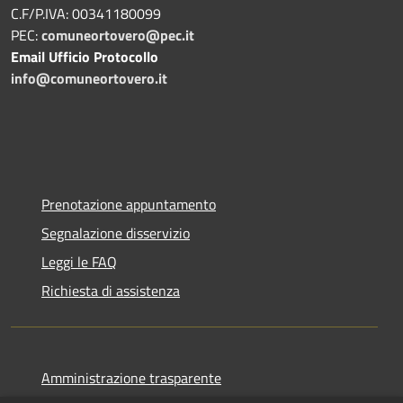
C.F/P.IVA: 00341180099
PEC:
comuneortovero@pec.it
Email Ufficio Protocollo
info@comuneortovero.it
Prenotazione appuntamento
Segnalazione disservizio
Leggi le FAQ
Richiesta di assistenza
Amministrazione trasparente