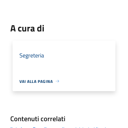
A cura di
Segreteria
VAI ALLA PAGINA
Contenuti correlati