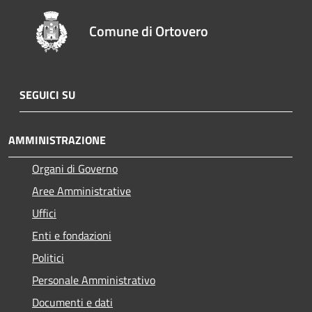
Comune di Ortovero
SEGUICI SU
AMMINISTRAZIONE
Organi di Governo
Aree Amministrative
Uffici
Enti e fondazioni
Politici
Personale Amministrativo
Documenti e dati