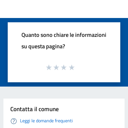
Quanto sono chiare le informazioni
su questa pagina?
Contatta il comune
Leggi le domande frequenti