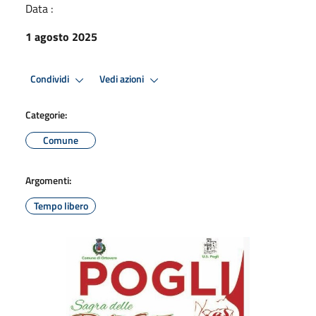
Data :
1 agosto 2025
Condividi
Vedi azioni
Categorie:
Comune
Argomenti:
Tempo libero