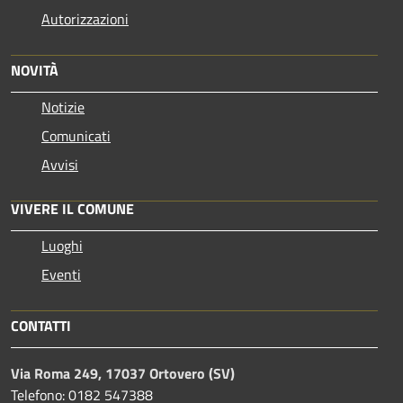
Autorizzazioni
NOVITÀ
Notizie
Comunicati
Avvisi
VIVERE IL COMUNE
Luoghi
Eventi
CONTATTI
Via Roma 249, 17037 Ortovero (SV)
Telefono: 0182 547388