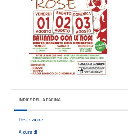
INDICE DELLA PAGINA
Descrizione
A cura di