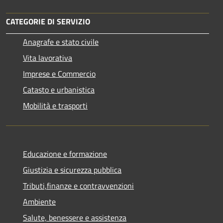
CATEGORIE DI SERVIZIO
Anagrafe e stato civile
Vita lavorativa
Imprese e Commercio
Catasto e urbanistica
Mobilità e trasporti
Educazione e formazione
Giustizia e sicurezza pubblica
Tributi,finanze e contravvenzioni
Ambiente
Salute, benessere e assistenza