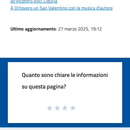
all'incontro Anci Liguria
A Ortovero un San Valentino con la musica d'autore
Ultimo aggiornamento
: 27 marzo 2025, 19:12
Quanto sono chiare le informazioni
su questa pagina?