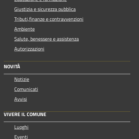
Giustizia e sicurezza pubblica
Tributi,finanze e contravvenzioni
Ambiente
Salute, benessere e assistenza
Autorizzazioni
NOVITÀ
Notizie
Comunicati
Avvisi
VIVERE IL COMUNE
Luoghi
Eventi