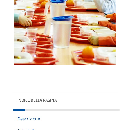
INDICE DELLA PAGINA
Descrizione