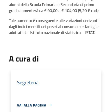
alunni della Scuola Primaria e Secondaria di primo
grado aumenterà da € 90,00 a € 104,00 (5,20 € cad.).
Tale aumento è conseguente alle variazioni derivanti
dagli indici mensili dei prezzi al consumo per famiglie
adottati dall’Istituto nazionale di statistica – ISTAT.
A cura di
Segreteria
VAI ALLA PAGINA