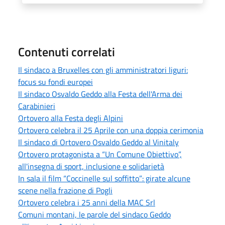
Contenuti correlati
Il sindaco a Bruxelles con gli amministratori liguri:
focus su fondi europei
Il sindaco Osvaldo Geddo alla Festa dell'Arma dei
Carabinieri
Ortovero alla Festa degli Alpini
Ortovero celebra il 25 Aprile con una doppia cerimonia
Il sindaco di Ortovero Osvaldo Geddo al Vinitaly
Ortovero protagonista a “Un Comune Obiettivo”,
all'insegna di sport, inclusione e solidarietà
In sala il film “Coccinelle sul soffitto”: girate alcune
scene nella frazione di Pogli
Ortovero celebra i 25 anni della MAC Srl
Comuni montani, le parole del sindaco Geddo