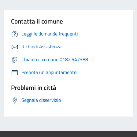
Contatta il comune
Leggi le domande frequenti
Richiedi Assistenza
Chiama il comune 0182.547388
Prenota un appuntamento
Problemi in città
Segnala disservizio