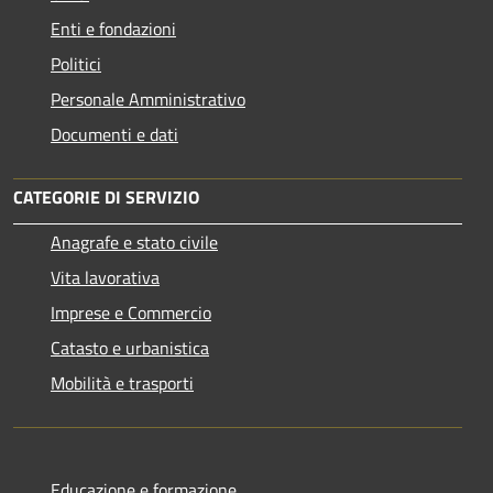
Enti e fondazioni
Politici
Personale Amministrativo
Documenti e dati
CATEGORIE DI SERVIZIO
Anagrafe e stato civile
Vita lavorativa
Imprese e Commercio
Catasto e urbanistica
Mobilità e trasporti
Educazione e formazione