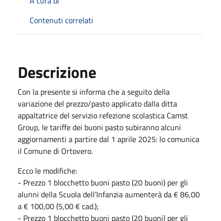
A cura di
Contenuti correlati
Descrizione
Con la presente si informa che a seguito della
variazione del prezzo/pasto applicato dalla ditta
appaltatrice del servizio refezione scolastica Camst
Group, le tariffe dei buoni pasto subiranno alcuni
aggiornamenti a partire dal 1 aprile 2025: lo comunica
il Comune di Ortovero.
Ecco le modifiche:
- Prezzo 1 blocchetto buoni pasto (20 buoni) per gli
alunni della Scuola dell’Infanzia aumenterà da € 86,00
a € 100,00 (5,00 € cad.);
- Prezzo 1 blocchetto buoni pasto (20 buoni) per gli