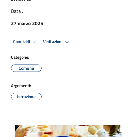
Data :
27 marzo 2025
Condividi
Vedi azioni
Categorie:
Comune
Argomenti:
Istruzione