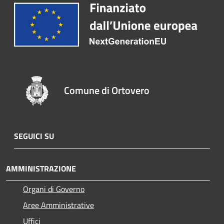
Comune di Ortovero
SEGUICI SU
AMMINISTRAZIONE
Organi di Governo
Aree Amministrative
Uffici