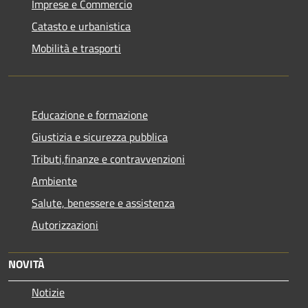
Imprese e Commercio
Catasto e urbanistica
Mobilità e trasporti
Educazione e formazione
Giustizia e sicurezza pubblica
Tributi,finanze e contravvenzioni
Ambiente
Salute, benessere e assistenza
Autorizzazioni
NOVITÀ
Notizie