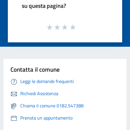
su questa pagina?
Contatta il comune
Leggi le domande frequenti
Richiedi Assistenza
Chiama il comune 0182.547388
Prenota un appuntamento