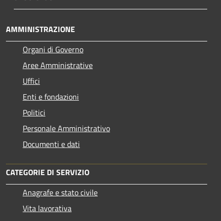
AMMINISTRAZIONE
Organi di Governo
Aree Amministrative
Uffici
Enti e fondazioni
Politici
Personale Amministrativo
Documenti e dati
CATEGORIE DI SERVIZIO
Anagrafe e stato civile
Vita lavorativa