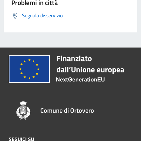
Problemi in città
Segnala disservizio
Comune di Ortovero
SEGUICI SU