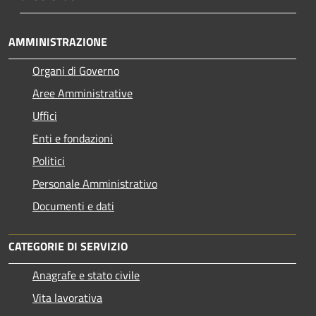
AMMINISTRAZIONE
Organi di Governo
Aree Amministrative
Uffici
Enti e fondazioni
Politici
Personale Amministrativo
Documenti e dati
CATEGORIE DI SERVIZIO
Anagrafe e stato civile
Vita lavorativa