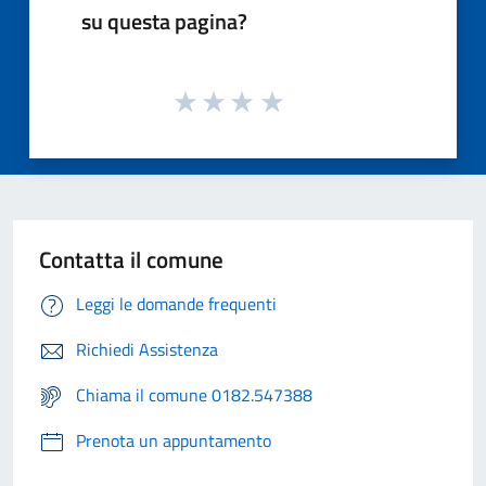
su questa pagina?
Contatta il comune
Leggi le domande frequenti
Richiedi Assistenza
Chiama il comune 0182.547388
Prenota un appuntamento