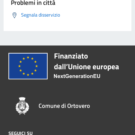
Problemi in città
Segnala disservizio
Comune di Ortovero
SEGUICI SU