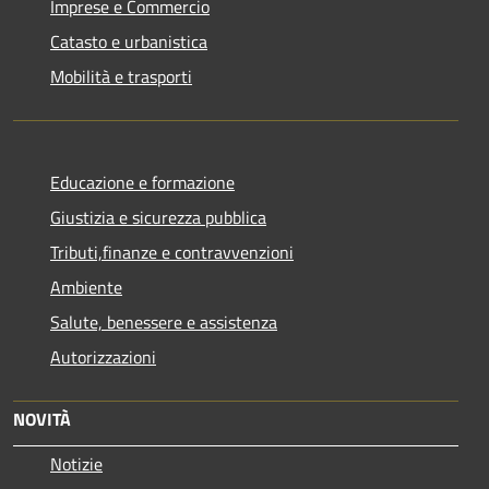
Imprese e Commercio
Catasto e urbanistica
Mobilità e trasporti
Educazione e formazione
Giustizia e sicurezza pubblica
Tributi,finanze e contravvenzioni
Ambiente
Salute, benessere e assistenza
Autorizzazioni
NOVITÀ
Notizie