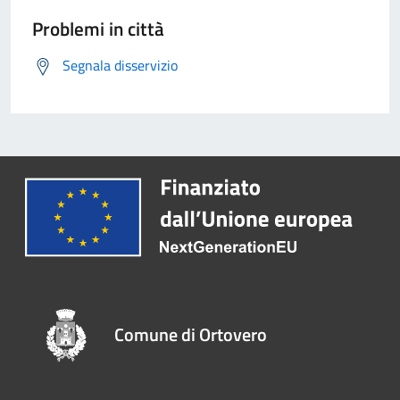
Problemi in città
Segnala disservizio
Comune di Ortovero