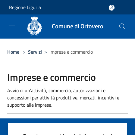
Salta al contenuto principale
Regione Liguria
Comune di Ortovero
Home
>
Servizi
>
Imprese e commercio
Imprese e commercio
Avvio di un’attività, commercio, autorizzazioni e
concessioni per attività produttive, mercati, incentivi e
supporto alle imprese.