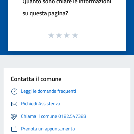
Quanto sono chiare le informazioni
su questa pagina?
Contatta il comune
Leggi le domande frequenti
Richiedi Assistenza
Chiama il comune 0182.547388
Prenota un appuntamento