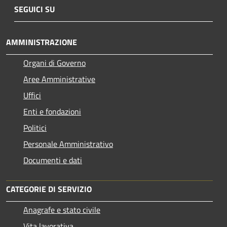
SEGUICI SU
AMMINISTRAZIONE
Organi di Governo
Aree Amministrative
Uffici
Enti e fondazioni
Politici
Personale Amministrativo
Documenti e dati
CATEGORIE DI SERVIZIO
Anagrafe e stato civile
Vita lavorativa