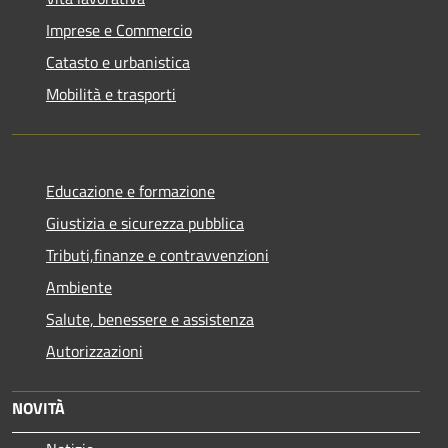
Imprese e Commercio
Catasto e urbanistica
Mobilità e trasporti
Educazione e formazione
Giustizia e sicurezza pubblica
Tributi,finanze e contravvenzioni
Ambiente
Salute, benessere e assistenza
Autorizzazioni
NOVITÀ