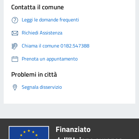
Contatta il comune
Leggi le domande frequenti
Richiedi Assistenza
Chiama il comune 0182.547388
Prenota un appuntamento
Problemi in città
Segnala disservizio