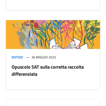
NOTIZIE
30 MAGGIO 2025
Opuscolo SAT sulla corretta raccolta
differenziata