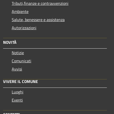
Tributi,finanze e contravvenzioni
Ambiente
Salute, benessere e assistenza
Autorizzazioni
NOVITÀ
Notizie
Comunicati
Avvisi
VIVERE IL COMUNE
Luoghi
Eventi