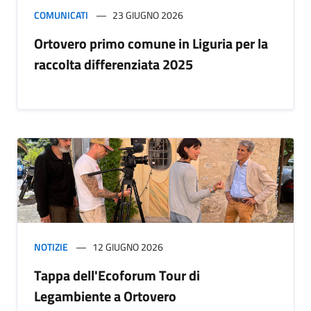
COMUNICATI
23 GIUGNO 2026
Ortovero primo comune in Liguria per la
raccolta differenziata 2025
NOTIZIE
12 GIUGNO 2026
Tappa dell'Ecoforum Tour di
Legambiente a Ortovero