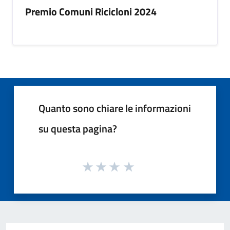
Premio Comuni Ricicloni 2024
Quanto sono chiare le informazioni
su questa pagina?