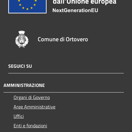
Comune di Ortovero
SEGUICI SU
AMMINISTRAZIONE
Organi di Governo
Aree Amministrative
Uffici
Enti e fondazioni