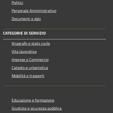
Politici
Personale Amministrativo
Documenti e dati
CATEGORIE DI SERVIZIO
Anagrafe e stato civile
Vita lavorativa
Imprese e Commercio
Catasto e urbanistica
Mobilità e trasporti
Educazione e formazione
Giustizia e sicurezza pubblica