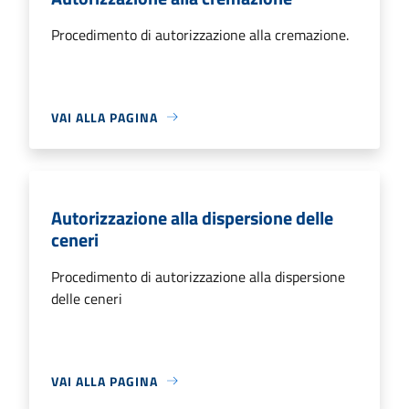
Procedimento di autorizzazione alla cremazione.
VAI ALLA PAGINA
Autorizzazione alla dispersione delle
ceneri
Procedimento di autorizzazione alla dispersione
delle ceneri
VAI ALLA PAGINA