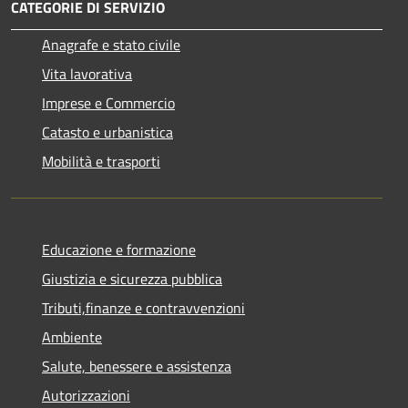
CATEGORIE DI SERVIZIO
Anagrafe e stato civile
Vita lavorativa
Imprese e Commercio
Catasto e urbanistica
Mobilità e trasporti
Educazione e formazione
Giustizia e sicurezza pubblica
Tributi,finanze e contravvenzioni
Ambiente
Salute, benessere e assistenza
Autorizzazioni