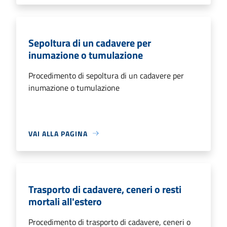
Sepoltura di un cadavere per
inumazione o tumulazione
Procedimento di sepoltura di un cadavere per
inumazione o tumulazione
VAI ALLA PAGINA
Trasporto di cadavere, ceneri o resti
mortali all'estero
Procedimento di trasporto di cadavere, ceneri o