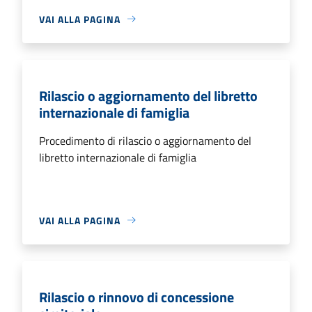
VAI ALLA PAGINA
Rilascio o aggiornamento del libretto
internazionale di famiglia
Procedimento di rilascio o aggiornamento del
libretto internazionale di famiglia
VAI ALLA PAGINA
Rilascio o rinnovo di concessione