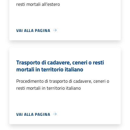
resti mortali all'estero
VAI ALLA PAGINA
Trasporto di cadavere, ceneri o resti
mortali in territorio italiano
Procedimento di trasporto di cadavere, ceneri o
resti mortali in territorio italiano
VAI ALLA PAGINA