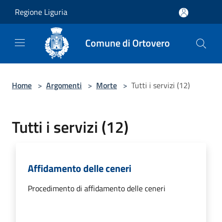
Salta al contenuto principale
Regione Liguria
Comune di Ortovero
Home
>
Argomenti
>
Morte
>
Tutti i servizi (12)
Tutti i servizi (12)
Affidamento delle ceneri
Procedimento di affidamento delle ceneri