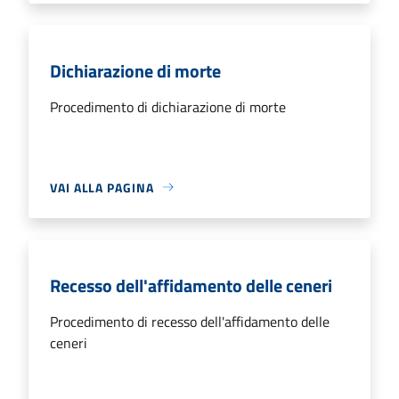
Dichiarazione di morte
Procedimento di dichiarazione di morte
VAI ALLA PAGINA
Recesso dell'affidamento delle ceneri
Procedimento di recesso dell'affidamento delle
ceneri