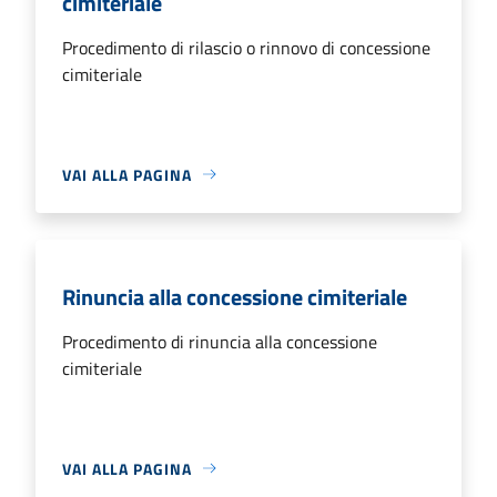
cimiteriale
Procedimento di rilascio o rinnovo di concessione
cimiteriale
VAI ALLA PAGINA
Rinuncia alla concessione cimiteriale
Procedimento di rinuncia alla concessione
cimiteriale
VAI ALLA PAGINA