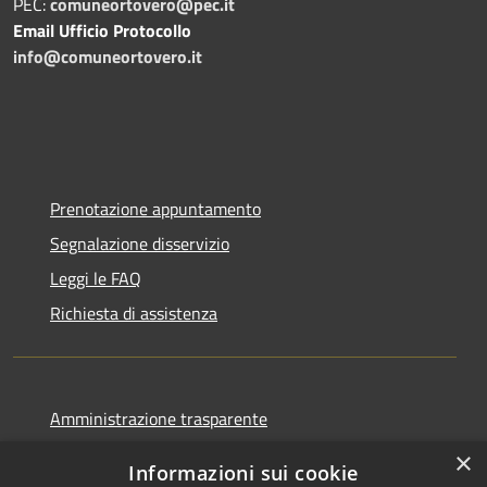
PEC:
comuneortovero@pec.it
Email Ufficio Protocollo
info@comuneortovero.it
Prenotazione appuntamento
Segnalazione disservizio
Leggi le FAQ
Richiesta di assistenza
Amministrazione trasparente
Informativa privacy
×
Informazioni sui cookie