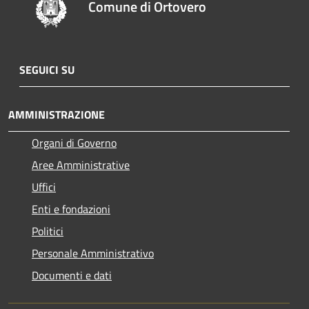
Comune di Ortovero
SEGUICI SU
AMMINISTRAZIONE
Organi di Governo
Aree Amministrative
Uffici
Enti e fondazioni
Politici
Personale Amministrativo
Documenti e dati