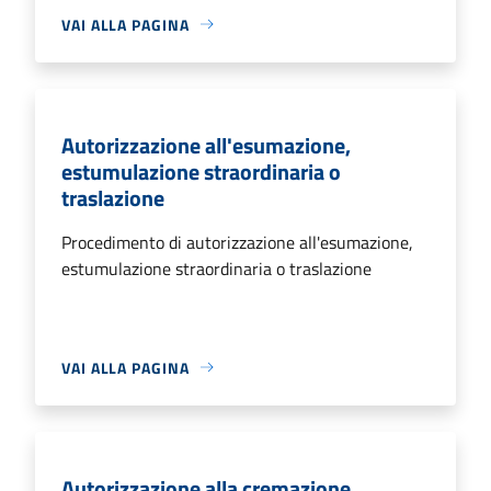
VAI ALLA PAGINA
Autorizzazione all'esumazione,
estumulazione straordinaria o
traslazione
Procedimento di autorizzazione all'esumazione,
estumulazione straordinaria o traslazione
VAI ALLA PAGINA
Autorizzazione alla cremazione