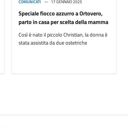
COMUNICATI
17 GENNAIO 2025
Speciale fiocco azzurro a Ortovero,
parto in casa per scelta della mamma
Così è nato il piccolo Christian, la donna è
stata assistita da due ostetriche