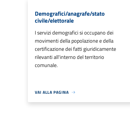
Demografici/anagrafe/stato
civile/elettorale
I servizi demografici si occupano dei
movimenti della popolazione e della
certificazione dei fatti giuridicamente
rilevanti all'interno del territorio
comunale.
VAI ALLA PAGINA