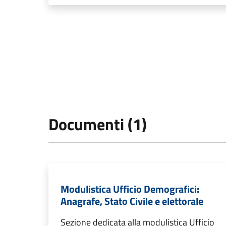
Documenti (1)
Modulistica Ufficio Demografici:
Anagrafe, Stato Civile e elettorale
Sezione dedicata alla modulistica Ufficio