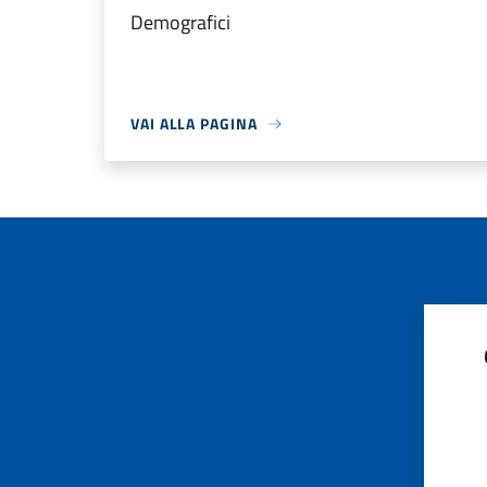
Demografici
VAI ALLA PAGINA