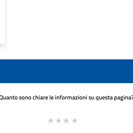
Quanto sono chiare le informazioni su questa pagina