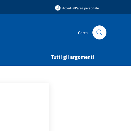
Accedi all'area personale
Cerca
Tutti gli argomenti