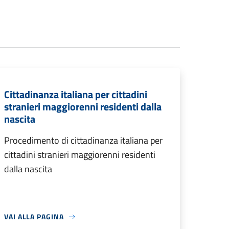
Cittadinanza italiana per cittadini
stranieri maggiorenni residenti dalla
nascita
Procedimento di cittadinanza italiana per
cittadini stranieri maggiorenni residenti
dalla nascita
VAI ALLA PAGINA