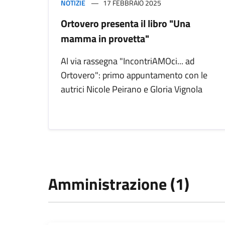
NOTIZIE
17 FEBBRAIO 2025
Ortovero presenta il libro "Una
mamma in provetta"
Al via rassegna "IncontriAMOci... ad
Ortovero": primo appuntamento con le
autrici Nicole Peirano e Gloria Vignola
Amministrazione (1)