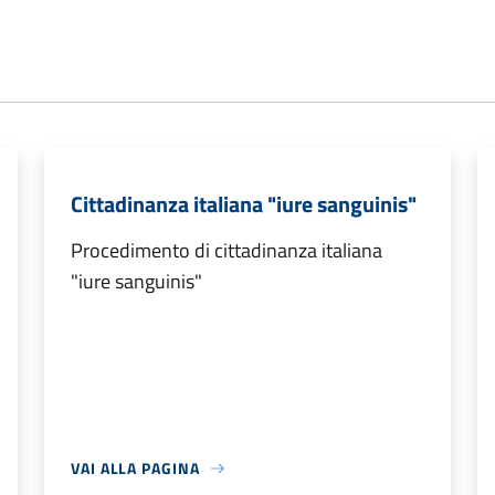
Cittadinanza italiana "iure sanguinis"
Procedimento di cittadinanza italiana
"iure sanguinis"
VAI ALLA PAGINA