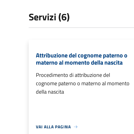
Servizi (6)
Attribuzione del cognome paterno o
materno al momento della nascita
Procedimento di attribuzione del
cognome paterno o materno al momento
della nascita
VAI ALLA PAGINA