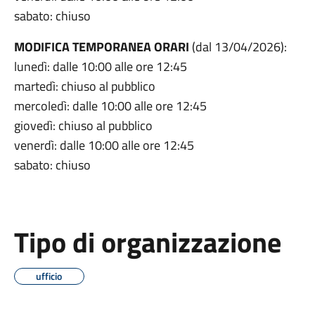
sabato: chiuso
MODIFICA TEMPORANEA ORARI
(dal 13/04/2026):
lunedì: dalle 10:00 alle ore 12:45
martedì: chiuso al pubblico
mercoledì: dalle 10:00 alle ore 12:45
giovedì: chiuso al pubblico
venerdì: dalle 10:00 alle ore 12:45
sabato: chiuso
Tipo di organizzazione
ufficio