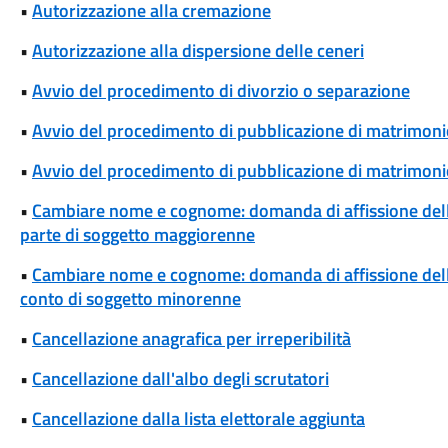
•
Autorizzazione alla cremazione
•
Autorizzazione alla dispersione delle ceneri
•
Avvio del procedimento di divorzio o separazione
•
Avvio del procedimento di pubblicazione di matrimoni
•
Avvio del procedimento di pubblicazione di matrimonio
•
Cambiare nome e cognome: domanda di affissione del
parte di soggetto maggiorenne
•
Cambiare nome e cognome: domanda di affissione del
conto di soggetto minorenne
•
Cancellazione anagrafica per irreperibilità
•
Cancellazione dall'albo degli scrutatori
•
Cancellazione dalla lista elettorale aggiunta