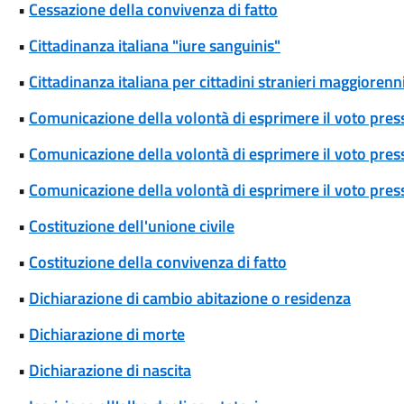
•
Cessazione della convivenza di fatto
•
Cittadinanza italiana "iure sanguinis"
•
Cittadinanza italiana per cittadini stranieri maggiorenni
•
Comunicazione della volontà di esprimere il voto pres
•
Comunicazione della volontà di esprimere il voto press
•
Comunicazione della volontà di esprimere il voto press
•
Costituzione dell'unione civile
•
Costituzione della convivenza di fatto
•
Dichiarazione di cambio abitazione o residenza
•
Dichiarazione di morte
•
Dichiarazione di nascita