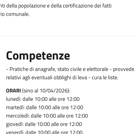
i della popolazione e della certificazione dei fatti
orio comunale.
Competenze
- Pratiche di anagrafe, stato civile e elettorale - prov
relativi agli eventuali obblighi di leva - cura le liste.
ORARI
(sino al 10/04/2026):
lunedì: dalle 10:00 alle ore 12:00
martedì: dalle 10:00 alle ore 12:00
mercoledì: dalle 10:00 alle ore 12:00
giovedì: dalle 10:00 alle ore 12:00
venerdì: dalle 10:00 alle ore 12:00