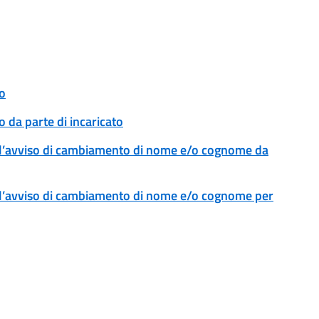
o
 da parte di incaricato
l’avviso di cambiamento di nome e/o cognome da
l’avviso di cambiamento di nome e/o cognome per