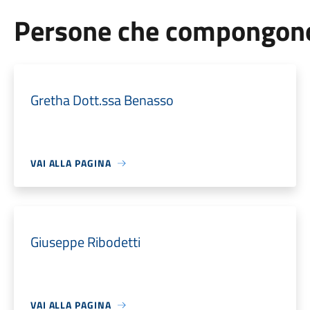
Persone che compongono 
Gretha Dott.ssa Benasso
VAI ALLA PAGINA
Giuseppe Ribodetti
VAI ALLA PAGINA