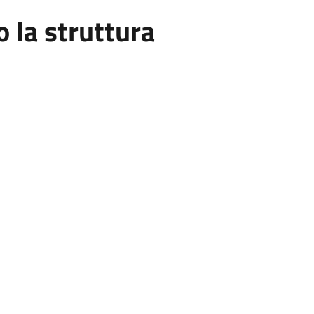
la struttura