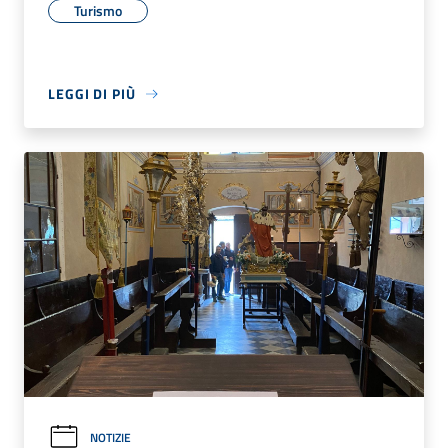
Turismo
LEGGI DI PIÙ
NOTIZIE