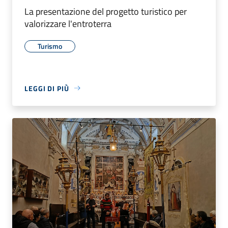
La presentazione del progetto turistico per
valorizzare l'entroterra
Turismo
LEGGI DI PIÙ