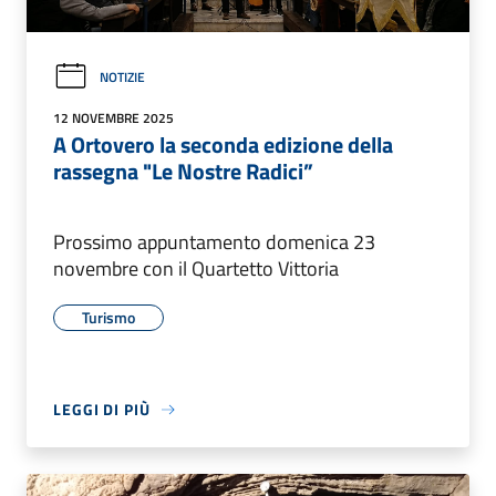
NOTIZIE
12 NOVEMBRE 2025
A Ortovero la seconda edizione della
rassegna "Le Nostre Radici”
Prossimo appuntamento domenica 23
novembre con il Quartetto Vittoria
Turismo
LEGGI DI PIÙ