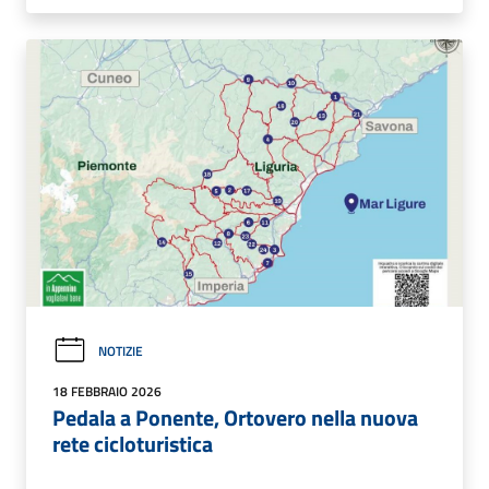
NOTIZIE
18 FEBBRAIO 2026
Pedala a Ponente, Ortovero nella nuova
rete cicloturistica