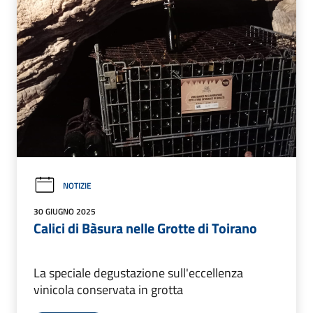
NOTIZIE
30 GIUGNO 2025
Calici di Bàsura nelle Grotte di Toirano
La speciale degustazione sull'eccellenza
vinicola conservata in grotta