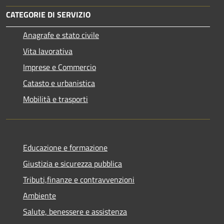
CATEGORIE DI SERVIZIO
Anagrafe e stato civile
Vita lavorativa
Imprese e Commercio
Catasto e urbanistica
Mobilità e trasporti
Educazione e formazione
Giustizia e sicurezza pubblica
Tributi,finanze e contravvenzioni
Ambiente
Salute, benessere e assistenza