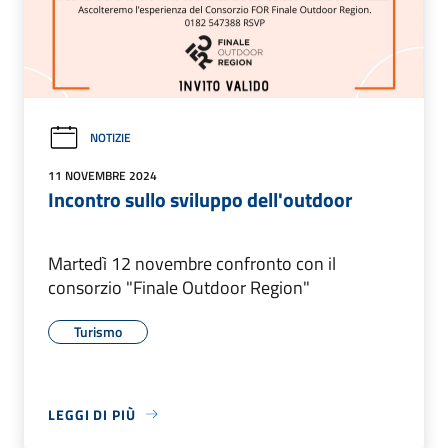
NOTIZIE
11 NOVEMBRE 2024
Incontro sullo sviluppo dell'outdoor
Martedì 12 novembre confronto con il
consorzio "Finale Outdoor Region"
Turismo
LEGGI DI PIÙ