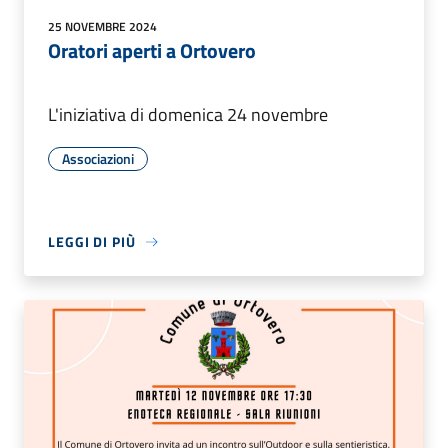
25 NOVEMBRE 2024
Oratori aperti a Ortovero
L'iniziativa di domenica 24 novembre
Associazioni
LEGGI DI PIÙ