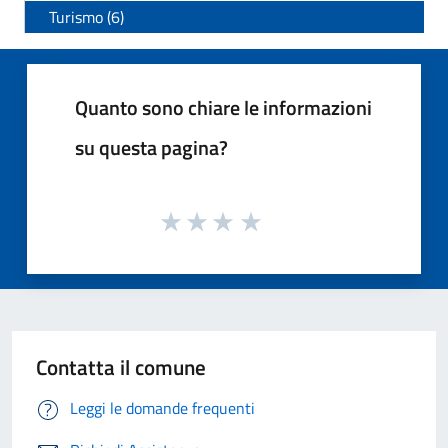
Turismo (6)
Quanto sono chiare le informazioni
su questa pagina?
Contatta il comune
Leggi le domande frequenti