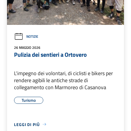
NOTIZIE
26 MAGGIO 2026
Pulizia dei sentieri a Ortovero
L'impegno dei volontari, di ciclisti e bikers per
rendere agibili le antiche strade di
collegamento con Marmoreo di Casanova
Turismo
LEGGI DI PIÙ