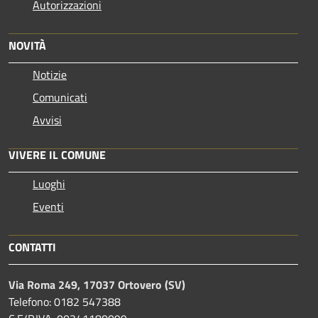
Autorizzazioni
NOVITÀ
Notizie
Comunicati
Avvisi
VIVERE IL COMUNE
Luoghi
Eventi
CONTATTI
Via Roma 249, 17037 Ortovero (SV)
Telefono: 0182 547388