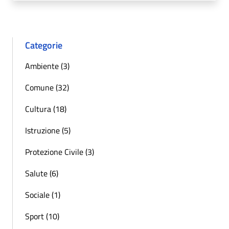
Categorie
Ambiente (3)
Comune (32)
Cultura (18)
Istruzione (5)
Protezione Civile (3)
Salute (6)
Sociale (1)
Sport (10)