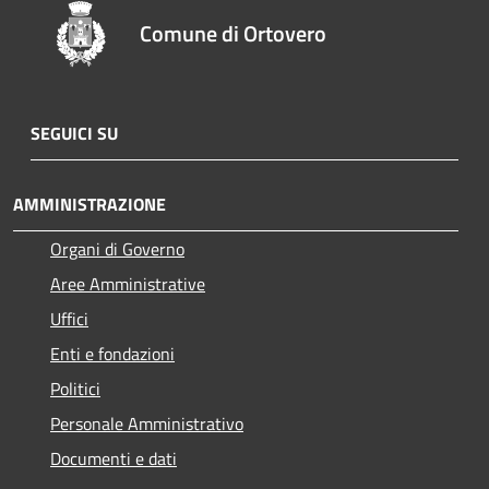
Comune di Ortovero
SEGUICI SU
AMMINISTRAZIONE
Organi di Governo
Aree Amministrative
Uffici
Enti e fondazioni
Politici
Personale Amministrativo
Documenti e dati