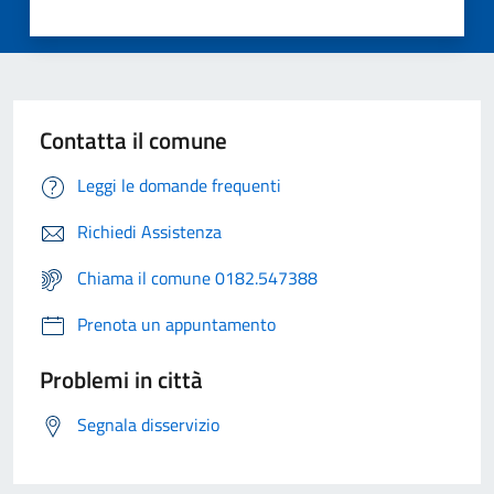
Contatta il comune
Leggi le domande frequenti
Richiedi Assistenza
Chiama il comune 0182.547388
Prenota un appuntamento
Problemi in città
Segnala disservizio