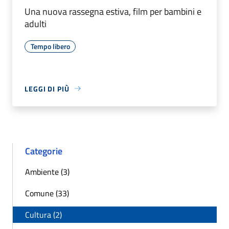
Una nuova rassegna estiva, film per bambini e
adulti
Tempo libero
LEGGI DI PIÙ
Categorie
Ambiente (3)
Comune (33)
Cultura (2)