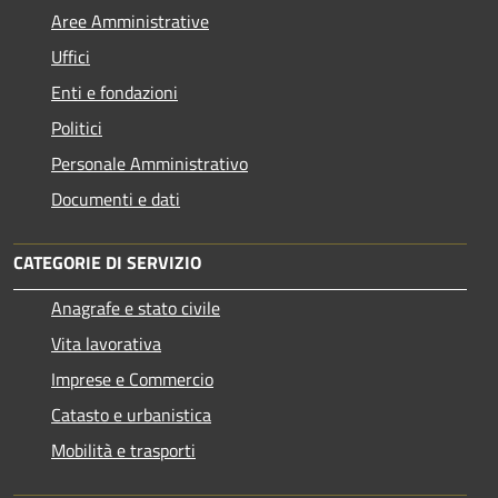
Aree Amministrative
Uffici
Enti e fondazioni
Politici
Personale Amministrativo
Documenti e dati
CATEGORIE DI SERVIZIO
Anagrafe e stato civile
Vita lavorativa
Imprese e Commercio
Catasto e urbanistica
Mobilità e trasporti