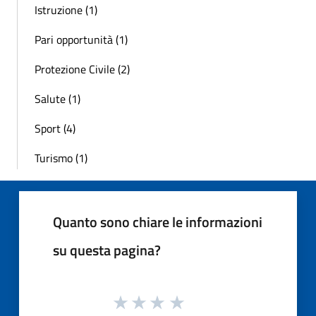
Istruzione (1)
Pari opportunità (1)
Protezione Civile (2)
Salute (1)
Sport (4)
Turismo (1)
Quanto sono chiare le informazioni
su questa pagina?