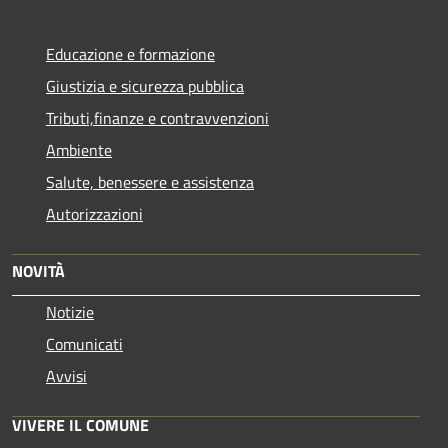
Educazione e formazione
Giustizia e sicurezza pubblica
Tributi,finanze e contravvenzioni
Ambiente
Salute, benessere e assistenza
Autorizzazioni
NOVITÀ
Notizie
Comunicati
Avvisi
VIVERE IL COMUNE