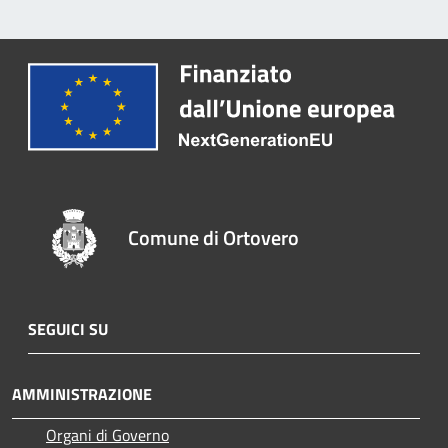
Comune di Ortovero
SEGUICI SU
AMMINISTRAZIONE
Organi di Governo