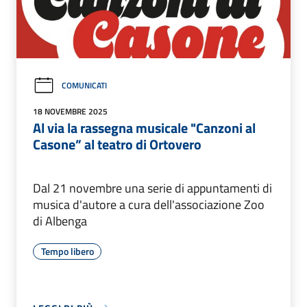
COMUNICATI
18 NOVEMBRE 2025
Al via la rassegna musicale "Canzoni al
Casone” al teatro di Ortovero
Dal 21 novembre una serie di appuntamenti di
musica d'autore a cura dell'associazione Zoo
di Albenga
Tempo libero