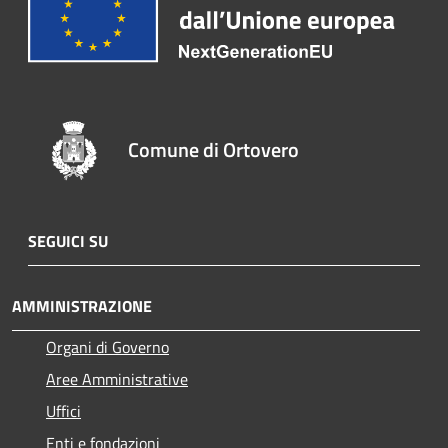
Comune di Ortovero
SEGUICI SU
AMMINISTRAZIONE
Organi di Governo
Aree Amministrative
Uffici
Enti e fondazioni