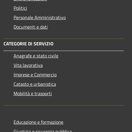
Politici
Personale Amministrativo
Documenti e dati
CATEGORIE DI SERVIZIO
Anagrafe e stato civile
Vita lavorativa
Imprese e Commercio
Catasto e urbanistica
Mobilità e trasporti
Educazione e formazione
Giustizia e sicurezza pubblica