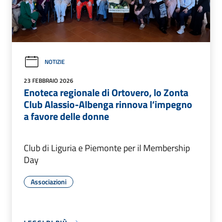
NOTIZIE
23 FEBBRAIO 2026
Enoteca regionale di Ortovero, lo Zonta
Club Alassio-Albenga rinnova l’impegno
a favore delle donne
Club di Liguria e Piemonte per il Membership
Day
Associazioni