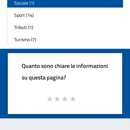
Sociale (1)
Sport (14)
Tributi (1)
Turismo (7)
Quanto sono chiare le informazioni
su questa pagina?