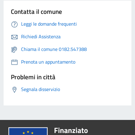
Contatta il comune
Leggi le domande frequenti
Richiedi Assistenza
Chiama il comune 0182.547388
Prenota un appuntamento
Problemi in città
Segnala disservizio