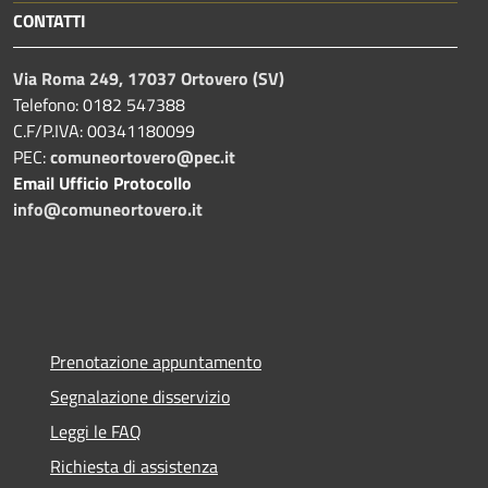
CONTATTI
Via Roma 249, 17037 Ortovero (SV)
Telefono: 0182 547388
C.F/P.IVA: 00341180099
PEC:
comuneortovero@pec.it
Email Ufficio Protocollo
info@comuneortovero.it
Prenotazione appuntamento
Segnalazione disservizio
Leggi le FAQ
Richiesta di assistenza