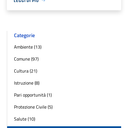
LEGGI DI PIÙ
Categorie
Ambiente (13)
Comune (97)
Cultura (21)
Istruzione (8)
Pari opportunità (1)
Protezione Civile (5)
Salute (10)