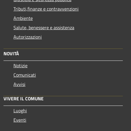
Tributi,finanze e contravvenzioni
Ambiente
Salute, benessere e assistenza
Autorizzazioni
NOVITÀ
Notizie
Comunicati
Avvisi
VIVERE IL COMUNE
Luoghi
Eventi