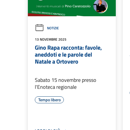
NOTIZIE
13 NOVEMBRE 2025
Gino Rapa racconta: favole,
aneddoti e le parole del
Natale a Ortovero
Sabato 15 novembre presso
l'Enoteca regionale
Tempo libero