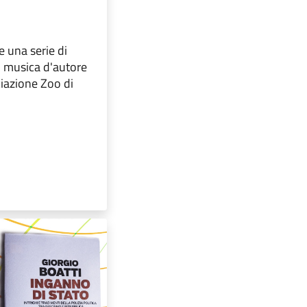
 una serie di
 musica d'autore
ciazione Zoo di