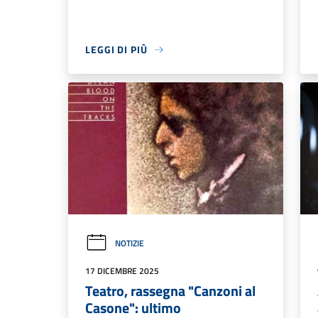
LEGGI DI PIÙ
NOTIZIE
17 DICEMBRE 2025
Teatro, rassegna "Canzoni al
Casone": ultimo