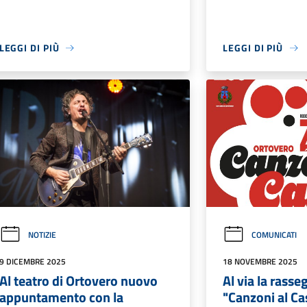
LEGGI DI PIÙ
LEGGI DI PIÙ
NOTIZIE
COMUNICATI
9 DICEMBRE 2025
18 NOVEMBRE 2025
Al teatro di Ortovero nuovo
Al via la rass
appuntamento con la
"Canzoni al Ca