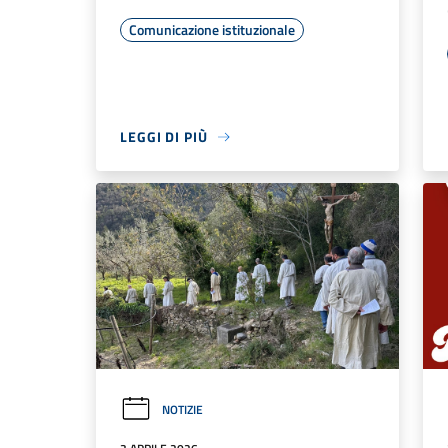
Comunicazione istituzionale
LEGGI DI PIÙ
NOTIZIE