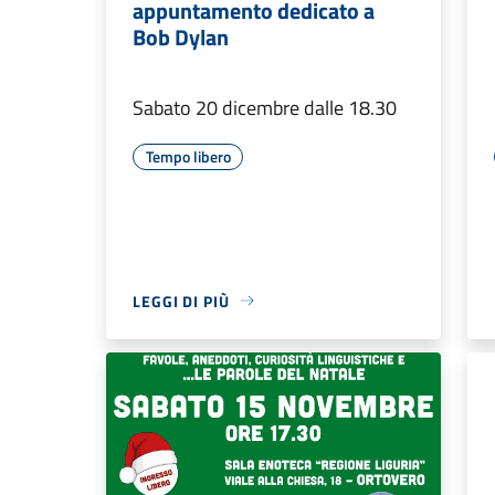
appuntamento dedicato a
Bob Dylan
Sabato 20 dicembre dalle 18.30
Tempo libero
LEGGI DI PIÙ