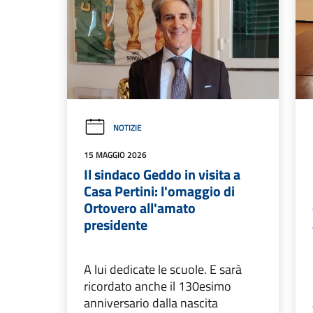
NOTIZIE
15 MAGGIO 2026
Il sindaco Geddo in visita a
Casa Pertini: l'omaggio di
Ortovero all'amato
presidente
A lui dedicate le scuole. E sarà
ricordato anche il 130esimo
anniversario dalla nascita