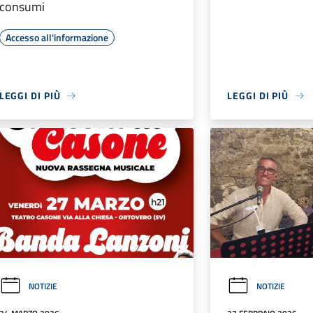
consumi
Accesso all'informazione
LEGGI DI PIÙ
LEGGI DI PIÙ
NOTIZIE
NOTIZIE