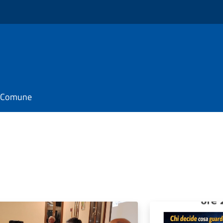
il Comune