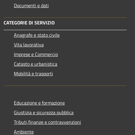
Documenti e dati
CATEGORIE DI SERVIZIO
Anagrafe e stato civile
Vita lavorativa
Imprese e Commercio
Catasto e urbanistica
Mobilità e trasporti
Educazione e formazione
Giustizia e sicurezza pubblica
Tributi,finanze e contravvenzioni
Ambiente