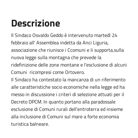
Descrizione
Il Sindaco Osvaldo Geddo è intervenuto martedì 24
febbraio all' Assemblea indetta da Anci Liguria,
associazione che riunisce i Ccomuni e li supporta,sulla
nuova legge sulla montagna che prevede la
ridefinizione delle zone montane e l'esclusione di alcuni
Comuni ricompresi come Ortovero.
Il Sindaco ha contestato la mancanza di un riferimento
alle caratteristiche socio economiche nella legge ed ha
messo in discussione i criteri di selezione attuati per il
Decreto DPCM. In quanto portano alla paradossale
esclusione di Comuni rurali dell'entroterra ed insieme
alla inclusione di Comuni sul mare a forte economia
turistica balneare.