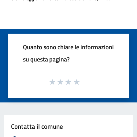
Quanto sono chiare le informazioni
su questa pagina?
Contatta il comune