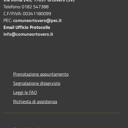
Telefono: 0182 547388
C.F/P.IVA: 00341180099
PEC:
comuneortovero@pec.it
Email Ufficio Protocollo
info@comuneortovero.it
Prenotazione appuntamento
Segnalazione disservizio
Leggi le FAQ
Richiesta di assistenza