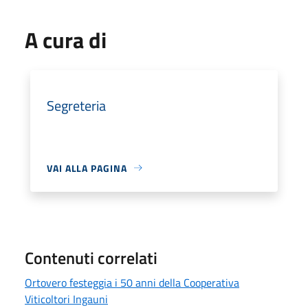
A cura di
Segreteria
VAI ALLA PAGINA
Contenuti correlati
Ortovero festeggia i 50 anni della Cooperativa
Viticoltori Ingauni