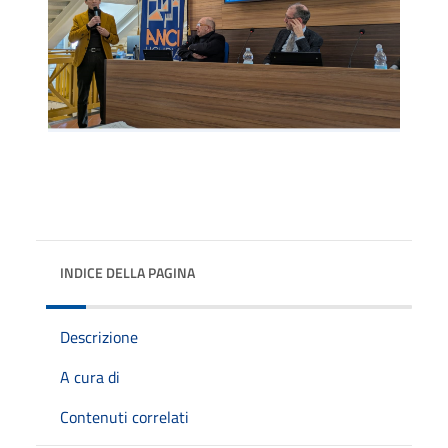
INDICE DELLA PAGINA
Descrizione
A cura di
Contenuti correlati