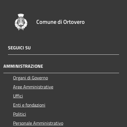
Comune di Ortovero
SEGUICI SU
AMMINISTRAZIONE
Organi di Governo
Aree Amministrative
Uffici
Enti e fondazioni
Politici
Personale Amministrativo