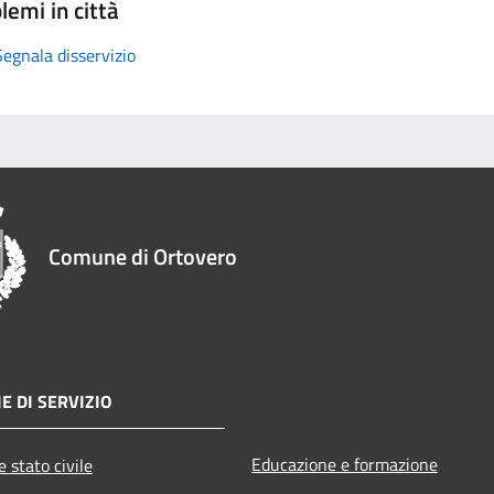
lemi in città
Segnala disservizio
Comune di Ortovero
E DI SERVIZIO
Educazione e formazione
 stato civile