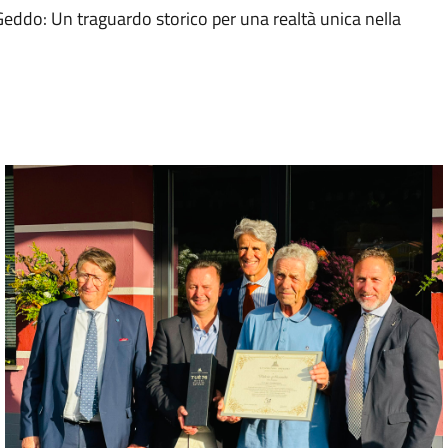
eddo: Un traguardo storico per una realtà unica nella