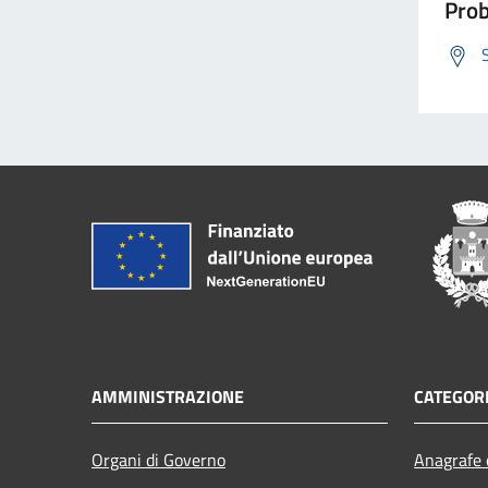
Prob
AMMINISTRAZIONE
CATEGORI
Organi di Governo
Anagrafe e