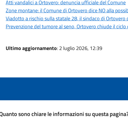
Atti vandalici a Ortovero: denuncia ufficiale del Comune
Zone montane: il Comune di Ortovero dice NO alla possib
Viadotto a rischio sulla statale 28, il sindaco di Ortover
Prevenzione del tumore al seno, Ortovero chiude il ciclo d
Ultimo aggiornamento
: 2 luglio 2026, 12:39
Quanto sono chiare le informazioni su questa pagina