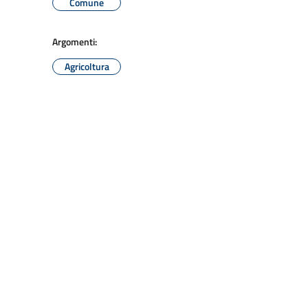
Comune
Argomenti:
Agricoltura