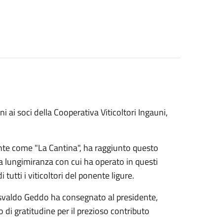
i ai soci della Cooperativa Viticoltori Ingauni,
nte come "La Cantina", ha raggiunto questo
lla lungimiranza con cui ha operato in questi
 tutti i viticoltori del ponente ligure.
 Osvaldo Geddo ha consegnato al presidente,
di gratitudine per il prezioso contributo