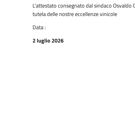
L'attestato consegnato dal sindaco Osvaldo G
tutela delle nostre eccellenze vinicole
Data :
2 luglio 2026