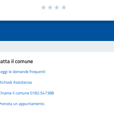
atta il comune
Leggi le domande frequenti
Richiedi Assistenza
Chiama il comune 0182.547388
Prenota un appuntamento