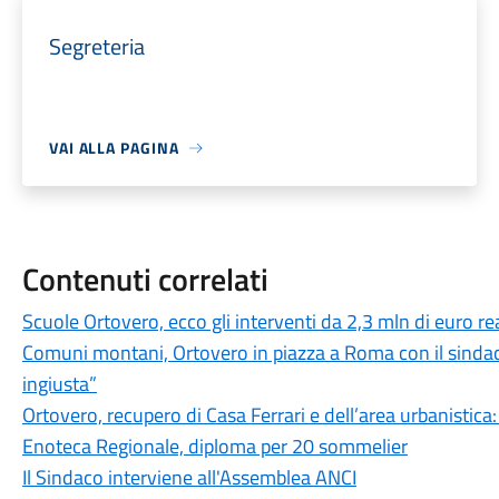
Segreteria
VAI ALLA PAGINA
Contenuti correlati
Scuole Ortovero, ecco gli interventi da 2,3 mln di euro rea
Comuni montani, Ortovero in piazza a Roma con il sindac
ingiusta”
Ortovero, recupero di Casa Ferrari e dell’area urbanistica
Enoteca Regionale, diploma per 20 sommelier
Il Sindaco interviene all'Assemblea ANCI