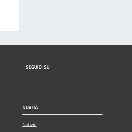
SEGUICI SU
NOVITÀ
Notizie