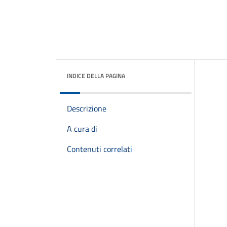
INDICE DELLA PAGINA
Descrizione
A cura di
Contenuti correlati