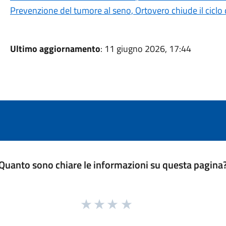
Prevenzione del tumore al seno, Ortovero chiude il ciclo d
Ultimo aggiornamento
: 11 giugno 2026, 17:44
Quanto sono chiare le informazioni su questa pagina