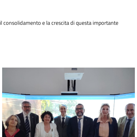
il consolidamento e la crescita di questa importante