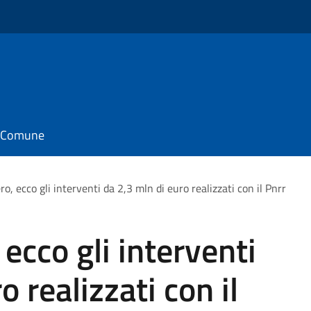
il Comune
o, ecco gli interventi da 2,3 mln di euro realizzati con il Pnrr
ecco gli interventi
o realizzati con il