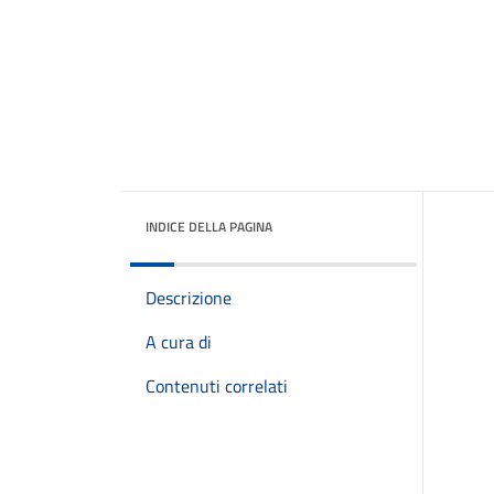
INDICE DELLA PAGINA
Descrizione
A cura di
Contenuti correlati