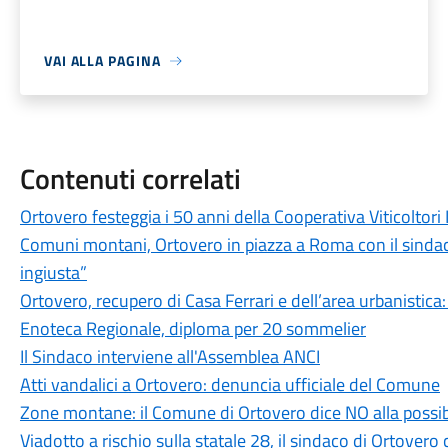
VAI ALLA PAGINA
Contenuti correlati
Ortovero festeggia i 50 anni della Cooperativa Viticoltori
Comuni montani, Ortovero in piazza a Roma con il sindac
ingiusta”
Ortovero, recupero di Casa Ferrari e dell’area urbanistica
Enoteca Regionale, diploma per 20 sommelier
Il Sindaco interviene all'Assemblea ANCI
Atti vandalici a Ortovero: denuncia ufficiale del Comune
Zone montane: il Comune di Ortovero dice NO alla possib
Viadotto a rischio sulla statale 28, il sindaco di Ortover