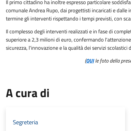
Il primo cittadino ha inoltre espresso particolare soddisf
comunale Andrea Rupo, dai progettisti incaricati e dalle 
termine gli interventi rispettando i tempi previsti, con s
Il complesso degli interventi realizzati e in fase di com
superiore a 2,3 milioni di euro, confermando l'attenzion
sicurezza, l'innovazione e la qualità dei servizi scolastici
(
QUI
le foto della pres
A cura di
Segreteria