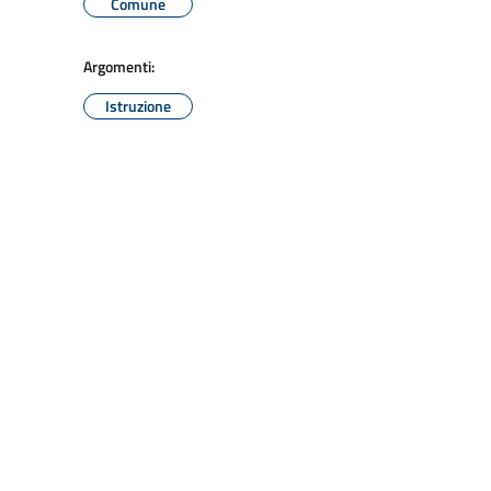
Comune
Argomenti:
Istruzione