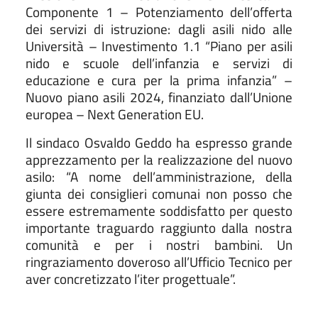
Componente 1 – Potenziamento dell’offerta
dei servizi di istruzione: dagli asili nido alle
Università – Investimento 1.1 “Piano per asili
nido e scuole dell’infanzia e servizi di
educazione e cura per la prima infanzia” –
Nuovo piano asili 2024, finanziato dall’Unione
europea – Next Generation EU.
Il sindaco Osvaldo Geddo ha espresso grande
apprezzamento per la realizzazione del nuovo
asilo: “A nome dell’amministrazione, della
giunta dei consiglieri comunai non posso che
essere estremamente soddisfatto per questo
importante traguardo raggiunto dalla nostra
comunità e per i nostri bambini. Un
ringraziamento doveroso all’Ufficio Tecnico per
aver concretizzato l’iter progettuale”.