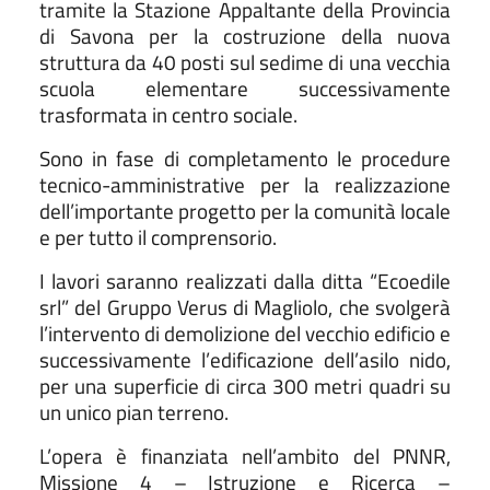
tramite la Stazione Appaltante della Provincia
di Savona per la costruzione della nuova
struttura da 40 posti sul sedime di una vecchia
scuola elementare successivamente
trasformata in centro sociale.
Sono in fase di completamento le procedure
tecnico-amministrative per la realizzazione
dell’importante progetto per la comunità locale
e per tutto il comprensorio.
I lavori saranno realizzati dalla ditta “Ecoedile
srl” del Gruppo Verus di Magliolo, che svolgerà
l’intervento di demolizione del vecchio edificio e
successivamente l’edificazione dell’asilo nido,
per una superficie di circa 300 metri quadri su
un unico pian terreno.
L’opera è finanziata nell’ambito del PNNR,
Missione 4 – Istruzione e Ricerca –