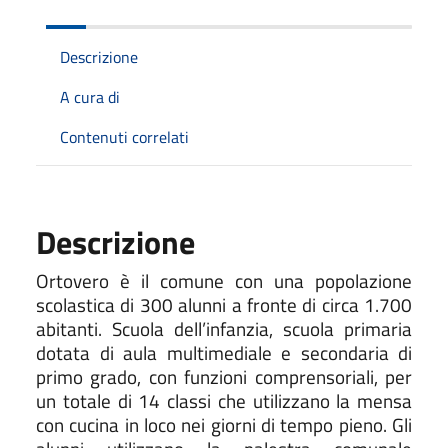
Descrizione
A cura di
Contenuti correlati
Descrizione
Ortovero è il comune con una popolazione
scolastica di 300 alunni a fronte di circa 1.700
abitanti. Scuola dell’infanzia, scuola primaria
dotata di aula multimediale e secondaria di
primo grado, con funzioni comprensoriali, per
un totale di 14 classi che utilizzano la mensa
con cucina in loco nei giorni di tempo pieno. Gli