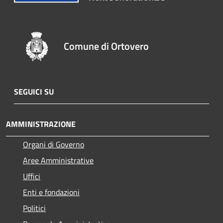
Comune di Ortovero
SEGUICI SU
AMMINISTRAZIONE
Organi di Governo
Aree Amministrative
Uffici
Enti e fondazioni
Politici