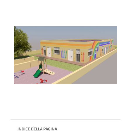
INDICE DELLA PAGINA