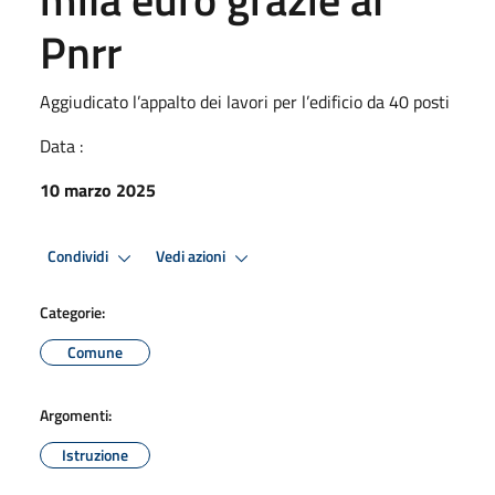
Pnrr
Aggiudicato l’appalto dei lavori per l’edificio da 40 posti
Data :
10 marzo 2025
Condividi
Vedi azioni
Categorie:
Comune
Argomenti:
Istruzione