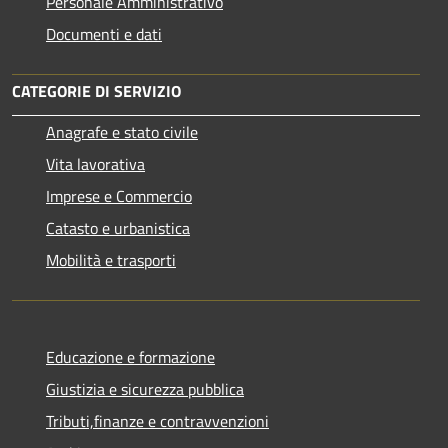
Personale Amministrativo
Documenti e dati
CATEGORIE DI SERVIZIO
Anagrafe e stato civile
Vita lavorativa
Imprese e Commercio
Catasto e urbanistica
Mobilità e trasporti
Educazione e formazione
Giustizia e sicurezza pubblica
Tributi,finanze e contravvenzioni