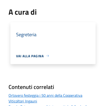
A cura di
Segreteria
VAI ALLA PAGINA
Contenuti correlati
Ortovero festeggia i 50 anni della Cooperativa
Viticoltori Ingauni