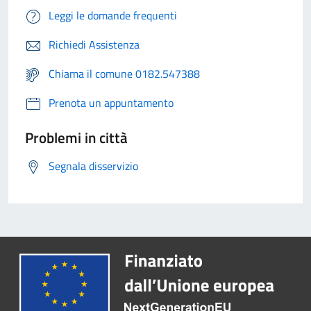
Leggi le domande frequenti
Richiedi Assistenza
Chiama il comune 0182.547388
Prenota un appuntamento
Problemi in città
Segnala disservizio