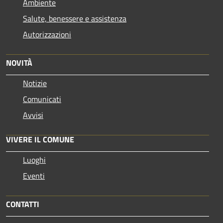
Ambiente
Salute, benessere e assistenza
Autorizzazioni
NOVITÀ
Notizie
Comunicati
Avvisi
VIVERE IL COMUNE
Luoghi
Eventi
CONTATTI