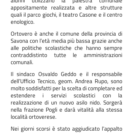
alunni utilizzano la palestra comunale
appositamente realizzata e altre strutture
quali il parco giochi, il teatro Casone e il centro
enologico.
Ortovero è anche il comune della provincia di
Savona con l’età media più bassa grazie anche
alle politiche scolastiche che hanno sempre
contraddistinto tutte le amministrazioni
comunali.
Il sindaco Osvaldo Geddo e il responsabile
dell’Ufficio Tecnico, geom. Andrea Rupo, sono
molto soddisfatti per la scelta di completare ed
estendere i servizi scolastici con la
realizzazione di un nuovo asilo nido. Sorgerà
nella frazione Pogli e darà vitalità alla stessa
località ortoverese.
Nei giorni scorsi è stato aggiudicato l’appalto