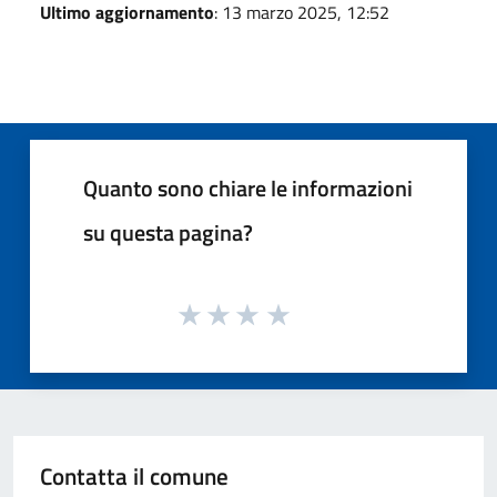
Ultimo aggiornamento
: 13 marzo 2025, 12:52
Quanto sono chiare le informazioni
su questa pagina?
Contatta il comune