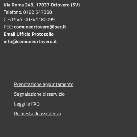
Via Roma 249, 17037 Ortovero (SV)
Telefono: 0182 547388
C.F/P.IVA: 00341180099
PEC:
comuneortovero@pec.it
Email Ufficio Protocollo
info@comuneortovero.it
Prenotazione appuntamento
Segnalazione disservizio
Leggi le FAQ
Richiesta di assistenza