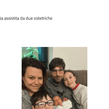
ata assistita da due ostetriche