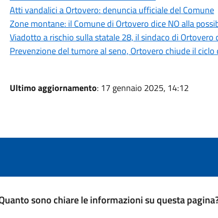
Atti vandalici a Ortovero: denuncia ufficiale del Comune
Zone montane: il Comune di Ortovero dice NO alla possib
Viadotto a rischio sulla statale 28, il sindaco di Ortover
Prevenzione del tumore al seno, Ortovero chiude il ciclo d
Ultimo aggiornamento
: 17 gennaio 2025, 14:12
Quanto sono chiare le informazioni su questa pagina