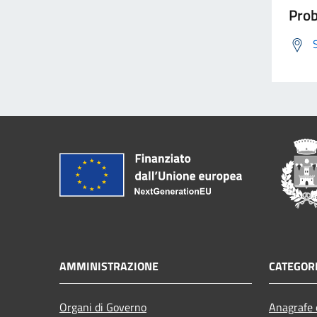
Prob
AMMINISTRAZIONE
CATEGORI
Organi di Governo
Anagrafe e