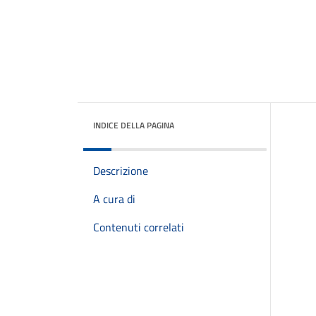
INDICE DELLA PAGINA
Descrizione
A cura di
Contenuti correlati