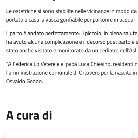
Le ostetriche si sono stabilite nelle vicinanze in modo da
portato a casa la vasca gonfiabile per partorire in acqua.
Il parto è andato perfettamente: il piccolo, in piena sal
ha avuto alcuna complicazione e il decorso post parto è 
stato anche visitato e monitorato da un pediatra dell’Asl 
“A Federica Lo Vetere e al papà Luca Chiesino, residenti nell
l’amministrazione comunale di Ortovero per la nascita in 
Osvaldo Geddo.
A cura di