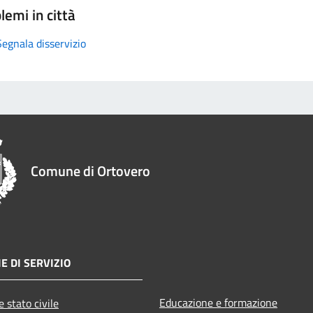
lemi in città
Segnala disservizio
Comune di Ortovero
E DI SERVIZIO
Educazione e formazione
 stato civile