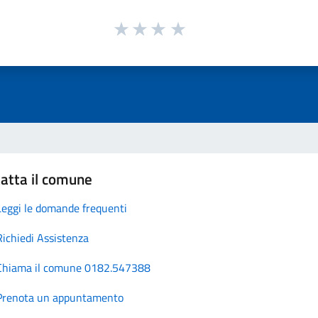
atta il comune
Leggi le domande frequenti
Richiedi Assistenza
Chiama il comune 0182.547388
Prenota un appuntamento