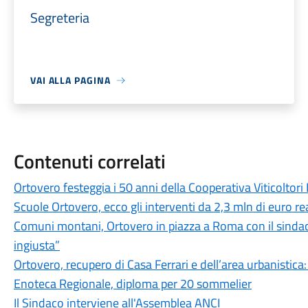
Segreteria
VAI ALLA PAGINA
Contenuti correlati
Ortovero festeggia i 50 anni della Cooperativa Viticoltori
Scuole Ortovero, ecco gli interventi da 2,3 mln di euro rea
Comuni montani, Ortovero in piazza a Roma con il sindac
ingiusta”
Ortovero, recupero di Casa Ferrari e dell’area urbanistica
Enoteca Regionale, diploma per 20 sommelier
Il Sindaco interviene all'Assemblea ANCI