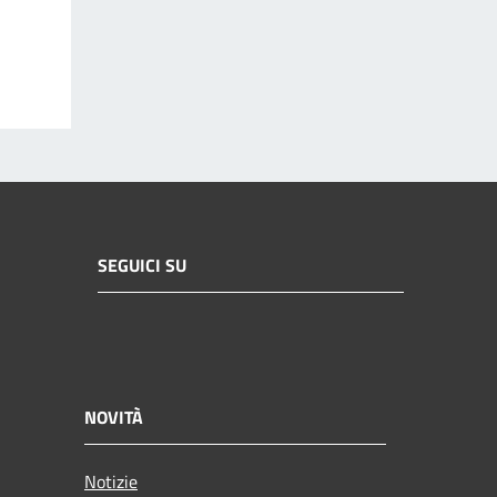
SEGUICI SU
NOVITÀ
Notizie