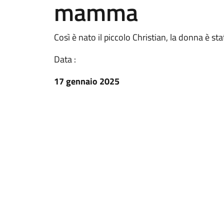
mamma
Così è nato il piccolo Christian, la donna è st
Data :
17 gennaio 2025