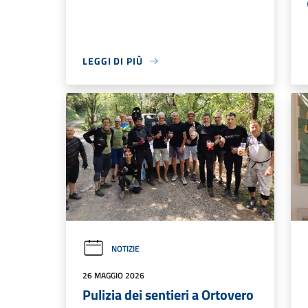
LEGGI DI PIÙ
NOTIZIE
26 MAGGIO 2026
Pulizia dei sentieri a Ortovero