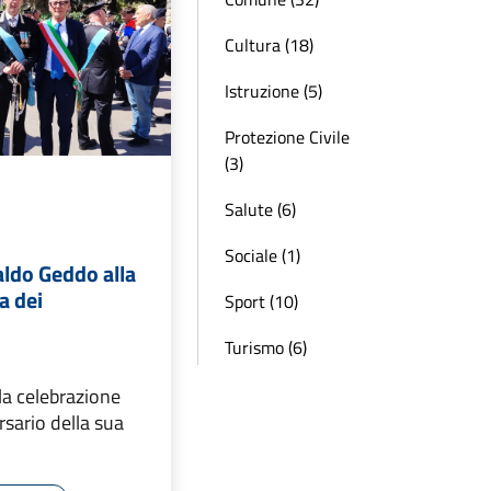
Cultura (18)
Istruzione (5)
Protezione Civile
(3)
Salute (6)
Sociale (1)
aldo Geddo alla
a dei
Sport (10)
Turismo (6)
la celebrazione
sario della sua