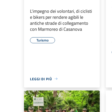
L'impegno dei volontari, di ciclisti
e bikers per rendere agibili le
antiche strade di collegamento
con Marmoreo di Casanova
Turismo
LEGGI DI PIÙ