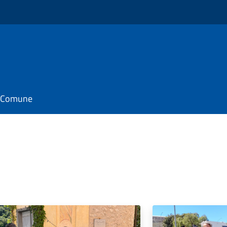
il Comune