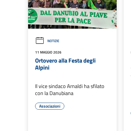
NOTIZIE
11 MAGGIO 2026
Ortovero alla Festa degli
Alpini
Il vice sindaco Arnaldi ha sfilato
con la Danubiana
Associazioni