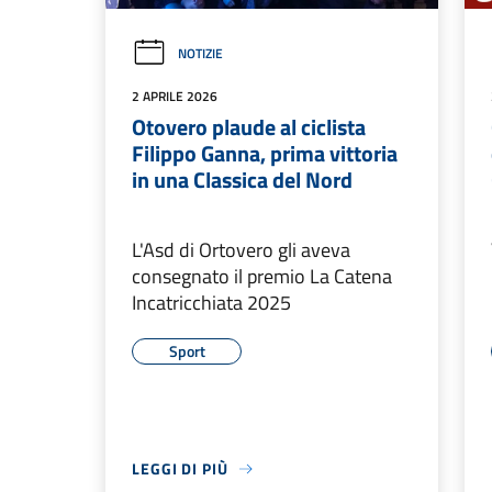
NOTIZIE
2 APRILE 2026
Otovero plaude al ciclista
Filippo Ganna, prima vittoria
in una Classica del Nord
L'Asd di Ortovero gli aveva
consegnato il premio La Catena
Incatricchiata 2025
Sport
LEGGI DI PIÙ