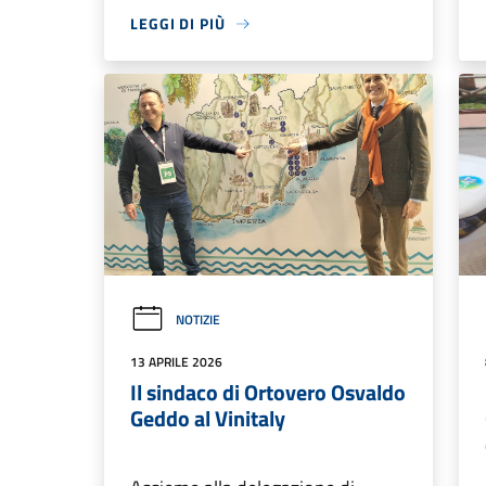
LEGGI DI PIÙ
NOTIZIE
13 APRILE 2026
Il sindaco di Ortovero Osvaldo
Geddo al Vinitaly