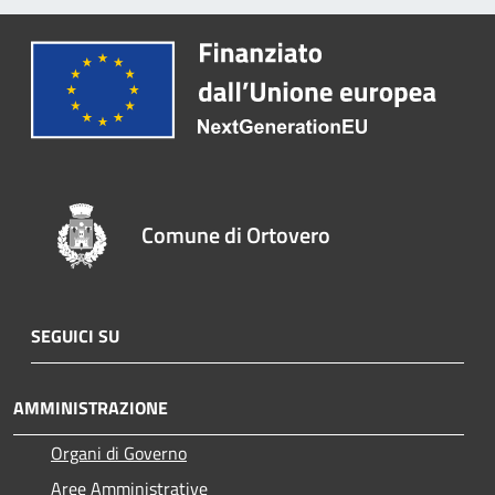
Comune di Ortovero
SEGUICI SU
AMMINISTRAZIONE
Organi di Governo
Aree Amministrative