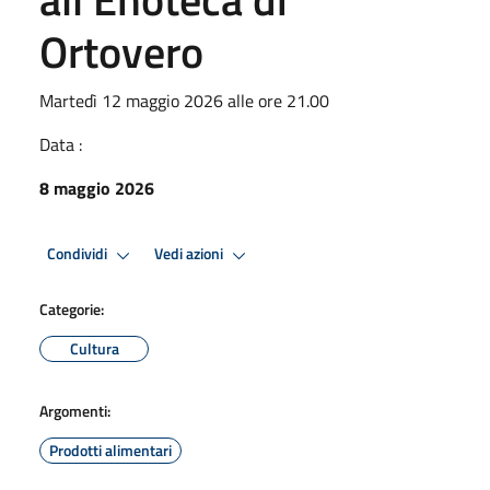
Ortovero
Martedì 12 maggio 2026 alle ore 21.00
Data :
8 maggio 2026
Condividi
Vedi azioni
Categorie:
Cultura
Argomenti:
Prodotti alimentari