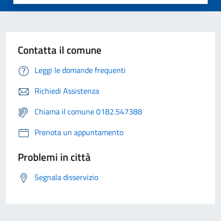
Contatta il comune
Leggi le domande frequenti
Richiedi Assistenza
Chiama il comune 0182.547388
Prenota un appuntamento
Problemi in città
Segnala disservizio