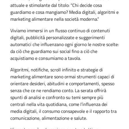
attuale e stimolante dal titolo: “Chi decide cosa
guardiamo e cosa mangiamo? Media digitali, algoritmi e
marketing alimentare nella società moderna.”
Viviamo immersi in un flusso continuo di contenuti
digitali, pubblicità personalizzate e suggerimenti
automatici che influenzano ogni giorno le nostre scelte:
da ciò che guardiamo sui social fino a ciò che
acquistiamo e consumiamo a tavola.
Algoritmi, notifiche, scroll infinito e strategie di
marketing alimentare sono ormai strumenti capaci di
orientare desideri, abitudini e comportamenti, spesso
senza che ce ne rendiamo conto. La serata offrirà
spunti di analisi e confronto su temi sempre più
centrali nella vita quotidiana, come l’influenza dei
media digitali, il consumo consapevole e il rapporto tra
comunicazione, alimentazione e salute.