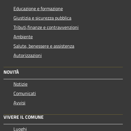
Educazione e formazione
Giustizia e sicurezza pubblica
Tributi,finanze e contravvenzioni
Ambiente
Salute, benessere e assistenza
Autorizzazioni
NOVITÀ
Notizie
Comunicati
Avvisi
VIVERE IL COMUNE
Luoghi