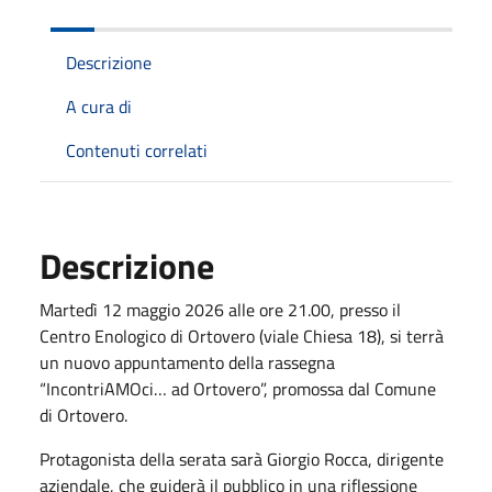
Descrizione
A cura di
Contenuti correlati
Descrizione
Martedì 12 maggio 2026 alle ore 21.00, presso il
Centro Enologico di Ortovero (viale Chiesa 18), si terrà
un nuovo appuntamento della rassegna
“IncontriAMOci… ad Ortovero”, promossa dal Comune
di Ortovero.
Protagonista della serata sarà Giorgio Rocca, dirigente
aziendale, che guiderà il pubblico in una riflessione