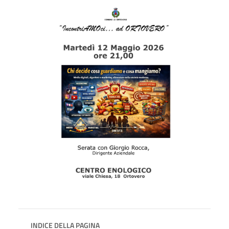
INDICE DELLA PAGINA