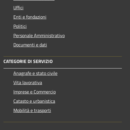
Uffici
Enti e fondazioni
Politici
Personale Amministrativo
Documenti e dati
CATEGORIE DI SERVIZIO
Anagrafe e stato civile
Vita lavorativa
Imprese e Commercio
Catasto e urbanistica
Mobilità e trasporti