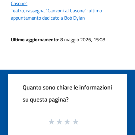
Casone"
Teatro, rassegna "Canzoni al Casone": ultimo
appuntamento dedicato a Bob Dylan
Ultimo aggiornamento
: 8 maggio 2026, 15:08
Quanto sono chiare le informazioni
su questa pagina?