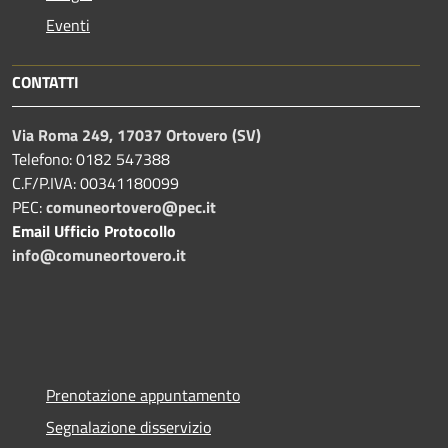
Eventi
CONTATTI
Via Roma 249, 17037 Ortovero (SV)
Telefono: 0182 547388
C.F/P.IVA: 00341180099
PEC:
comuneortovero@pec.it
Email Ufficio Protocollo
info@comuneortovero.it
Prenotazione appuntamento
Segnalazione disservizio