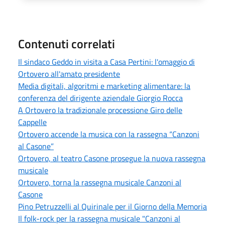
Contenuti correlati
Il sindaco Geddo in visita a Casa Pertini: l'omaggio di
Ortovero all'amato presidente
Media digitali, algoritmi e marketing alimentare: la
conferenza del dirigente aziendale Giorgio Rocca
A Ortovero la tradizionale processione Giro delle
Cappelle
Ortovero accende la musica con la rassegna “Canzoni
al Casone”
Ortovero, al teatro Casone prosegue la nuova rassegna
musicale
Ortovero, torna la rassegna musicale Canzoni al
Casone
Pino Petruzzelli al Quirinale per il Giorno della Memoria
Il folk-rock per la rassegna musicale "Canzoni al