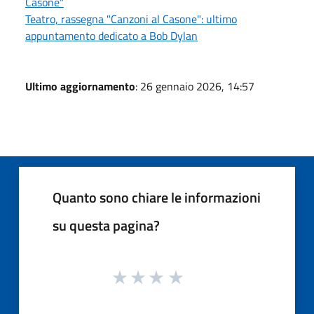
Casone"
Teatro, rassegna "Canzoni al Casone": ultimo
appuntamento dedicato a Bob Dylan
Ultimo aggiornamento
: 26 gennaio 2026, 14:57
Quanto sono chiare le informazioni
su questa pagina?