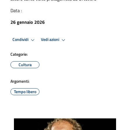
Data :
26 gennaio 2026
Condividi
Vedi azioni
Categorie:
Cultura
Argomenti:
Tempo libero