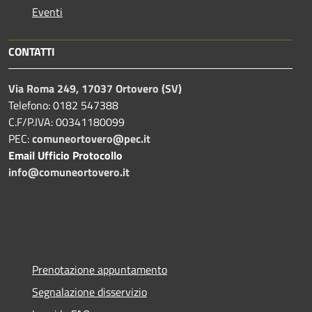
Eventi
CONTATTI
Via Roma 249, 17037 Ortovero (SV)
Telefono: 0182 547388
C.F/P.IVA: 00341180099
PEC:
comuneortovero@pec.it
Email Ufficio Protocollo
info@comuneortovero.it
Prenotazione appuntamento
Segnalazione disservizio