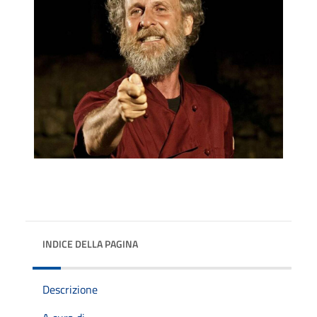
INDICE DELLA PAGINA
Descrizione