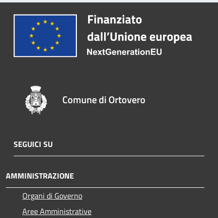
Comune di Ortovero
SEGUICI SU
AMMINISTRAZIONE
Organi di Governo
Aree Amministrative