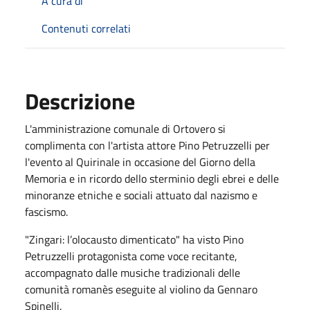
A cura di
Contenuti correlati
Descrizione
L'amministrazione comunale di Ortovero si
complimenta con l'artista attore Pino Petruzzelli per
l'evento al Quirinale in occasione del Giorno della
Memoria e in ricordo dello sterminio degli ebrei e delle
minoranze etniche e sociali attuato dal nazismo e
fascismo.
"Zingari: l’olocausto dimenticato" ha visto Pino
Petruzzelli protagonista come voce recitante,
accompagnato dalle musiche tradizionali delle
comunità romanès eseguite al violino da Gennaro
Spinelli.