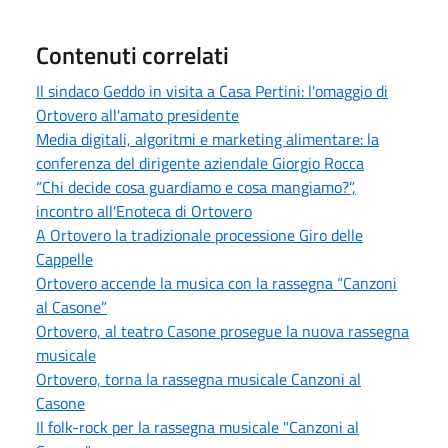
Contenuti correlati
Il sindaco Geddo in visita a Casa Pertini: l'omaggio di
Ortovero all'amato presidente
Media digitali, algoritmi e marketing alimentare: la
conferenza del dirigente aziendale Giorgio Rocca
“Chi decide cosa guardiamo e cosa mangiamo?”,
incontro all'Enoteca di Ortovero
A Ortovero la tradizionale processione Giro delle
Cappelle
Ortovero accende la musica con la rassegna “Canzoni
al Casone”
Ortovero, al teatro Casone prosegue la nuova rassegna
musicale
Ortovero, torna la rassegna musicale Canzoni al
Casone
Il folk-rock per la rassegna musicale "Canzoni al