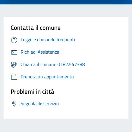
Contatta il comune
Leggi le domande frequenti
Richiedi Assistenza
Chiama il comune 0182.547388
Prenota un appuntamento
Problemi in città
Segnala disservizio