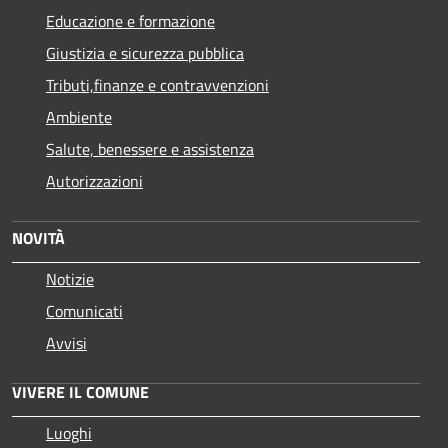
Educazione e formazione
Giustizia e sicurezza pubblica
Tributi,finanze e contravvenzioni
Ambiente
Salute, benessere e assistenza
Autorizzazioni
NOVITÀ
Notizie
Comunicati
Avvisi
VIVERE IL COMUNE
Luoghi