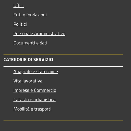
Uffici
Enti e fondazioni
Politici
Personale Amministrativo
Documenti e dati
CATEGORIE DI SERVIZIO
Anagrafe e stato civile
Vita lavorativa
Imprese e Commercio
Catasto e urbanistica
Mobilità e trasporti