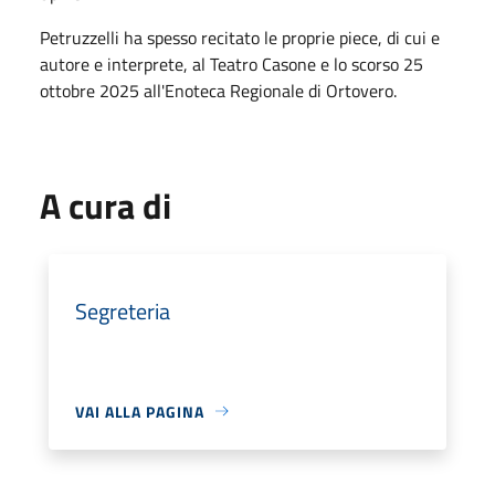
Petruzzelli ha spesso recitato le proprie piece, di cui e
autore e interprete, al Teatro Casone e lo scorso 25
ottobre 2025 all'Enoteca Regionale di Ortovero.
A cura di
Segreteria
VAI ALLA PAGINA