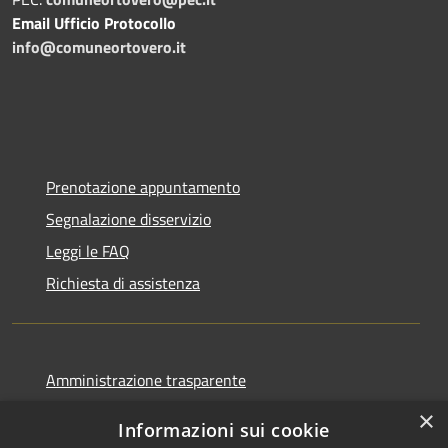
Email Ufficio Protocollo
info@comuneortovero.it
Prenotazione appuntamento
Segnalazione disservizio
Leggi le FAQ
Richiesta di assistenza
Amministrazione trasparente
Informativa privacy
×
Informazioni sui cookie
Note legali