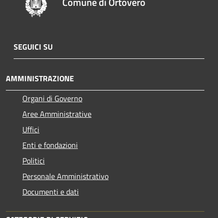
Comune di Ortovero
SEGUICI SU
AMMINISTRAZIONE
Organi di Governo
Aree Amministrative
Uffici
Enti e fondazioni
Politici
Personale Amministrativo
Documenti e dati