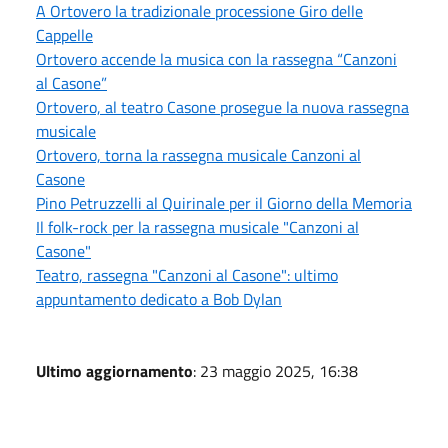
A Ortovero la tradizionale processione Giro delle
Cappelle
Ortovero accende la musica con la rassegna “Canzoni
al Casone”
Ortovero, al teatro Casone prosegue la nuova rassegna
musicale
Ortovero, torna la rassegna musicale Canzoni al
Casone
Pino Petruzzelli al Quirinale per il Giorno della Memoria
Il folk-rock per la rassegna musicale "Canzoni al
Casone"
Teatro, rassegna "Canzoni al Casone": ultimo
appuntamento dedicato a Bob Dylan
Ultimo aggiornamento
: 23 maggio 2025, 16:38