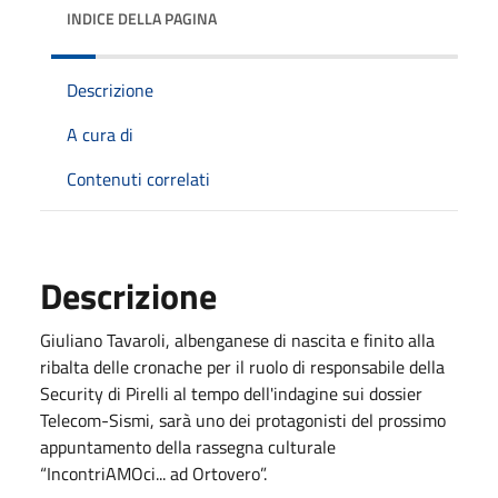
INDICE DELLA PAGINA
Descrizione
A cura di
Contenuti correlati
Descrizione
Giuliano Tavaroli, albenganese di nascita e finito alla
ribalta delle cronache per il ruolo di responsabile della
Security di Pirelli al tempo dell'indagine sui dossier
Telecom-Sismi, sarà uno dei protagonisti del prossimo
appuntamento della rassegna culturale
“IncontriAMOci... ad Ortovero”.