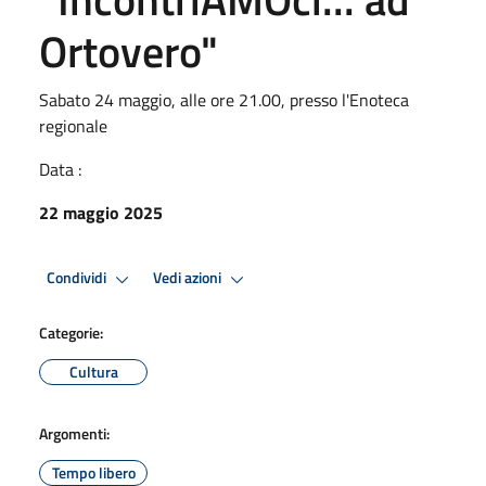
Ortovero"
Sabato 24 maggio, alle ore 21.00, presso l'Enoteca
regionale
Data :
22 maggio 2025
Condividi
Vedi azioni
Categorie:
Cultura
Argomenti:
Tempo libero