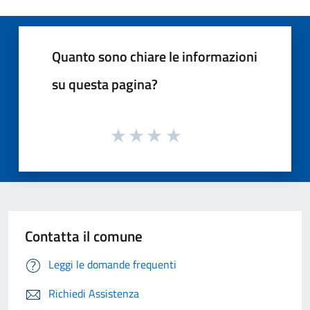
Quanto sono chiare le informazioni
su questa pagina?
Contatta il comune
Leggi le domande frequenti
Richiedi Assistenza