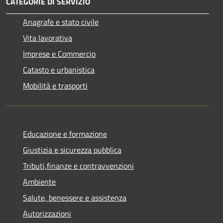
CATEGORIE DI SERVIZIO
Anagrafe e stato civile
Vita lavorativa
Imprese e Commercio
Catasto e urbanistica
Mobilità e trasporti
Educazione e formazione
Giustizia e sicurezza pubblica
Tributi,finanze e contravvenzioni
Ambiente
Salute, benessere e assistenza
Autorizzazioni