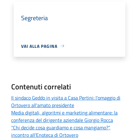
Segreteria
VAI ALLA PAGINA
Contenuti correlati
Il sindaco Geddo in visita a Casa Pertini: l'omaggio di
Ortovero all'amato presidente
Media digitali, algoritmi e marketing alimentare: la
conferenza del dirigente aziendale Giorgio Rocca
“Chi decide cosa guardiamo e cosa mangiamo?”,
incontro all'Enoteca di Ortovero